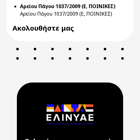
Αρείου Πάγου 1037/2009 (Ε, ΠΟΙΝΙΚΕΣ)
Αρείου Πάγου 1037/2009 (Ε, ΠΟΙΝΙΚΕΣ)
Ακολουθήστε μας