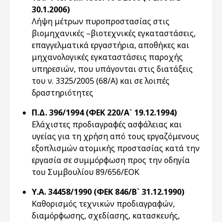
30.1.2006)
Λήψη μέτρων πυροπροστασίας στις
βιομηχανικές –βιοτεχνικές εγκαταστάσεις,
επαγγελματικά εργαστήρια, αποθήκες και
μηχανολογικές εγκαταστάσεις παροχής
υπηρεσιών, που υπάγονται στις διατάξεις
του ν. 3325/2005 (68/Α) και σε λοιπές
δραστηριότητες
Π.Δ. 396/1994 (ΦΕΚ 220/Α` 19.12.1994)
Eλάχιστες προδιαγραφές ασφάλειας και
υγείας για τη χρήση από τους εργαζόμενους
εξοπλισμών ατομικής προστασίας κατά την
εργασία σε συμμόρφωση προς την οδηγία
του Συμβουλίου 89/656/EOK
Υ.Α. 34458/1990 (ΦΕΚ 846/Β` 31.12.1990)
Καθορισμός τεχνικών προδιαγραφών,
διαμόρφωσης, σχεδίασης, κατασκευής,