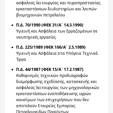
ασφαλούς λειτουργίας και πυροπροστασίας
εγκαταστάσεων διυλιστηρίων και λοιπών
βιομηχανιών πετρελαίου
Π.Δ. 70/1990 (ΦΕΚ 31/Α` 14.3.1990)
Υγιεινή και Ασφάλεια των Εργαζομένων σε
ναυπηγικές εργασίες
Π.Δ. 225/1989 (ΦΕΚ 106/Α` 2.5.1989)
Υγιεινή και Ασφάλεια στα Υπόγεια Τεχνικά
Έργα
Π.Δ. 44/1987 (ΦΕΚ 15/Α` 17.2.1987)
Καθορισμός τεχνικών προδιαγραφών
διαμόρφωσης σχεδίασης, κατασκευής και
ασφαλούς λειτουργίας των μηχανολογικών
εγκαταστάσεων εναποθήκευσης υγρών
καυσίμων των επιχειρήσεων που δεν
αποτελούν Εταιρείες Εμπορίας
Πετρελαιοειδών Προϊόντων