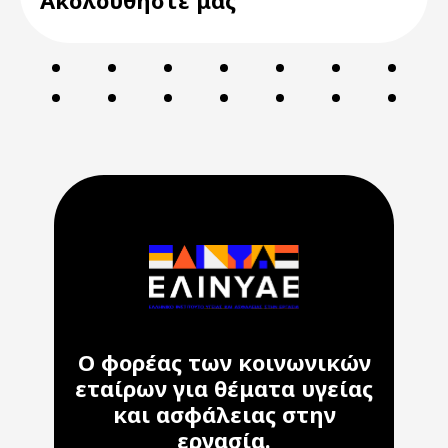
Ακολουθήστε μας
Ο φορέας των κοινωνικών
εταίρων για θέματα υγείας
και ασφάλειας στην
εργασία.