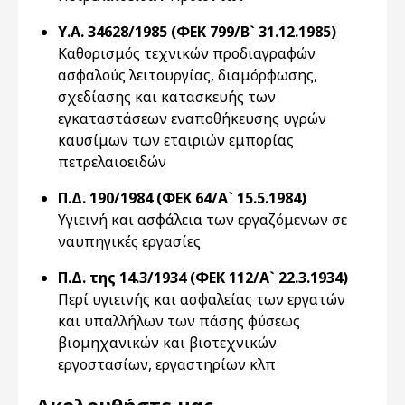
Υ.Α. 34628/1985 (ΦΕΚ 799/Β` 31.12.1985)
Καθορισμός τεχνικών προδιαγραφών
ασφαλούς λειτουργίας, διαμόρφωσης,
σχεδίασης και κατασκευής των
εγκαταστάσεων εναποθήκευσης υγρών
καυσίμων των εταιριών εμπορίας
πετρελαιοειδών
Π.Δ. 190/1984 (ΦΕΚ 64/Α` 15.5.1984)
Υγιεινή και ασφάλεια των εργαζόμενων σε
ναυπηγικές εργασίες
Π.Δ. της 14.3/1934 (ΦΕΚ 112/Α` 22.3.1934)
Περί υγιεινής και ασφαλείας των εργατών
και υπαλλήλων των πάσης φύσεως
βιομηχανικών και βιοτεχνικών
εργοστασίων, εργαστηρίων κλπ