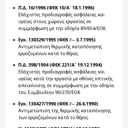
Π.Δ. 16/1996 (ΦΕΚ 10/Α` 18.1.1996)
Ελάχιστες προδιαγραφές ασφάλειας και
υγείας στους χώρους εργασίας σε
συμμόρφωση με την οδηγία 89/654/EOK
Εγκ. 130329/1995 (ΦΕΚ /-- 3.7.1995)
Αντιμετώπιση θερμικής καταπόνησης
εργαζομένων κατά το θέρος
Π.Δ. 398/1994 (ΦΕΚ 221/Α` 19.12.1994)
Eλάχιστες προδιαγραφές ασφάλειας και
υγείας κατά την εργασία με οθόνες οπτικής
απεικόνισης σε συμμόρφωση με την οδηγία
του Συμβουλίου 90/270/EOK
Εγκ. 130427/1990 (ΦΕΚ /-- 26.6.1990)
Αντιμετώπιση της θερμικής καταπόνησης
των εργαζομένων κατά το θέρος