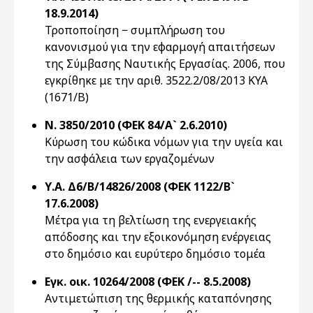
18.9.2014)
Τροποποίηση − συμπλήρωση του
κανονισμού για την εφαρμογή απαιτήσεων
της Σύμβασης Ναυτικής Εργασίας. 2006, που
εγκρίθηκε με την αριθ. 3522.2/08/2013 ΚΥΑ
(1671/Β)
Ν. 3850/2010 (ΦΕΚ 84/Α` 2.6.2010)
Κύρωση του κώδικα νόμων για την υγεία και
την ασφάλεια των εργαζομένων
Υ.Α. Δ6/Β/14826/2008 (ΦΕΚ 1122/Β`
17.6.2008)
Μέτρα για τη βελτίωση της ενεργειακής
απόδοσης και την εξοικονόμηση ενέργειας
στο δημόσιο και ευρύτερο δημόσιο τομέα
Εγκ. οικ. 10264/2008 (ΦΕΚ /-- 8.5.2008)
Αντιμετώπιση της θερμικής καταπόνησης