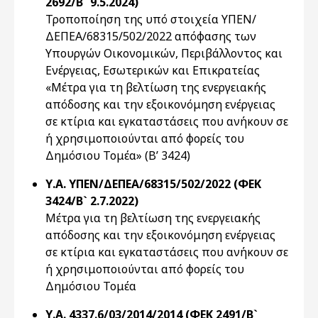
2692/Β` 9.5.2024)
Τροποποίηση της υπό στοιχεία ΥΠΕΝ/
ΔΕΠΕΑ/68315/502/2022 απόφασης των
Υπουργών Οικονομικών, Περιβάλλοντος και
Ενέργειας, Εσωτερικών και Επικρατείας
«Μέτρα για τη βελτίωση της ενεργειακής
απόδοσης και την εξοικονόμηση ενέργειας
σε κτίρια και εγκαταστάσεις που ανήκουν σε
ή χρησιμοποιούνται από φορείς του
Δημόσιου Τομέα» (Β’ 3424)
Υ.Α. ΥΠΕΝ/ΔΕΠΕΑ/68315/502/2022 (ΦΕΚ
3424/Β` 2.7.2022)
Μέτρα για τη βελτίωση της ενεργειακής
απόδοσης και την εξοικονόμηση ενέργειας
σε κτίρια και εγκαταστάσεις που ανήκουν σε
ή χρησιμοποιούνται από φορείς του
Δημόσιου Τομέα
Υ.Α. 4337.6/03/2014/2014 (ΦΕΚ 2491/Β`