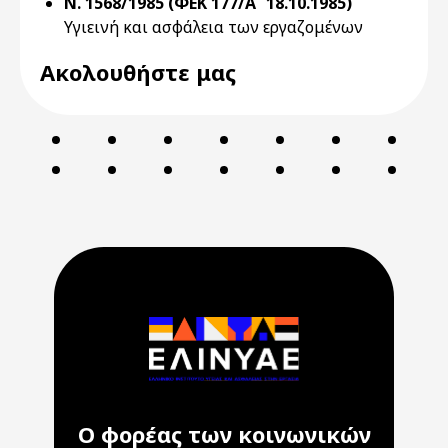
Ν. 1568/1985 (ΦΕΚ 177/Α` 18.10.1985)
Υγιεινή και ασφάλεια των εργαζομένων
Ακολουθήστε μας
Ο φορέας των κοινωνικών