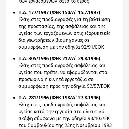
των εργαζομένων κατά το θέρος
Π.Δ. 177/1997 (ΦΕΚ 150/Α` 15.7.1997)
Ελάχιστες προδιαγραφές για τη βελτίωση
της προστασίας, της ασφάλειας και της
υγείας των εργαζομένων στις εξορυκτικές
δια γεωτρήσεων βιομηχανίες σε
συμμόρφωση με την οδηγία 92/91/ΕΟΚ
Π.Δ. 305/1996 (ΦΕΚ 212/Α` 29.8.1996)
Eλάχιστες προδιαγραφές ασφάλειας και
υγείας που πρέπει να εφαρμόζονται στα
προσωρινά ή κινητά εργοτάξια σε
συμμόρφωση προς την οδηγία 92/57/EOK
Π.Δ. 281/1996 (ΦΕΚ 198/Α` 27.8.1996)
Ελάχιστες προδιαγραφές ασφάλειας και
υγείας κατά την εργασία στα αλιευτικά
σκάφη σύμφωνα με την οδηγία 93/103/ΕΚ
του Συμβουλίου της 23ης Νοεμβρίου 1993