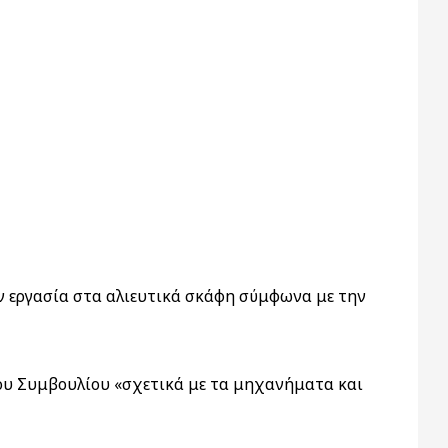
ν εργασία στα αλιευτικά σκάφη σύμφωνα με την
ου Συμβουλίου «σχετικά με τα μηχανήματα και