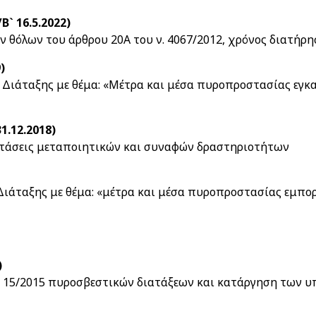
` 16.5.2022)
θόλων του άρθρου 20Α του ν. 4067/2012, χρόνος διατήρ
)
ς Διάταξης με θέμα: «Μέτρα και μέσα πυροπροστασίας εγκ
1.12.2018)
στάσεις μεταποιητικών και συναφών δραστηριοτήτων
 Διάταξης με θέμα: «μέτρα και μέσα πυροπροστασίας εμπ
)
ι 15/2015 πυροσβεστικών διατάξεων και κατάργηση των υπ'