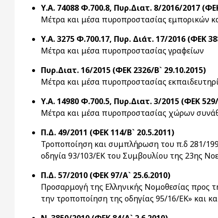
Υ.Α. 74088 Φ.700.8, Πυρ.Διατ. 8/2016/2017 (ΦΕΚ
Μέτρα και μέσα πυροπροστασίας εμπορικών 
Υ.Α. 3275 Φ.700.17, Πυρ. Διάτ. 17/2016 (ΦΕΚ 38
Μέτρα και μέσα πυροπροστασίας γραφείων
Πυρ.Διατ. 16/2015 (ΦΕΚ 2326/Β` 29.10.2015)
Μέτρα και μέσα πυροπροστασίας εκπαιδευτηρ
Υ.Α. 14980 Φ.700.5, Πυρ.Διατ. 3/2015 (ΦΕΚ 529/
Μέτρα και μέσα πυροπροστασίας χώρων συνάθ
Π.Δ. 49/2011 (ΦΕΚ 114/Β` 20.5.2011)
Τροποποίηση και συμπλήρωση του π.δ 281/1996
οδηγία 93/103/ΕΚ του Συμβουλίου της 23ης Νοε
Π.Δ. 57/2010 (ΦΕΚ 97/Α` 25.6.2010)
Προσαρμογή της Ελληνικής Νομοθεσίας προς τη
την τροποποίηση της οδηγίας 95/16/ΕΚ» και κα