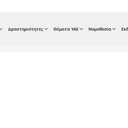
gation
Δραστηριότητες
Θέματα ΥΑΕ
Νομοθεσία
Εκ