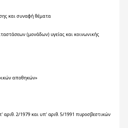
ησης και συναφή θέματα
αταστάσεων (μονάδων) υγείας και κοινωνικής
ορικών αποθηκών»
 αριθ. 2/1979 και υπ' αριθ. 5/1991 πυροσβεστικών