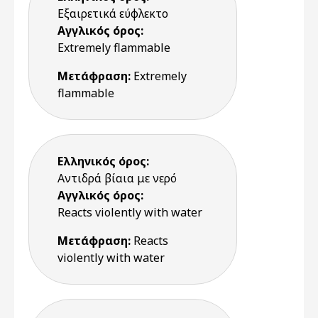
Εξαιρετικά εύφλεκτο
Αγγλικός όρος:
Extremely flammable
Μετάφραση:
Extremely
flammable
Ελληνικός όρος:
Αντιδρά βίαια με νερό
Αγγλικός όρος:
Reacts violently with water
Μετάφραση:
Reacts
violently with water