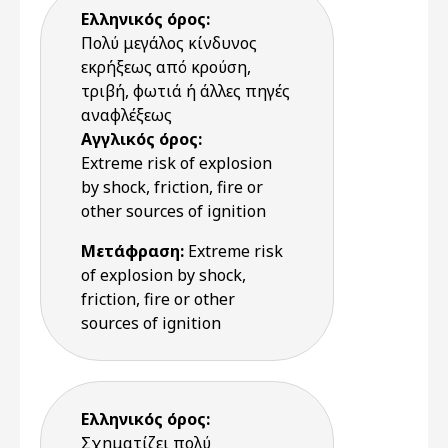
Ελληνικός όρος:
Πολύ μεγάλος κίνδυνος
εκρήξεως από κρούση,
τριβή, φωτιά ή άλλες πηγές
αναφλέξεως
Αγγλικός όρος:
Extreme risk of explosion
by shock, friction, fire or
other sources of ignition
Μετάφραση:
Extreme risk
of explosion by shock,
friction, fire or other
sources of ignition
Ελληνικός όρος:
Σχηματίζει πολύ