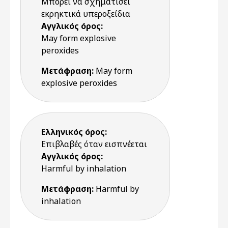
Μπορεί να σχηματίσει
εκρηκτικά υπεροξείδια
Αγγλικός όρος:
May form explosive
peroxides
Μετάφραση:
May form
explosive peroxides
Ελληνικός όρος:
Επιβλαβές όταν εισπνέεται
Αγγλικός όρος:
Harmful by inhalation
Μετάφραση:
Harmful by
inhalation