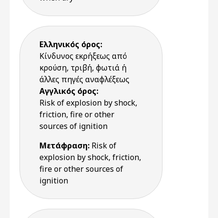
Ελληνικός όρος:
Κίνδυνος εκρήξεως από
κρούση, τριβή, φωτιά ή
άλλες πηγές αναφλέξεως
Αγγλικός όρος:
Risk of explosion by shock,
friction, fire or other
sources of ignition
Μετάφραση:
Risk of
explosion by shock, friction,
fire or other sources of
ignition