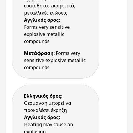
ευαίσθητες εκρηκτικές
μεταλλικές ενώσεις
Αγγλικός όρος:
Forms very sensitive
explosive metallic
compounds
Μετάφραση:
Forms very
sensitive explosive metallic
compounds
Ελληνικός όρος:
Θέρμανση μπορεί να
προκαλέσει έκρηξη
Αγγλικός όρος:
Heating may cause an
explosion