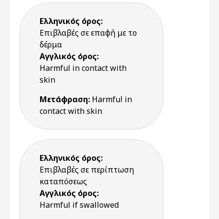
Ελληνικός όρος:
Επιβλαβές σε επαφή με το
δέρμα
Αγγλικός όρος:
Harmful in contact with
skin
Μετάφραση:
Harmful in
contact with skin
Ελληνικός όρος:
Επιβλαβές σε περίπτωση
καταπόσεως
Αγγλικός όρος:
Harmful if swallowed