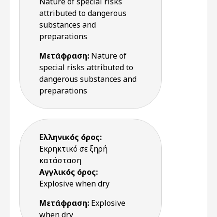
Nature of special risks
attributed to dangerous
substances and
preparations
Μετάφραση:
Nature of
special risks attributed to
dangerous substances and
preparations
Ελληνικός όρος:
Εκρηκτικό σε ξηρή
κατάσταση
Αγγλικός όρος:
Explosive when dry
Μετάφραση:
Explosive
when dry