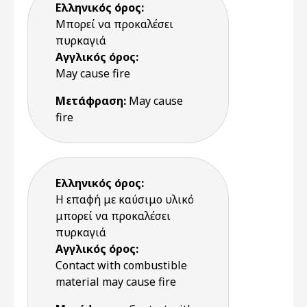
Ελληνικός όρος:
Μπορεί να προκαλέσει
πυρκαγιά
Αγγλικός όρος:
May cause fire
Μετάφραση:
May cause
fire
Ελληνικός όρος:
Η επαφή με καύσιμο υλικό
μπορεί να προκαλέσει
πυρκαγιά
Αγγλικός όρος:
Contact with combustible
material may cause fire