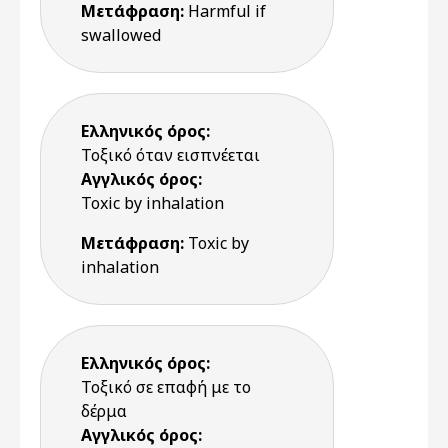
Μετάφραση:
Harmful if
swallowed
Ελληνικός όρος:
Τοξικό όταν εισπνέεται
Αγγλικός όρος:
Toxic by inhalation
Μετάφραση:
Toxic by
inhalation
Ελληνικός όρος:
Τοξικό σε επαφή με το
δέρμα
Αγγλικός όρος: