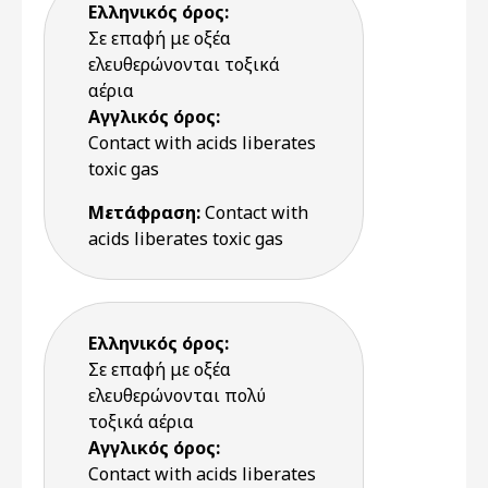
Ελληνικός όρος:
Σε επαφή με οξέα
ελευθερώνονται τοξικά
αέρια
Αγγλικός όρος:
Contact with acids liberates
toxic gas
Μετάφραση:
Contact with
acids liberates toxic gas
Ελληνικός όρος:
Σε επαφή με οξέα
ελευθερώνονται πολύ
τοξικά αέρια
Αγγλικός όρος:
Contact with acids liberates