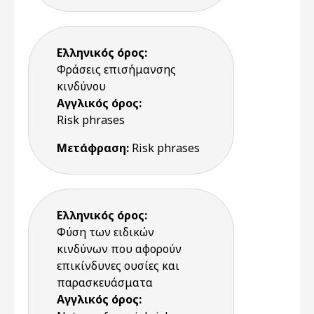
Ελληνικός όρος:
Φράσεις επισήμανσης
κινδύνου
Αγγλικός όρος:
Risk phrases
Μετάφραση:
Risk phrases
Ελληνικός όρος:
Φύση των ειδικών
κινδύνων που αφορούν
επικίνδυνες ουσίες και
παρασκευάσματα
Αγγλικός όρος: