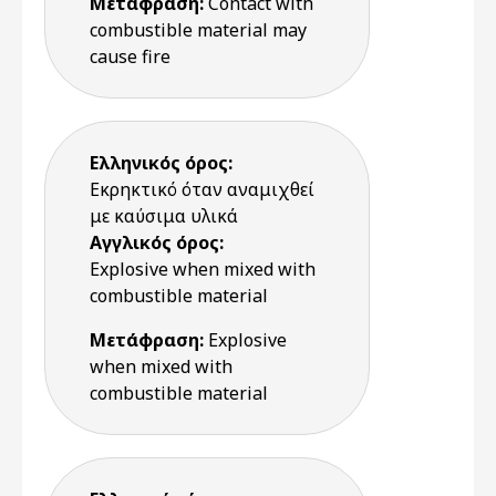
Μετάφραση:
Contact with
combustible material may
cause fire
Ελληνικός όρος:
Εκρηκτικό όταν αναμιχθεί
με καύσιμα υλικά
Αγγλικός όρος:
Explosive when mixed with
combustible material
Μετάφραση:
Explosive
when mixed with
combustible material