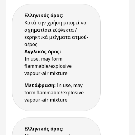
Ελληνικός όρος:
Κατά την χρήση μπορεί να
σχηματίσει εύφλεκτα /
εκρηκτικά μείγματα ατμού-
αέρος
Αγγλικός όρος:
In use, may form
flammable/explosive
vapour-air mixture
Μετάφραση:
In use, may
form flammable/explosive
vapour-air mixture
Ελληνικός όρος: