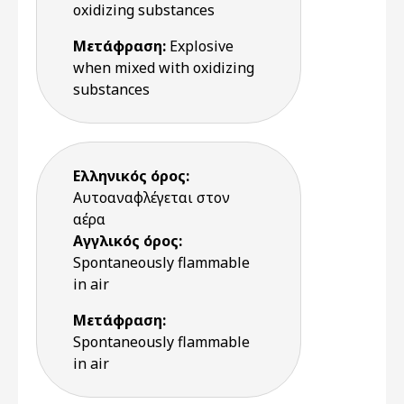
oxidizing substances
Μετάφραση:
Explosive
when mixed with oxidizing
substances
Ελληνικός όρος:
Αυτοαναφλέγεται στον
αέρα
Αγγλικός όρος:
Spontaneously flammable
in air
Μετάφραση:
Spontaneously flammable
in air