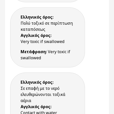
Ελληνικός όρος:
Πολύ τοξικό σε περίπτωση
καταπόσεως
Αγγλικός όρος:
Very toxic if swallowed
Μετάφραση:
Very toxic if
swallowed
Ελληνικός όρος:
Σε επαφή με το νερό
ελευθερώνονται τοξικά
αέρια
Αγγλικός όρος:
Contact with water