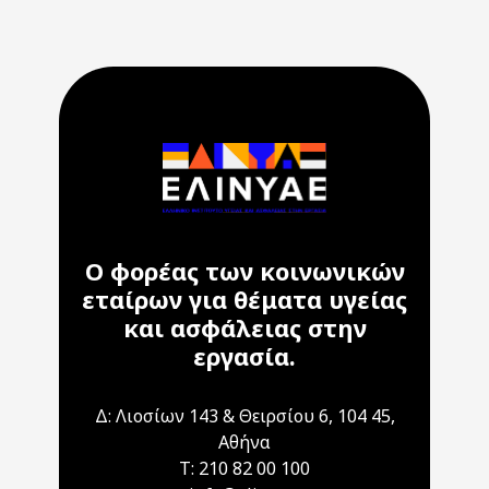
Ο φορέας των κοινωνικών
εταίρων για θέματα υγείας
και ασφάλειας στην
εργασία.
Δ: Λιοσίων 143 & Θειρσίου 6, 104 45,
Αθήνα
T: 210 82 00 100