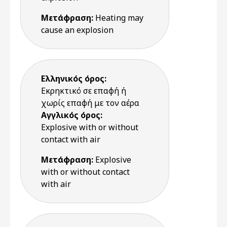
Μετάφραση:
Heating may
cause an explosion
Ελληνικός όρος:
Εκρηκτικό σε επαφή ή
χωρίς επαφή με τον αέρα
Αγγλικός όρος:
Explosive with or without
contact with air
Μετάφραση:
Explosive
with or without contact
with air