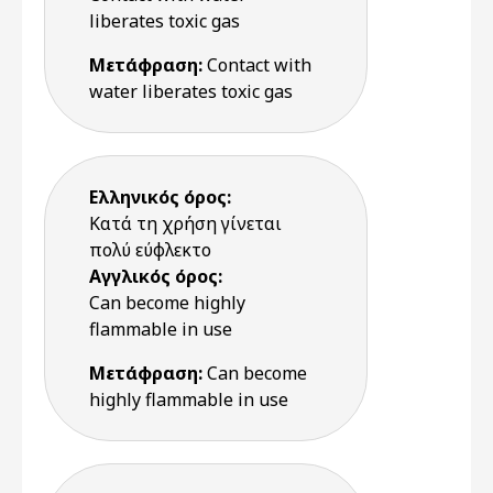
liberates toxic gas
Μετάφραση:
Contact with
water liberates toxic gas
Ελληνικός όρος:
Κατά τη χρήση γίνεται
πολύ εύφλεκτο
Αγγλικός όρος:
Can become highly
flammable in use
Μετάφραση:
Can become
highly flammable in use