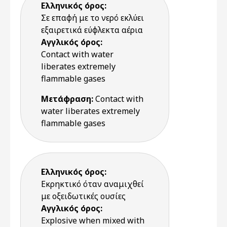
Ελληνικός όρος:
Σε επαφή με το νερό εκλύει
εξαιρετικά εύφλεκτα αέρια
Αγγλικός όρος:
Contact with water
liberates extremely
flammable gases
Μετάφραση:
Contact with
water liberates extremely
flammable gases
Ελληνικός όρος:
Εκρηκτικό όταν αναμιχθεί
με οξειδωτικές ουσίες
Αγγλικός όρος:
Explosive when mixed with