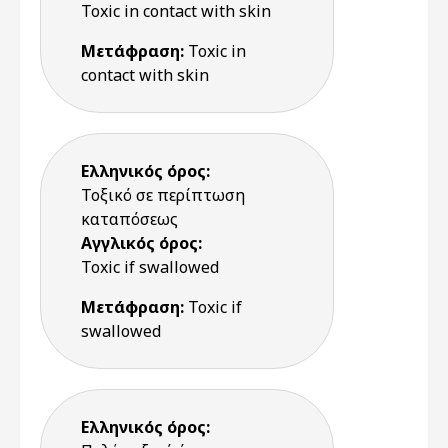
Toxic in contact with skin
Μετάφραση:
Toxic in
contact with skin
Ελληνικός όρος:
Τοξικό σε περίπτωση
καταπόσεως
Αγγλικός όρος:
Toxic if swallowed
Μετάφραση:
Toxic if
swallowed
Ελληνικός όρος: