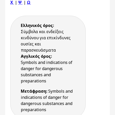
Χ
|
Ψ
|
Ω
Ελληνικός όρος:
Σύμβολα και ενδείξεις
κινδύνου για επικίνδυνες
ουσίες και
παρασκευάσματα
Αγγλικός όρος:
Symbols and indications of
danger for dangerous
substances and
preparations
Μετάφραση:
Symbols and
indications of danger for
dangerous substances and
preparations