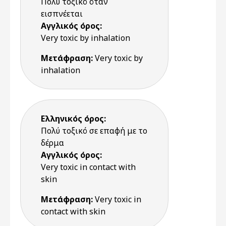
Πολύ τοξικό όταν
εισπνέεται
Αγγλικός όρος:
Very toxic by inhalation
Μετάφραση:
Very toxic by
inhalation
Ελληνικός όρος:
Πολύ τοξικό σε επαφή με το
δέρμα
Αγγλικός όρος:
Very toxic in contact with
skin
Μετάφραση:
Very toxic in
contact with skin