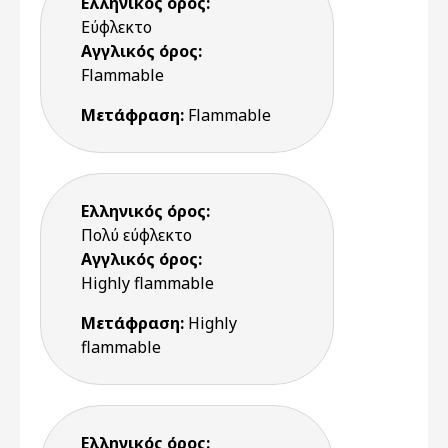
Ελληνικός όρος:
Εύφλεκτο
Αγγλικός όρος:
Flammable
Μετάφραση:
Flammable
Ελληνικός όρος:
Πολύ εύφλεκτο
Αγγλικός όρος:
Highly flammable
Μετάφραση:
Highly
flammable
Ελληνικός όρος: