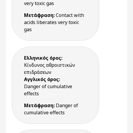
very toxic gas
Μετάφραση:
Contact with
acids liberates very toxic
gas
Ελληνικός όρος:
Κίνδυνος αθροιστικών
επιδράσεων
Αγγλικός όρος:
Danger of cumulative
effects
Μετάφραση:
Danger of
cumulative effects