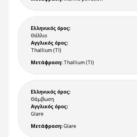
Ελληνικός όρος:
Θάλλιο
Αγγλικός όρος:
Thallium (Tl)
Μετάφραση:
Thallium (Tl)
Ελληνικός όρος:
Θάμβωση
Αγγλικός όρος:
Glare
Μετάφραση:
Glare