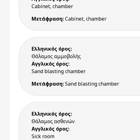
Cabinet, chamber
Μετάφραση:
Cabinet, chamber
Ελληνικός όρος:
Θάλαμος αμμοβολής
Αγγλικός όρος:
Sand blasting chamber
Μετάφραση:
Sand blasting chamber
Ελληνικός όρος:
Θάλαμος ασθενών
Αγγλικός όρος:
Sick room