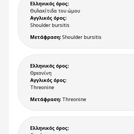
Ελληνικός όρος:
Θυλακίτιδα του ώμου
Αγγλικός όρος:
Shoulder bursitis
Μετάφραση:
Shoulder bursitis
Ελληνικός όρος:
Θρεονίνη
Αγγλικός όρος:
Threonine
Μετάφραση:
Threonine
Ελληνικός όρος: