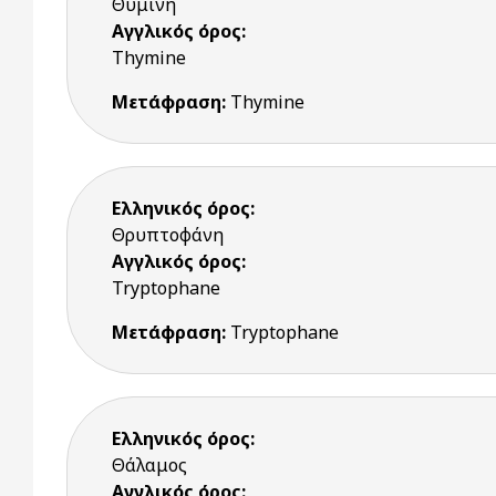
Θυμίνη
Αγγλικός όρος:
Thymine
Μετάφραση:
Thymine
Ελληνικός όρος:
Θρυπτοφάνη
Αγγλικός όρος:
Tryptophane
Μετάφραση:
Tryptophane
Ελληνικός όρος:
Θάλαμος
Αγγλικός όρος: