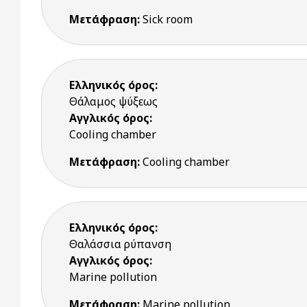
Μετάφραση:
Sick room
Ελληνικός όρος:
Θάλαμος ψύξεως
Αγγλικός όρος:
Cooling chamber
Μετάφραση:
Cooling chamber
Ελληνικός όρος:
Θαλάσσια ρύπανση
Αγγλικός όρος:
Marine pollution
Μετάφραση:
Marine pollution