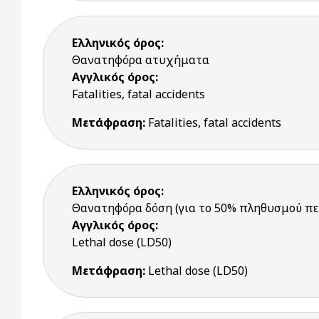
Ελληνικός όρος:
Θανατηφόρα ατυχήματα
Αγγλικός όρος:
Fatalities, fatal accidents
Μετάφραση:
Fatalities, fatal accidents
Ελληνικός όρος:
Θανατηφόρα δόση (για το 50% πληθυσμού π
Αγγλικός όρος:
Lethal dose (LD50)
Μετάφραση:
Lethal dose (LD50)