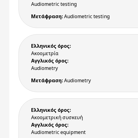
Audiometric testing
Μετάφραση:
Audiometric testing
Ελληνικός όρος:
Ακοομετρία
Αγγλικός όρος:
Audiometry
Μετάφραση:
Audiometry
Ελληνικός όρος:
Ακοομετρική συσκευή
Αγγλικός όρος:
Audiometric equipment