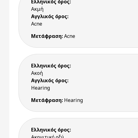
Ελληνικός όρος:
Ακμή
Αγγλικός όρος:
Acne
Μετάφραση:
Acne
Ελληνικός όρος:
Ακοή
Αγγλικός όρος:
Hearing
Μετάφραση:
Hearing
Ελληνικός όρος:
Ακονιτικό οξύ