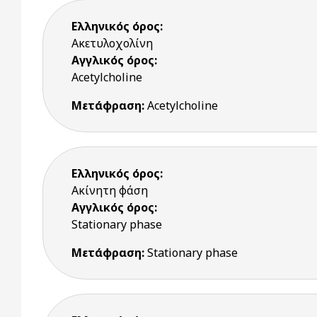
Ελληνικός όρος:
Ακετυλοχολίνη
Αγγλικός όρος:
Acetylcholine
Μετάφραση:
Acetylcholine
Ελληνικός όρος:
Ακίνητη φάση
Αγγλικός όρος:
Stationary phase
Μετάφραση:
Stationary phase