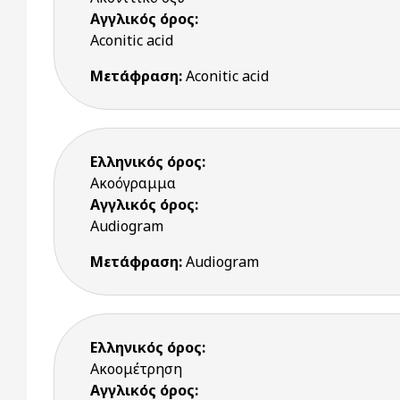
Αγγλικός όρος:
Aconitic acid
Μετάφραση:
Aconitic acid
Ελληνικός όρος:
Ακοόγραμμα
Αγγλικός όρος:
Audiogram
Μετάφραση:
Audiogram
Ελληνικός όρος:
Ακοομέτρηση
Αγγλικός όρος: