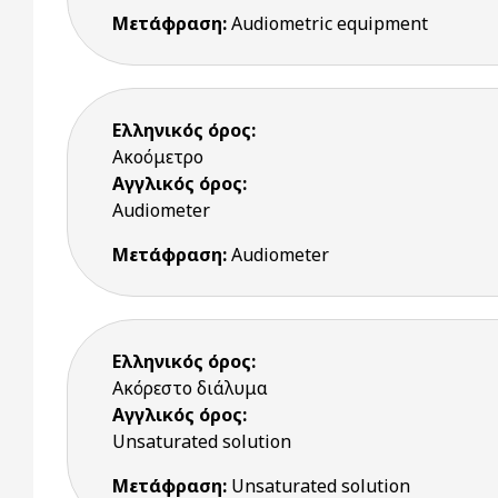
Μετάφραση:
Audiometric equipment
Ελληνικός όρος:
Ακοόμετρο
Αγγλικός όρος:
Audiometer
Μετάφραση:
Audiometer
Ελληνικός όρος:
Ακόρεστο διάλυμα
Αγγλικός όρος:
Unsaturated solution
Μετάφραση:
Unsaturated solution