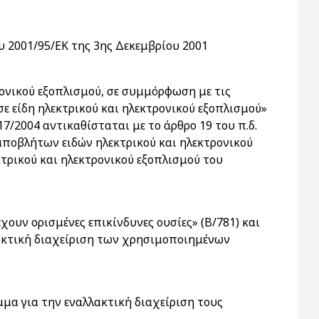
υ 2001/95/ΕΚ της 3ης Δεκεμβρίου 2001
ρονικού εξοπλισμού, σε συμμόρφωση με τις
ε είδη ηλεκτρικού και ηλεκτρονικού εξοπλισμού»
17/2004 αντικαθίσταται με το άρθρο 19 του π.δ.
 αποβλήτων ειδών ηλεκτρικού και ηλεκτρονικού
κτρικού και ηλεκτρονικού εξοπλισμού του
ουν ορισμένες επικίνδυνες ουσίες» (Β/781) και
αλλακτική διαχείριση των χρησιμοποιημένων
μα για την εναλλακτική διαχείριση τους