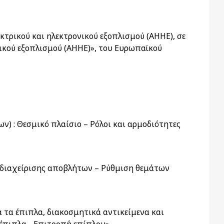
τρικού και ηλεκτρονικού εξοπλισμού (ΑΗΗΕ), σε
νικού εξοπλισμού (ΑΗΗΕ)», του Ευρωπαϊκού
) : Θεσμικό πλαίσιο – Ρόλοι και αρμοδιότητες
ι διαχείρισης αποβλήτων – Ρύθμιση θεμάτων
 τα έπιπλα, διακοσμητικά αντικείμενα και