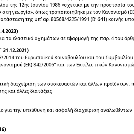
ίου της 12ης Ιουνίου 1986 «σχετικά με την προστασία το
στη γεωργία», όπως τροποποιήθηκε με τον Κανονισμό (ΕΕ
κατάσταση της υπ’ αρ. 80568/4225/1991 (Β’ 641) κοινής υ
.4.2023)
 τα ελαστικά οχημάτων σε εφαρμογή της παρ. 4 του άρθρ
 31.12.2021)
7/2014 του Ευρωπαϊκού Κοινοβουλίου και του Συμβουλίου 
ανονισμού (ΕΚ) 842/2006” και των Εκτελεστικών Κανονισ
κτική διαχείριση των συσκευασιών και άλλων προϊόντων, 
ς και άλλες διατάξεις
ιο για την υπεύθυνη και ασφαλή διαχείριση αναλωθέντων
16)