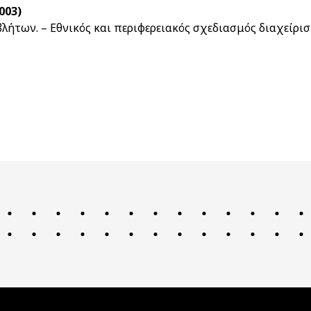
003)
βλήτων. – Εθνικός και περιφερειακός σχεδιασμός διαχείρι