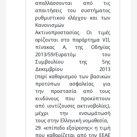
απαλλάσσονται από τις
απαιτήσεις του συστήματος
ρυθμιστικού ελέγχου και των
Κανονισμών
Ακτινοπροστασίας. Οι τιμές
ορίζονται στο παράρτημα VII,
πίνακας Α, της Οδηγίας
2013/59/Ευρατόμ του
Συμβουλίου της 5ης
Δεκεμβρίου 2013
(περί καθορισμού των βασικών
προτύπων ασφαλείας για
την προστασία από τους
κινδύνους που προκύπτουν
από ιοντίζουσες ακτινοβολίες),
μέχρι την ενσωμάτωσή
τους στην Ελληνική νομοθεσία,
29. «επίπεδο εξαίρεσης»: η τιμή
που καθορίζεται από την ΕΕΑΕ