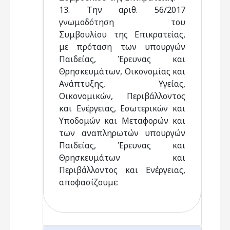
13. Την αριθ. 56/2017
γνωμοδότηση του
Συμβουλίου της Επικρατείας,
με πρόταση των υπουργών
Παιδείας, Έρευνας και
Θρησκευμάτων, Οικονομίας και
Ανάπτυξης, Υγείας,
Οικονομικών, Περιβάλλοντος
και Ενέργειας, Εσωτερικών και
Υποδομών και Μεταφορών και
των αναπληρωτών υπουργών
Παιδείας, Έρευνας και
Θρησκευμάτων και
Περιβάλλοντος και Ενέργειας,
αποφασίζουμε: