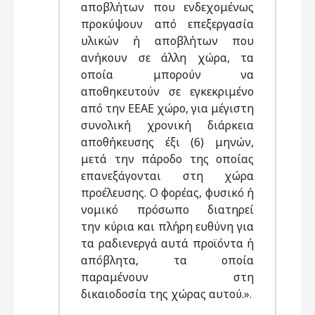
αποβλήτων που ενδεχομένως
προκύψουν από επεξεργασία
υλικών ή αποβλήτων που
ανήκουν σε άλλη χώρα, τα
οποία μπορούν να
αποθηκευτούν σε εγκεκριμένο
από την ΕΕΑΕ χώρο, για μέγιστη
συνολική χρονική διάρκεια
αποθήκευσης έξι (6) μηνών,
μετά την πάροδο της οποίας
επανεξάγονται στη χώρα
προέλευσης. Ο φορέας, φυσικό ή
νομικό πρόσωπο διατηρεί
την κύρια και πλήρη ευθύνη για
τα ραδιενεργά αυτά προϊόντα ή
απόβλητα, τα οποία
παραμένουν στη
δικαιοδοσία της χώρας αυτού.».