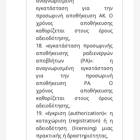
αναγνωρισμένη
εγκατάσταση για την
προσωρινή αποθήκευση ΑΚ. Ο
χρόνος αποθήκευσης
καθορίζεται στους όρους
αδειοδότησης,
18. «εγκατάσταση προσωρινής
αποθήκευσης ραδιενεργών
αποβλήτων (ΡΑ)»: η
αναγνωρισμένη εγκατάσταση
για την προσωρινή
αποθήκευση ΡΑ. Ο
χρόνος αποθήκευσης
καθορίζεται στους όρους
αδειοδότησης,
19. «έγκριση (authorization)»: η
καταχώριση (registration) ή η
αδειοδότηση (licensing) μιας
πρακτικής ή δραστηριότητας,