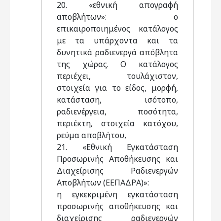
20. «εθνική απογραφή
αποβλήτων»: ο
επικαιροποιημένος κατάλογος
με τα υπάρχοντα και τα
δυνητικά ραδιενεργά απόβλητα
της χώρας. Ο κατάλογος
περιέχει, τουλάχιστον,
στοιχεία για το είδος, μορφή,
κατάσταση, ισότοπο,
ραδιενέργεια, ποσότητα,
περιέκτη, στοιχεία κατόχου,
ρεύμα αποβλήτου,
21. «Εθνική Εγκατάσταση
Προσωρινής Αποθήκευσης και
Διαχείρισης Ραδιενεργών
Αποβλήτων (ΕΕΠΑΔΡΑ)»:
η εγκεκριμένη εγκατάσταση
προσωρινής αποθήκευσης και
διαχείρισης ραδιενεργών