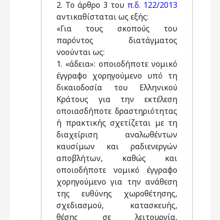
2. Το άρθρο 3 του
π.δ. 122/2013
αντικαθίσταται ως εξής:
«Για τους σκοπούς του
παρόντος διατάγματος
νοούνται ως:
1. «άδεια»: οποιοδήποτε νομικό
έγγραφο χορηγούμενο υπό τη
δικαιοδοσία του Ελληνικού
Κράτους για την εκτέλεση
οποιασδήποτε δραστηριότητας
ή πρακτικής σχετίζεται με τη
διαχείριση αναλωθέντων
καυσίμων και ραδιενεργών
αποβλήτων, καθώς και
οποιοδήποτε νομικό έγγραφο
χορηγούμενο για την ανάθεση
της ευθύνης χωροθέτησης,
σχεδιασμού, κατασκευής,
θέσης σε λειτουργία,