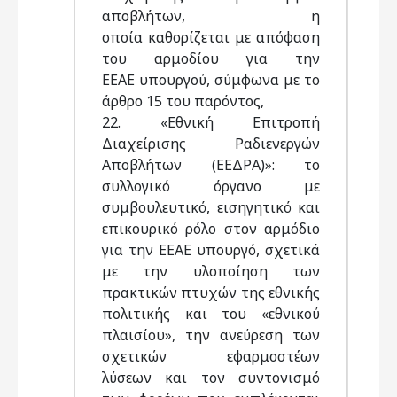
αποβλήτων, η
οποία καθορίζεται με απόφαση
του αρμοδίου για την
ΕΕΑΕ υπουργού, σύμφωνα με το
άρθρο 15 του παρόντος,
22. «Εθνική Επιτροπή
Διαχείρισης Ραδιενεργών
Αποβλήτων (ΕΕΔΡΑ)»: το
συλλογικό όργανο με
συμβουλευτικό, εισηγητικό και
επικουρικό ρόλο στον αρμόδιο
για την ΕΕΑΕ υπουργό, σχετικά
με την υλοποίηση των
πρακτικών πτυχών της εθνικής
πολιτικής και του «εθνικού
πλαισίου», την ανεύρεση των
σχετικών εφαρμοστέων
λύσεων και τον συντονισμό