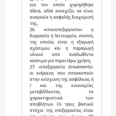
για τον οποίο χορηγήθηκε
άδεια, αλλά συνεχίζει να είναι
αναγκαία η ασφαλής διαχείρισή
της,
26. «επανεπεξεργασία»: η
διεργασία ή λειτουργία, σκοπός
της οποίας είναι η εξαγωγή
σχάσιμου και η παραγωγή
υλικού από αναλωθέντα
καύσιμα για περαιτέρω χρήση,
27. «επεξεργασία (treatment)»:
οι ενέργειες που αποσκοπούν
στην ενίσχυση της ασφάλειας ή
/ και της οικονομίας
μεταβάλλοντας τα
χαρακτηριστικά των
αποβλήτων. Οι τρεις βασικοί
στόχοι της επεξεργασίας είναι