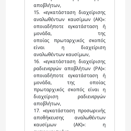
αποβλήτων,
15. «εγκατάσταση διαχείρισης
αναλωθέντων καυσίμων (ΑΚ)»:
οποιαδήποτε εγκατάσταση ή
μονάδα, της
οποίας πρωταρχικός σκοπός
είναι η διαχείριση
αναλωθέντων καυσίμων,
16. «εγκατάσταση διαχείρισης
ραδιενεργών αποβλήτων (ΡΑ)»:
οποιαδήποτε εγκατάσταση ή
μονάδα, της οποίας
πρωταρχικός σκοπός είναι η
διαχείριση ραδιενεργών
αποβλήτων,
17. «εγκατάσταση προσωρινής
αποθήκευσης αναλωθέντων
καυσίμων (ΑΚ)»: η