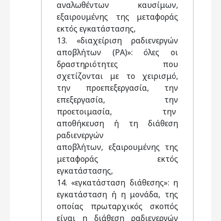
αναλωθέντων καυσίμων,
εξαιρουμένης της μεταφοράς
εκτός εγκατάστασης,
13. «διαχείριση ραδιενεργών
αποβλήτων (ΡΑ)»: όλες οι
δραστηριότητες που
σχετίζονται με το χειρισμό,
την προεπεξεργασία, την
επεξεργασία, την
προετοιμασία, την
αποθήκευση ή τη διάθεση
ραδιενεργών
αποβλήτων, εξαιρουμένης της
μεταφοράς εκτός
εγκατάστασης,
14. «εγκατάσταση διάθεσης»: η
εγκατάσταση ή η μονάδα, της
οποίας πρωταρχικός σκοπός
είναι η διάθεση ραδιενεργών