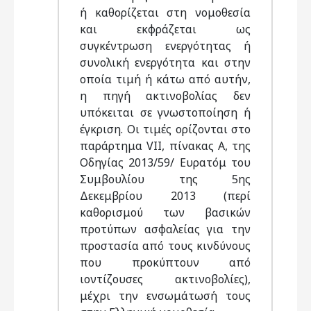
ή καθορίζεται στη νομοθεσία
και εκφράζεται ως
συγκέντρωση ενεργότητας ή
συνολική ενεργότητα και στην
οποία τιμή ή κάτω από αυτήν,
η πηγή ακτινοβολίας δεν
υπόκειται σε γνωστοποίηση ή
έγκριση. Οι τιμές ορίζονται στο
παράρτημα VII, πίνακας Α, της
Οδηγίας 2013/59/ Ευρατόμ του
Συμβουλίου της 5ης
Δεκεμβρίου 2013 (περί
καθορισμού των βασικών
προτύπων ασφαλείας για την
προστασία από τους κινδύνους
που προκύπτουν από
ιοντίζουσες ακτινοβολίες),
μέχρι την ενσωμάτωσή τους