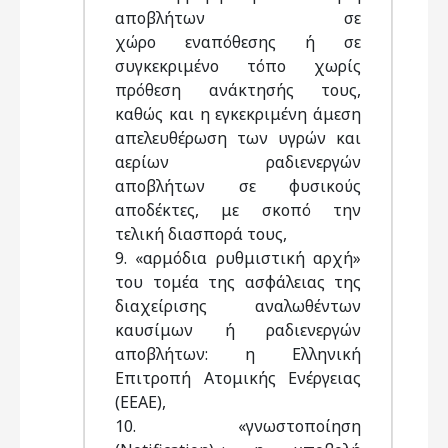
αποβλήτων σε
χώρο εναπόθεσης ή σε
συγκεκριμένο τόπο χωρίς
πρόθεση ανάκτησής τους,
καθώς και η εγκεκριμένη άμεση
απελευθέρωση των υγρών και
αερίων ραδιενεργών
αποβλήτων σε φυσικούς
αποδέκτες, με σκοπό την
τελική διασπορά τους,
9. «αρμόδια ρυθμιστική αρχή»
του τομέα της ασφάλειας της
διαχείρισης αναλωθέντων
καυσίμων ή ραδιενεργών
αποβλήτων: η Ελληνική
Επιτροπή Ατομικής Ενέργειας
(ΕΕΑΕ),
10. «γνωστοποίηση