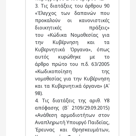
3. Τις διατάξεις του άρθρου 90
«Έλεγχος των δαπανών που
προκαλούν οι κανονιστικές
διοικητικές πράξεις»
του «Κώδικα Νομοθεσίας για
την Κυβέρνηση και τα
Κυβερνητικά Όργανα», όπως
αυτός κυρώθηκε με το
άρθρο πρώτο του π.δ. 63/2005
«Κωδικοποίηση της
νομοθεσίας για την Κυβέρνηση
και τα Κυβερνητικά όργανα» (Α΄
98).
4. Τις διατάξεις της αριθ. Υ8
απόφασης (Β΄ 2109/29.09.2015)
«Ανάθεση αρμοδιοτήτων στον
Αναπληρωτή Υπουργό Παιδείας,
Έρευνας και Θρησκευμάτων,