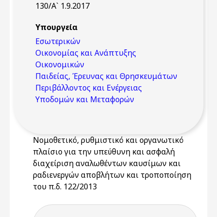
130/Α` 1.9.2017
Υπουργεία
Εσωτερικών
Οικονομίας και Ανάπτυξης
Οικονομικών
Παιδείας, Έρευνας και Θρησκευμάτων
Περιβάλλοντος και Ενέργειας
Υποδομών και Μεταφορών
Νομοθετικό, ρυθμιστικό και οργανωτικό
πλαίσιο για την υπεύθυνη και ασφαλή
διαχείριση αναλωθέντων καυσίμων και
ραδιενεργών αποβλήτων και τροποποίηση
του π.δ. 122/2013