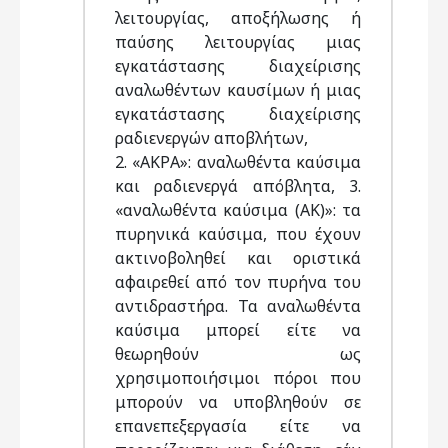
λειτουργίας, αποξήλωσης ή
παύσης λειτουργίας μιας
εγκατάστασης διαχείρισης
αναλωθέντων καυσίμων ή μιας
εγκατάστασης διαχείρισης
ραδιενεργών αποβλήτων,
2. «ΑΚΡΑ»: αναλωθέντα καύσιμα
και ραδιενεργά απόβλητα, 3.
«αναλωθέντα καύσιμα (ΑΚ)»: τα
πυρηνικά καύσιμα, που έχουν
ακτινοβοληθεί και οριστικά
αφαιρεθεί από τον πυρήνα του
αντιδραστήρα. Τα αναλωθέντα
καύσιμα μπορεί είτε να
θεωρηθούν ως
χρησιμοποιήσιμοι πόροι που
μπορούν να υποβληθούν σε
επανεπεξεργασία είτε να