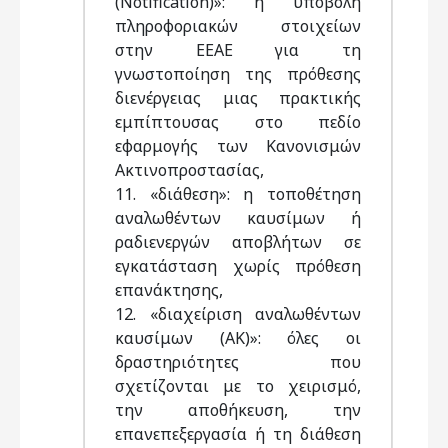
(Notification)»: η υποβολή
πληροφοριακών στοιχείων
στην ΕΕΑΕ για τη
γνωστοποίηση της πρόθεσης
διενέργειας μιας πρακτικής
εμπίπτουσας στο πεδίο
εφαρμογής των Κανονισμών
Ακτινοπροστασίας,
11. «διάθεση»: η τοποθέτηση
αναλωθέντων καυσίμων ή
ραδιενεργών αποβλήτων σε
εγκατάσταση χωρίς πρόθεση
επανάκτησης,
12. «διαχείριση αναλωθέντων
καυσίμων (ΑΚ)»: όλες οι
δραστηριότητες που
σχετίζονται με το χειρισμό,
την αποθήκευση, την
επανεπεξεργασία ή τη διάθεση