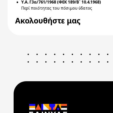
Υ.Α. Γ3α/761/1968 (ΦΕΚ 189/Β` 10.4.1968)
Περί ποιότητας του πόσιμου ύδατος
Ακολουθήστε μας