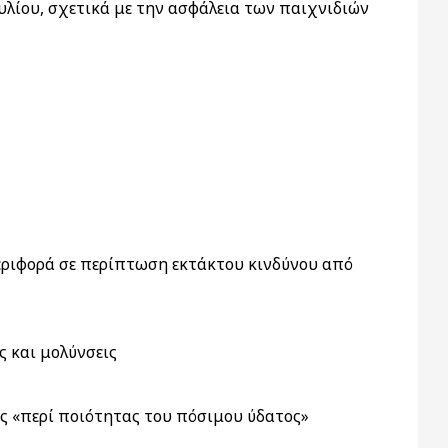
υλίου, σχετικά με την ασφάλεια των παιχνιδιών
εριφορά σε περίπτωση εκτάκτου κινδύνου από
 και μολύνσεις
ως «περί ποιότητας του πόσιμου ύδατος»