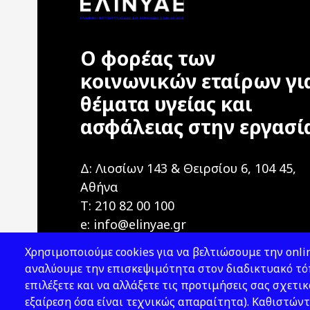
Ο φορέας των
κοινωνικών εταίρων γι
θέματα υγείας και
ασφάλειας στην εργασί
Δ: Λιοσίων 143 & Θειρσίου 6, 104 45,
Αθήνα
T: 210 82 00 100
e: info@elinyae.gr
Χρησιμοποιούμε cookies για να βελτιώσουμε την onlin
αναλύουμε την επισκεψιμότητα στον διαδικτυακό τόπ
επιλέξετε και να αλλάξετε τις προτιμήσεις σας σχετικ
εξαίρεση όσα είναι τεχνικώς απαραίτητα). Καθιστώντ