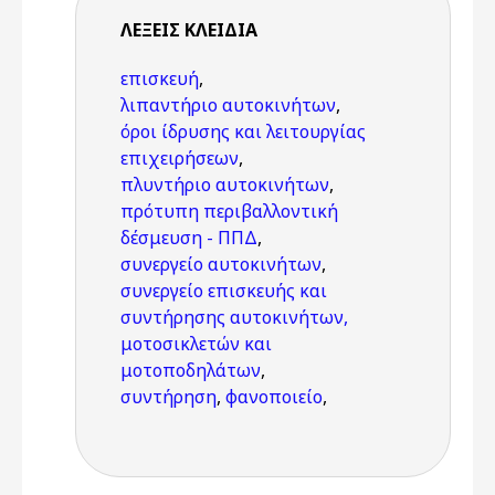
ΛΈΞΕΙΣ KΛΕΙΔΙΆ
επισκευή
,
λιπαντήριο αυτοκινήτων
,
όροι ίδρυσης και λειτουργίας
επιχειρήσεων
,
πλυντήριο αυτοκινήτων
,
πρότυπη περιβαλλοντική
δέσμευση - ΠΠΔ
,
συνεργείο αυτοκινήτων
,
συνεργείο επισκευής και
συντήρησης αυτοκινήτων,
μοτοσικλετών και
μοτοποδηλάτων
,
συντήρηση
,
φανοποιείο
,