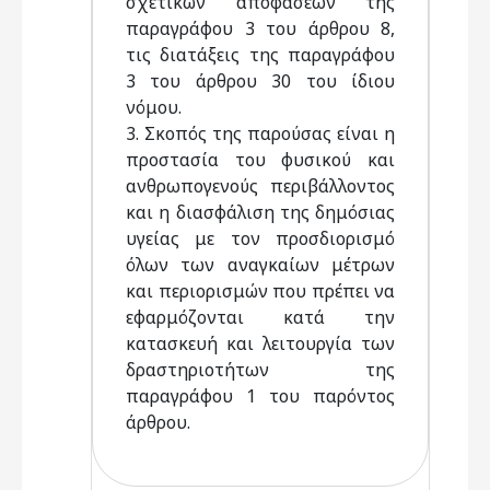
σχετικών αποφάσεων της
παραγράφου 3 του άρθρου 8,
τις διατάξεις της παραγράφου
3 του άρθρου 30 του ίδιου
νόμου.
3. Σκοπός της παρούσας είναι η
προστασία του φυσικού και
ανθρωπογενούς περιβάλλοντος
και η διασφάλιση της δημόσιας
υγείας με τον προσδιορισμό
όλων των αναγκαίων μέτρων
και περιορισμών που πρέπει να
εφαρμόζονται κατά την
κατασκευή και λειτουργία των
δραστηριοτήτων της
παραγράφου 1 του παρόντος
άρθρου.