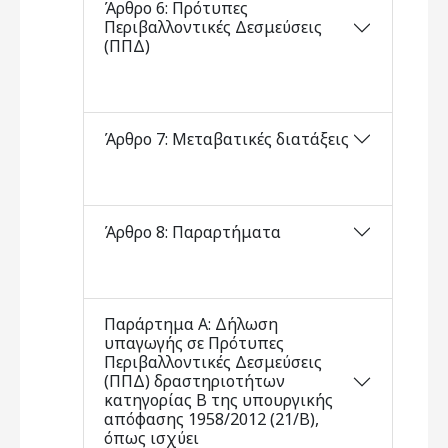
Άρθρο 6: Πρότυπες
Περιβαλλοντικές Δεσμεύσεις
(ΠΠΔ)
Άρθρο 7: Μεταβατικές διατάξεις
Άρθρο 8: Παραρτήματα
Παράρτημα Α: Δήλωση
υπαγωγής σε Πρότυπες
Περιβαλλοντικές Δεσμεύσεις
(ΠΠΔ) δραστηριοτήτων
κατηγορίας Β της υπουργικής
απόφασης 1958/2012 (21/Β),
όπως ισχύει