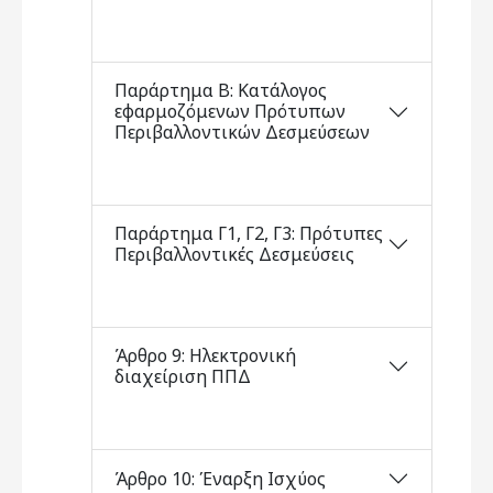
Παράρτημα Β: Κατάλογος
εφαρμοζόμενων Πρότυπων
Περιβαλλοντικών Δεσμεύσεων
Παράρτημα Γ1, Γ2, Γ3: Πρότυπες
Περιβαλλοντικές Δεσμεύσεις
Άρθρο 9: Ηλεκτρονική
διαχείριση ΠΠΔ
Άρθρο 10: Έναρξη Ισχύος