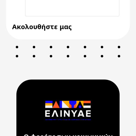
Ακολουθήστε μας