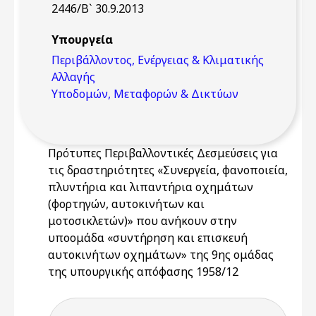
2446/Β` 30.9.2013
Υπουργεία
Περιβάλλοντος, Ενέργειας & Κλιματικής
Αλλαγής
Υποδομών, Μεταφορών & Δικτύων
Πρότυπες Περιβαλλοντικές Δεσμεύσεις για
τις δραστηριότητες «Συνεργεία, φανοποιεία,
πλυντήρια και λιπαντήρια οχημάτων
(φορτηγών, αυτοκινήτων και
μοτοσικλετών)» που ανήκουν στην
υποομάδα «συντήρηση και επισκευή
αυτοκινήτων οχημάτων» της 9ης ομάδας
της υπουργικής απόφασης 1958/12