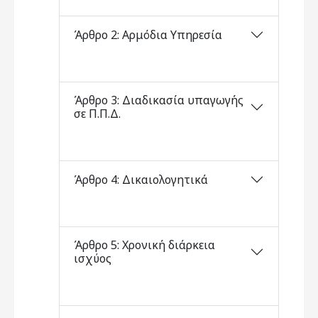
Άρθρο 2: Αρμόδια Υπηρεσία
Άρθρο 3: Διαδικασία υπαγωγής
σε Π.Π.Δ.
Άρθρο 4: Δικαιολογητικά
Άρθρο 5: Χρονική διάρκεια
ισχύος