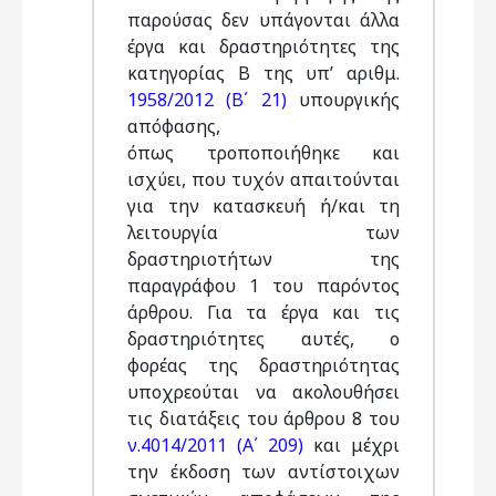
παρούσας δεν υπάγονται άλλα
έργα και δραστηριότητες της
κατηγορίας Β της υπ’ αριθμ.
1958/2012 (Β΄ 21)
υπουργικής
απόφασης,
όπως τροποποιήθηκε και
ισχύει, που τυχόν απαιτούνται
για την κατασκευή ή/και τη
λειτουργία των
δραστηριοτήτων της
παραγράφου 1 του παρόντος
άρθρου. Για τα έργα και τις
δραστηριότητες αυτές, ο
φορέας της δραστηριότητας
υποχρεούται να ακολουθήσει
τις διατάξεις του άρθρου 8 του
ν.4014/2011 (Α΄ 209)
και μέχρι
την έκδοση των αντίστοιχων