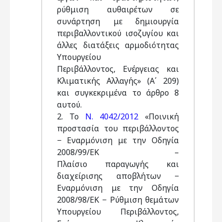
ρύθμιση αυθαιρέτων σε
συνάρτηση με δημιουργία
περιβαλλοντικού ισοζυγίου και
άλλες διατάξεις αρμοδιότητας
Υπουργείου
Περιβάλλοντος, Ενέργειας και
Κλιματικής Αλλαγής» (Α΄ 209)
και συγκεκριμένα το άρθρο 8
αυτού.
2. Το
Ν. 4042/2012
«Ποινική
προστασία του περιβάλλοντος
− Εναρμόνιση με την Οδηγία
2008/99/ΕΚ –
Πλαίσιο παραγωγής και
διαχείρισης αποβλήτων −
Εναρμόνιση με την Οδηγία
2008/98/ΕΚ − Ρύθμιση θεμάτων
Υπουργείου Περιβάλλοντος,