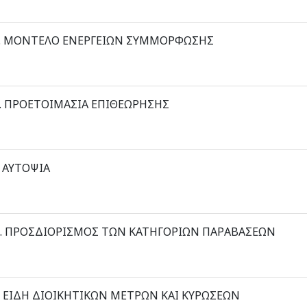
. ΜΟΝΤΕΛΟ ΕΝΕΡΓΕΙΩΝ ΣΥΜΜΟΡΦΩΣΗΣ
. ΠΡΟΕΤΟΙΜΑΣΙΑ ΕΠΙΘΕΩΡΗΣΗΣ
. ΑΥΤΟΨΙΑ
. ΠΡΟΣΔΙΟΡΙΣΜΟΣ ΤΩΝ ΚΑΤΗΓΟΡΙΩΝ ΠΑΡΑΒΑΣΕΩΝ
. ΕΙΔΗ ΔΙΟΙΚΗΤΙΚΩΝ ΜΕΤΡΩΝ ΚΑΙ ΚΥΡΩΣΕΩΝ