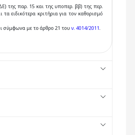
) της παρ. 15 και της υποπερ. ββ) της περ.
αι τα ειδικότερα κριτήρια για τον καθορισμό
ι σύμφωνα με το άρθρο 21 του
ν. 4014/2011
.