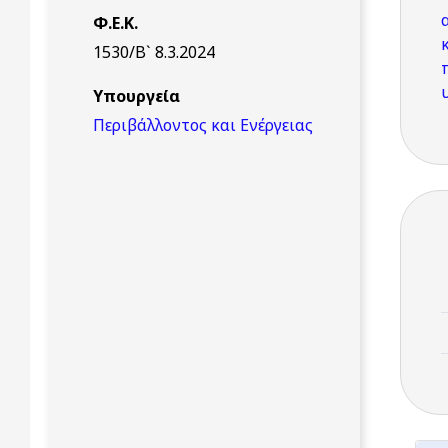
Φ.Ε.Κ.
1530/Β` 8.3.2024
Υπουργεία
Περιβάλλοντος και Ενέργειας