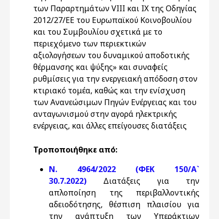
των Παραρτημάτων VIII και IX της Οδηγίας
2012/27/ΕΕ του Ευρωπαϊκού Κοινοβουλίου
και του Συμβουλίου σχετικά με το
περιεχόμενο των περιεκτικών
αξιολογήσεων του δυναμικού αποδοτικής
θέρμανσης και ψύξης» και συναφείς
ρυθμίσεις για την ενεργειακή απόδοση στον
κτιριακό τομέα, καθώς και την ενίσχυση
των Ανανεώσιμων Πηγών Ενέργειας και του
ανταγωνισμού στην αγορά ηλεκτρικής
ενέργειας, και άλλες επείγουσες διατάξεις
Τροποποιήθηκε από:
Ν. 4964/2022 (ΦΕΚ 150/Α`
30.7.2022)
Διατάξεις για την
απλοποίηση της περιβαλλοντικής
αδειοδότησης, θέσπιση πλαισίου για
την ανάπτυξη των Υπεράκτιων