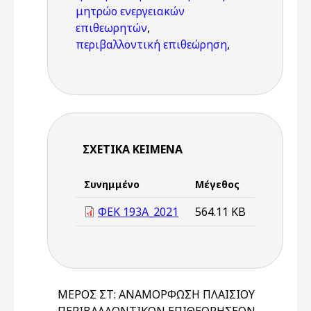
μητρώο ενεργειακών
επιθεωρητών
,
περιβαλλοντική επιθεώρηση
,
ΣΧΕΤΙΚΆ ΚΕΊΜΕΝΑ
Συνημμένο
Μέγεθος
ΦΕΚ 193Α_2021
564.11 KB
ΜΕΡΟΣ ΣΤ: ΑΝΑΜΟΡΦΩΣΗ ΠΛΑΙΣΙΟΥ