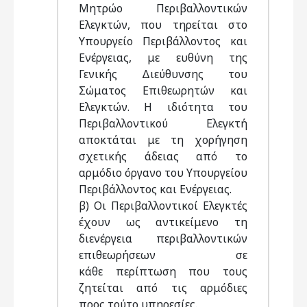
Μητρώο Περιβαλλοντικών
Ελεγκτών, που τηρείται στο
Υπουργείο Περιβάλλοντος και
Ενέργειας, με ευθύνη της
Γενικής Διεύθυνσης του
Σώματος Επιθεωρητών και
Ελεγκτών. Η ιδιότητα του
Περιβαλλοντικού Ελεγκτή
αποκτάται με τη χορήγηση
σχετικής άδειας από το
αρμόδιο όργανο του Υπουργείου
Περιβάλλοντος και Ενέργειας.
β) Οι Περιβαλλοντικοί Ελεγκτές
έχουν ως αντικείμενο τη
διενέργεια περιβαλλοντικών
επιθεωρήσεων σε
κάθε περίπτωση που τους
ζητείται από τις αρμόδιες
προς τούτο υπηρεσίες.