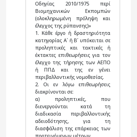
Οδηγίας 2010/1975 περί
Βιομηχανικών Εκπομπών
(ολοκληρωμένη πρόληψη και
έλεγχος της ρύπανσης)»
1. Κάθε έργο ή δραστηριότητα
κατηγορίας Α΄ ή Β΄ υπόκειται σε
προληπτικές και τακτικές ή
έκτακτες επιθεωρήσεις για τον
έλεγχο της τήρησης των ΑΕΠΟ
ή ΠΠΔ και της εν γένει
περιβαλλοντικής νομοθεσίας.
2. Οι εν λόγω επιθεωρήσεις
διακρίνονται σε:
α) προληπτικές, που
διενεργούνται κατά τη
διαδικασία περιβαλλοντικής
αδειοδότησης, για τη
διασφάλιση της επάρκειας των
προτεινόμενων μέτρων,