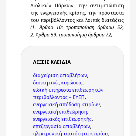
Αιολικών Πάρκων, την αντιμετώπιση
της ενεργειακής κρίσης, την προστασία
του περιβάλλοντος και λοιπές διατάξεις
(1. Άρθρο 10: τροποποίηση άρθρου 52,
2. Άρθρο 59: τροποποίηση άρθρου 72)
ΛΈΞΕΙΣ KΛΕΙΔΙΆ
διαχείριση αποβλήτων
,
διοικητικές κυρώσεις
,
ειδική υπηρεσία επιθεωρητών
περιβάλλοντος – ΕΥΕΠ
,
ενεργειακή απόδοση κτιρίων
,
ενεργειακή επιθεώρηση
,
ενεργειακός επιθεωρητής
,
επεξεργασία αποβλήτων
,
ηλεκτρονική ταυτότητα κτιρίου
,