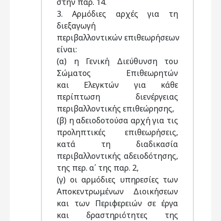
στην παρ. 14.
3. Αρμόδιες αρχές για τη
διεξαγωγή
περιβαλλοντικών επιθεωρήσεων
είναι:
(α) η Γενική Διεύθυνση του
Σώματος Επιθεωρητών
και Ελεγκτών για κάθε
περίπτωση διενέργειας
περιβαλλοντικής επιθεώρησης,
(β) η αδειοδοτούσα αρχή για τις
προληπτικές επιθεωρήσεις,
κατά τη διαδικασία
περιβαλλοντικής αδειοδότησης,
της περ. α΄ της παρ. 2,
(γ) οι αρμόδιες υπηρεσίες των
Αποκεντρωμένων Διοικήσεων
και των Περιφερειών σε έργα
και δραστηριότητες της