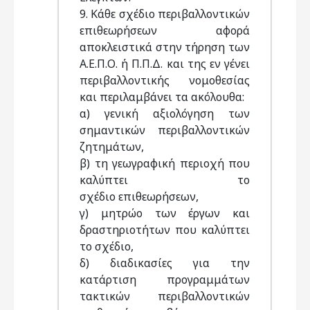
9. Κάθε σχέδιο περιβαλλοντικών
επιθεωρήσεων αφορά
αποκλειστικά στην τήρηση των
Α.Ε.Π.Ο. ή Π.Π.Δ. και της εν γένει
περιβαλλοντικής νομοθεσίας
και περιλαμβάνει τα ακόλουθα:
α) γενική αξιολόγηση των
σημαντικών περιβαλλοντικών
ζητημάτων,
β) τη γεωγραφική περιοχή που
καλύπτει το
σχέδιο επιθεωρήσεων,
γ) μητρώο των έργων και
δραστηριοτήτων που καλύπτει
το σχέδιο,
δ) διαδικασίες για την
κατάρτιση προγραμμάτων
τακτικών περιβαλλοντικών