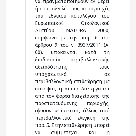
να πραγματοποιηθούν εν μέρει
ή στο σύνολό τους σε περιοχές
του εθνικού καταλόγου του
Ευρωπαϊκού Οικολογικού
Δικτύου NATURA 2000,
σύμφωνα με την παρ. 6 του
άρθρου 9 του ν. 3937/2011 (Α΄
60), υπόκεινται κατά τη
διαδικασία περιβαλλοντικής
αδειοδότησής τους
υποχρεωτικά σε
περιβαλλοντική επιθεώρηση με
αυτοψία, η οποία διενεργείται
από τον φορέα διαχείρισης της
προστατευόμενης περιοχής,
εφόσον υφίσταται, άλλως από
περιβαλλοντικό ελεγκτή της
παρ. 5. Στην επιθεώρηση μπορεί
να συμμετέχει και η