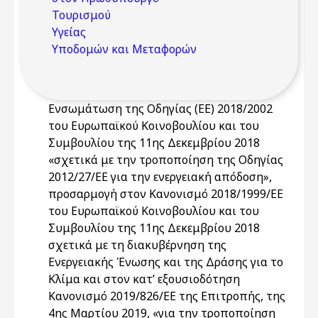
Τουρισμού
Υγείας
Υποδομών και Μεταφορών
Ενσωμάτωση της Οδηγίας (ΕΕ) 2018/2002
του Ευρωπαϊκού Κοινοβουλίου και του
Συμβουλίου της 11ης Δεκεμβρίου 2018
«σχετικά με την τροποποίηση της Οδηγίας
2012/27/ΕΕ για την ενεργειακή απόδοση»,
προσαρμογή στον Κανονισμό 2018/1999/ΕΕ
του Ευρωπαϊκού Κοινοβουλίου και του
Συμβουλίου της 11ης Δεκεμβρίου 2018
σχετικά με τη διακυβέρνηση της
Ενεργειακής Ένωσης και της Δράσης για το
Κλίμα και στον κατ’ εξουσιοδότηση
Κανονισμό 2019/826/ΕΕ της Επιτροπής, της
4ης Μαρτίου 2019, «για την τροποποίηση