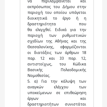
να περιλαμβάνεται και
εκπρόσωπος του Δήμου στην
περιοχή του οποίου υπάγεται
διοικητικά το έργο ή η
δραστηριότητα που
θα ελεγχθεί. Ειδικά για την
περιοχή των ρυθμιστικών
σχεδίων της Αθήνας και της
Θεσσαλονίκης, εφαρμόζονται
οι διατάξεις των άρθρων 18
παρ. 12 και 33 παρ. 12,
αντιστοίχως, του Κώδικα
Βασικής Πολεοδομικής
Νομοθεσίας.
5. α) Για την κάλυψη των
αναγκών ελέγχου των
υποκείμενων σε επιθεώρηση
έργων και
δραστηριοτήτων συνιστάται