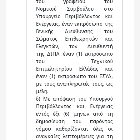
του γραφείου του
Νομικού Συμβούλου στο
Υπουργείο Περιβάλλοντος και
Ενέργειας, έναν εκπρόσωπο της
Γενικής Διεύθυνσης του
Σώματος Επιθεωρητών και
Ελεγκτών, τον Διευθυντή
της ΔΙΠΑ, έναν (1) εκπρόσωπο
του Τεχνικού
Επιμελητηρίου Ελλάδας και
έναν (1) εκπρόσωπο του ΕΣΥΔ,
με τους αναπληρωτές τους, ως
μέλη.
δ) Με απόφαση του Υπουργού
Περιβάλλοντος και Ενέργειας
εντός έξι (6) μηνών από τη
δημοσίευση του παρόντος
νόμου καθορίζονται όλες οι
αναγκαίες λεπτομέρειες για τη