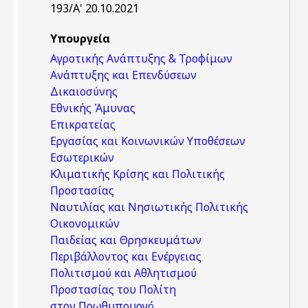
193/Α' 20.10.2021
Υπουργεία
Αγροτικής Ανάπτυξης & Τροφίμων
Ανάπτυξης και Επενδύσεων
Δικαιοσύνης
Εθνικής Άμυνας
Επικρατείας
Εργασίας και Κοινωνικών Υποθέσεων
Εσωτερικών
Κλιματικής Κρίσης και Πολιτικής
Προστασίας
Ναυτιλίας και Νησιωτικής Πολιτικής
Οικονομικών
Παιδείας και Θρησκευμάτων
Περιβάλλοντος και Ενέργειας
Πολιτισμού και Αθλητισμού
Προστασίας του Πολίτη
στον Πρωθυπουργό