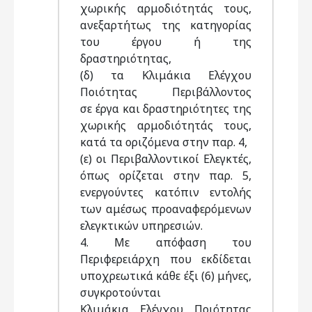
χωρικής αρμοδιότητάς τους,
ανεξαρτήτως της κατηγορίας
του έργου ή της
δραστηριότητας,
(δ) τα Κλιμάκια Ελέγχου
Ποιότητας Περιβάλλοντος
σε έργα και δραστηριότητες της
χωρικής αρμοδιότητάς τους,
κατά τα οριζόμενα στην παρ. 4,
(ε) οι Περιβαλλοντικοί Ελεγκτές,
όπως ορίζεται στην παρ. 5,
ενεργούντες κατόπιν εντολής
των αμέσως προαναφερόμενων
ελεγκτικών υπηρεσιών.
4. Με απόφαση του
Περιφερειάρχη που εκδίδεται
υποχρεωτικά κάθε έξι (6) μήνες,
συγκροτούνται
Κλιμάκια Ελέγχου Ποιότητας