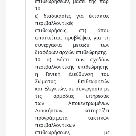
επιθεωρήσεων, βάσει της παρ.
10,
ε) διαδικασίες για έκτακτες
περιβαλλοντικές
επιθεωρήσεις, στ) όπου
απαιτείται, προβλέψεις για τη
συνεργασία μεταξύ των
διαφόρων αρχών επιθεώρησης.
10. α) Βάσει των σχεδίων
περιβαλλοντικής επιθεώρησης,
η Γενική Διεύθυνση του
Σώματος Επιθεωρητών
και Ελεγκτών, σε συνεργασία με
τις αρμόδιες υπηρεσίες
των Αποκεντρωμένων
Διοικήσεων, καταρτίζει
προγράμματα τακτικών
περιβαλλοντικών
επιθεωρήσεων, με