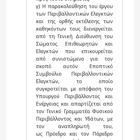
γ) Η παρακολούθηση του έργου
των Περιβαλλοντικών Ελεγκτών
και της ορθής εκτέλεσης των
καθηκόντων τους διενεργείται
από τη Γενική Διεύθυνση του
Σώματος Επιθεωρητών και
Ελεγκτών που επικουρείται
από συνιστώμενο για τον
σκοπό αυτόν Εποπτικό
Συμβούλιο Περιβαλλοντικών
Ελεγκτών, το οποίο
συγκροτείται με απόφαση του
Υπουργού Περιβάλλοντος και
Ενέργειας και απαρτίζεται από
τον Γενικό Γραμματέα Φυσικού
Περιβάλλοντος και Υδάτων, με
τον αναπληρωτή του,
ως Πρόεδρο και τον Πάρεδρο