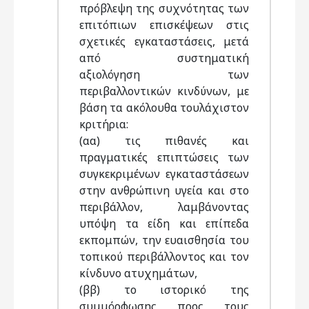
πρόβλεψη της συχνότητας των
επιτόπιων επισκέψεων στις
σχετικές εγκαταστάσεις, μετά
από συστηματική
αξιολόγηση των
περιβαλλοντικών κινδύνων, με
βάση τα ακόλουθα τουλάχιστον
κριτήρια:
(αα) τις πιθανές και
πραγματικές επιπτώσεις των
συγκεκριμένων εγκαταστάσεων
στην ανθρώπινη υγεία και στο
περιβάλλον, λαμβάνοντας
υπόψη τα είδη και επίπεδα
εκπομπών, την ευαισθησία του
τοπικού περιβάλλοντος και τον
κίνδυνο ατυχημάτων,
(ββ) το ιστορικό της
συμμόρφωσης προς τους