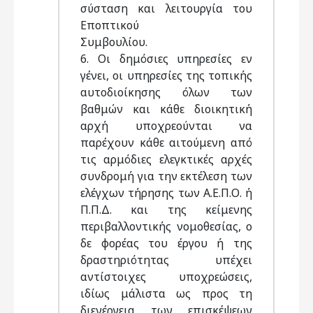
σύσταση και λειτουργία του
Εποπτικού
Συμβουλίου.
6. Οι δημόσιες υπηρεσίες εν
γένει, οι υπηρεσίες της τοπικής
αυτοδιοίκησης όλων των
βαθμών και κάθε διοικητική
αρχή υποχρεούνται να
παρέχουν κάθε αιτούμενη από
τις αρμόδιες ελεγκτικές αρχές
συνδρομή για την εκτέλεση των
ελέγχων τήρησης των Α.Ε.Π.Ο. ή
Π.Π.Δ. και της κείμενης
περιβαλλοντικής νομοθεσίας, ο
δε φορέας του έργου ή της
δραστηριότητας υπέχει
αντίστοιχες υποχρεώσεις,
ιδίως μάλιστα ως προς τη
διενέργεια των επισκέψεων