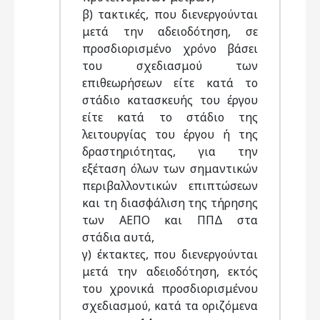
β) τακτικές, που διενεργούνται
μετά την αδειοδότηση, σε
προσδιορισμένο χρόνο βάσει
του σχεδιασμού των
επιθεωρήσεων είτε κατά το
στάδιο κατασκευής του έργου
είτε κατά το στάδιο της
λειτουργίας του έργου ή της
δραστηριότητας, για την
εξέταση όλων των σημαντικών
περιβαλλοντικών επιπτώσεων
και τη διασφάλιση της τήρησης
των ΑΕΠΟ και ΠΠΔ στα
στάδια αυτά,
γ) έκτακτες, που διενεργούνται
μετά την αδειοδότηση, εκτός
του χρονικά προσδιορισμένου
σχεδιασμού, κατά τα οριζόμενα