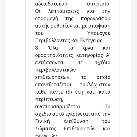
αδειοδοτούσα υπηρεσία.
Οι λεπτομέρειες για την
εφαρμογή της παραγράφου
αυτής ρυθμίζονται με απόφαση
του Υπουργού
Περιβάλλοντος και Ενέργειας.
8. Όλα τα έργα και
δραστηριότητες κατηγορίας Α΄
εντάσσονται σε σχέδιο
περιβαλλοντικών
επιθεωρήσεων, το οποίο
επανεξετάζεται τουλάχιστον
κάθε πέντε (5) έτη και, κατά
περίπτωση,
αναπροσαρμόζεται. Το
σχέδιο αυτό εγκρίνεται από την
Γενική Διεύθυνση του
Σώματος Επιθεωρητών και
Ελεγκτών.