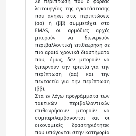
Σε περίπτωση που ο φορέας
λειτουργίας της εγκατάστασης
που ανήκει στις περιπτώσεις
(αα) ή (ββ) συμμετέχει στο
EMAS, οι αρμόδιες αρχές
μπορούν να διενεργούν
περιβαλλοντική επιθεώρηση σε
πιο αραιά χρονικά διαστήματα
που, όμως, δεν μπορούν να
ξεπερνούν την τριετία για την
περίπτωση (αα) και την
πενταετία για την περίπτωση
(ββ).
Στα εν λόγω προγράμματα των
τακτικών περιβαλλοντικών
επιθεωρήσεων μπορούν να
συμπεριλαμβάνονται και οι
οικονομικές δραστηριότητες
που υπάγονται στην κατηγορία