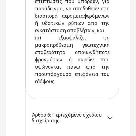
επιπτώσεις που μπορούν, για
παράδειγμα, να αποδοθούν στη
διασπορά αερομεταφερόμενων
ή υδατικών ρύπων από την
εγκατάσταση αποβλήτων, και
iii) εξασφαλίζει τη
μακροπρόθεσμη γεωτεχνική
σταθερότητα οποιωνδήποτε
φραγμάτων ή σωρών που
υψώνονται πάνω από την
προϋπάρχουσα επιφάνεια του
εδάφους.
Άρθρο 6: Περιεχόμενο σχεδίου
διαχείρισης