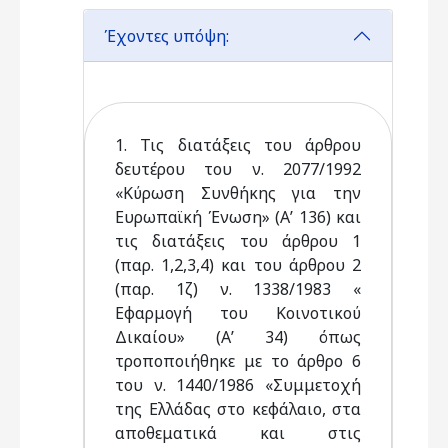
Έχοντες υπόψη:
1. Τις διατάξεις του άρθρου
δευτέρου του ν. 2077/1992
«Κύρωση Συνθήκης για την
Ευρωπαϊκή Ένωση» (Α’ 136) και
τις διατάξεις του άρθρου 1
(παρ. 1,2,3,4) και του άρθρου 2
(παρ. 1ζ) ν. 1338/1983 «
Εφαρμογή του Κοινοτικού
Δικαίου» (Α’ 34) όπως
τροποποιήθηκε με το άρθρο 6
του ν. 1440/1986 «Συμμετοχή
της Ελλάδας στο κεφάλαιο, στα
αποθεματικά και στις