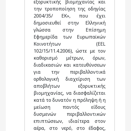
εξορυκτικής βιομηχανίας και
την τροποποίηση της οδηγίας
2004/35/ ΕΚ», που έχει
δημοσιευθεί στην Ελληνική
γλώσσα στην Επίσημη
Εφημερίδα των Ευρωπαϊκών
Κοινοτήτων (EEL
102/15/11.4.2006), ώστε με τον
καθορισμό μέτρων, όρων,
διαδικασιών και κατευθύνσεων
για την περιβαλλοντικά
ορθολογική διαχείριση των
αποβλήτων εξορυκτικής
βιομηχανίας, να διασφαλίζεται
κατά το δυνατόν η πρόληψη ή η
μείωση παντός είδους
δυσμενών περιβαλλοντικών
επιπτώσεων, ιδιαίτερα στον
αέρα, στο νερό, στο έδαφος,