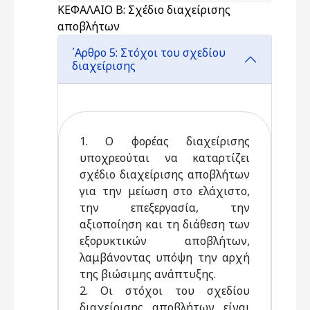
ΚΕΦΑΛΑΙΟ Β: Σχέδιο διαχείρισης
αποβλήτων
΄Αρθρο 5: Στόχοι του σχεδίου
διαχείρισης
1. Ο φορέας διαχείρισης
υποχρεούται να καταρτίζει
σχέδιο διαχείρισης αποβλήτων
για την μείωση στο ελάχιστο,
την επεξεργασία, την
αξιοποίηση και τη διάθεση των
εξορυκτικών αποβλήτων,
λαμβάνοντας υπόψη την αρχή
της βιώσιμης ανάπτυξης.
2. Οι στόχοι του σχεδίου
διαχείρισης αποβλήτων είναι