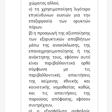
χώματος αλλού,
ν) τη χρησιμοποίηση λιγότερο
επικίνδυνων ουσιών για την
επεξεργασία των ορυκτών
πόρων.
β) η προαγωγή της αξιοποίησης
των εξορυκτικών αποβλήτων
μέσω της ανακύκλωσης, της
επαναχρησιμοποίησης ή της
ανάκτησης τους, εφόσον αυτό
είναι περιβαλλοντικά ορθό
σύμφωνα με τις
περιβαλλοντικές απαιτήσεις
της κείμενης εθνικής και
κοινοτικής νομοθεσίας καθώς
και τις απαιτήσεις της
παρούσας απόφασης, εφόσον
συντρέχουν,
γ) η εξασφάλιση ασφαλούς