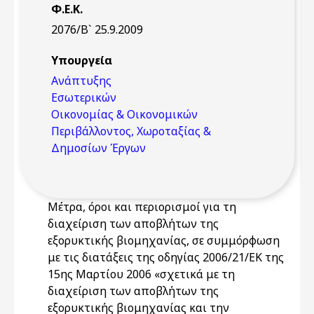
Φ.Ε.Κ.
2076/Β` 25.9.2009
Υπουργεία
Ανάπτυξης
Εσωτερικών
Οικονομίας & Οικονομικών
Περιβάλλοντος, Χωροταξίας &
Δημοσίων Έργων
Μέτρα, όροι και περιορισμοί για τη
διαχείριση των αποβλήτων της
εξορυκτικής βιομηχανίας, σε συμμόρφωση
με τις διατάξεις της οδηγίας 2006/21/ΕΚ της
15ης Μαρτίου 2006 «σχετικά με τη
διαχείριση των αποβλήτων της
εξορυκτικής βιομηχανίας και την