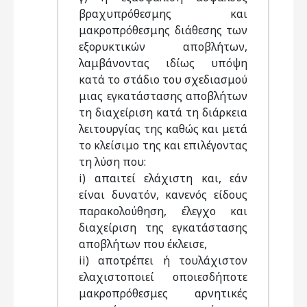
βραχυπρόθεσμης και
μακροπρόθεσμης διάθεσης των
εξορυκτικών αποβλήτων,
λαμβάνοντας ιδίως υπόψη
κατά το στάδιο του σχεδιασμού
μιας εγκατάστασης αποβλήτων
τη διαχείριση κατά τη διάρκεια
λειτουργίας της καθώς και μετά
το κλείσιμο της και επιλέγοντας
τη λύση που:
i) απαιτεί ελάχιστη και, εάν
είναι δυνατόν, κανενός είδους
παρακολούθηση, έλεγχο και
διαχείριση της εγκατάστασης
αποβλήτων που έκλεισε,
ii) αποτρέπει ή τουλάχιστον
ελαχιστοποιεί οποιεσδήποτε
μακροπρόθεσμες αρνητικές