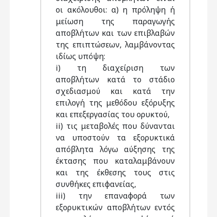
οι ακόλουθοι: α) η πρόληψη ή
μείωση της παραγωγής
αποβλήτων και των επιβλαβών
της επιπτώσεων, λαμβάνοντας
ιδίως υπόψη:
i) τη διαχείριση των
αποβλήτων κατά το στάδιο
σχεδιασμού και κατά την
επιλογή της μεθόδου εξόρυξης
και επεξεργασίας του ορυκτού,
ii) τις μεταβολές που δύνανται
να υποστούν τα εξορυκτικά
απόβλητα λόγω αύξησης της
έκτασης που καταλαμβάνουν
και της έκθεσης τους στις
συνθήκες επιφανείας,
iii) την επαναφορά των
εξορυκτικών αποβλήτων εντός