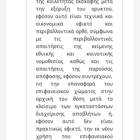
της κοιλότητας εκσκαφής μετά
την εξόρυξη του ορυκτού,
εφόσον αυτό είναι τεχνικά και
οικονομικά εφικτό και
περιβαλλοντικά ορθό, σύμφωνα
με τις περιβαλλοντικές
απαιτήσεις της κείμενης
εθνικής και κοινοτικής
νομοθεσίας καθώς και τις
απαιτήσεις της παρούσας
απόφασης, εφόσον συντρέχουν,
iν) την επαναφορά του
επιφανειακού χώματος στην
αρχική του θέση μετά το
κλείσιμο των εγκαταστάσεων
διαχείρισης αποβλήτων ή,
εφόσον αυτό δεν είναι
πρακτικώς εφικτό, την εκ νέου
χρήση του επιφανειακού