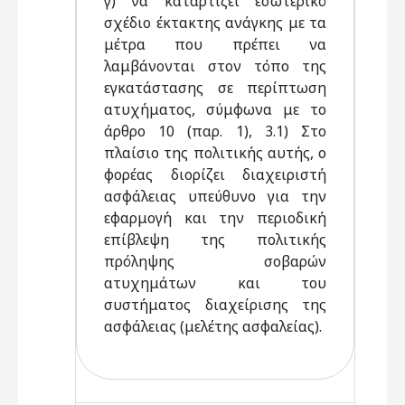
γ) να καταρτίζει εσωτερικό
σχέδιο έκτακτης ανάγκης με τα
μέτρα που πρέπει να
λαμβάνονται στον τόπο της
εγκατάστασης σε περίπτωση
ατυχήματος, σύμφωνα με το
άρθρο 10 (παρ. 1), 3.1) Στο
πλαίσιο της πολιτικής αυτής, ο
φορέας διορίζει διαχειριστή
ασφάλειας υπεύθυνο για την
εφαρμογή και την περιοδική
επίβλεψη της πολιτικής
πρόληψης σοβαρών
ατυχημάτων και του
συστήματος διαχείρισης της
ασφάλειας (μελέτης ασφαλείας).