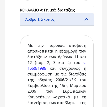
ΚΕΦΑΛΑΙΟ Α: Γενικές διατάξεις
Άρθρο 1: Σκοπός
Με την παρούσα απόφαση
αποσκοπείται η εφαρμογή των
διατάξεων των άρθρων 11 και
12 (παρ. 2, 3 και 4) του
ν.
1650/1986
και συγχρόνως η
συμμόρφωση με τις διατάξεις
της οδηγίας 2006/21/ΕΚ του
Συμβουλίου της 15ης Μαρτίου
2006 των Ευρωπαϊκών
Κοινοτήτων «σχετικά με τη
διαχείριση των αποβλήτων της