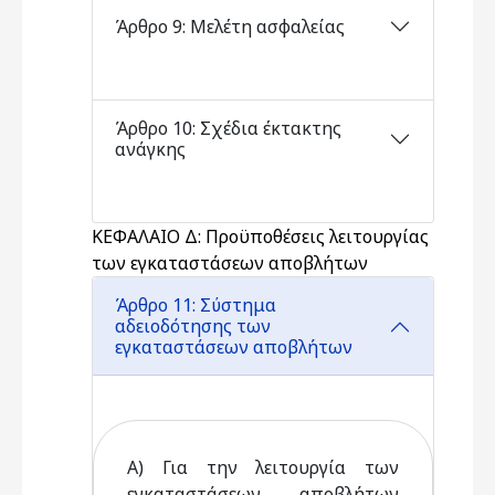
Άρθρο 9: Μελέτη ασφαλείας
Άρθρο 10: Σχέδια έκτακτης
ανάγκης
ΚΕΦΑΛΑΙΟ Δ: Προϋποθέσεις λειτουργίας
των εγκαταστάσεων αποβλήτων
Άρθρο 11: Σύστημα
αδειοδότησης των
εγκαταστάσεων αποβλήτων
Α) Για την λειτουργία των
εγκαταστάσεων αποβλήτων