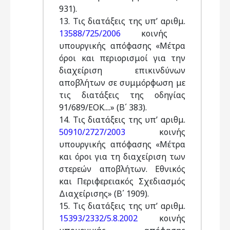
931).
13. Τις διατάξεις της υπ’ αριθμ.
13588/725/2006
κοινής
υπουργικής απόφασης «Μέτρα
όροι και περιορισμοί για την
διαχείριση επικινδύνων
αποβλήτων σε συμμόρφωση με
τις διατάξεις της οδηγίας
91/689/ΕΟΚ....» (Β΄ 383).
14. Τις διατάξεις της υπ’ αριθμ.
50910/2727/2003
κοινής
υπουργικής απόφασης «Μέτρα
και όροι για τη διαχείριση των
στερεών αποβλήτων. Εθνικός
και Περιφερειακός Σχεδιασμός
Διαχείρισης» (Β΄ 1909).
15. Τις διατάξεις της υπ’ αριθμ.
15393/2332/5.8.2002
κοινής