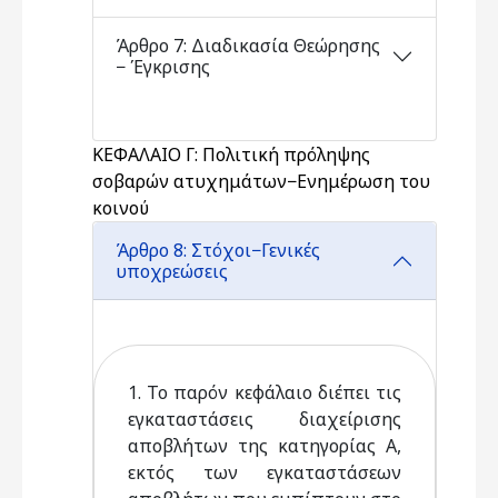
Άρθρο 7: Διαδικασία Θεώρησης
− Έγκρισης
ΚΕΦΑΛΑΙΟ Γ: Πολιτική πρόληψης
σοβαρών ατυχημάτων−Ενημέρωση του
κοινού
Άρθρο 8: Στόχοι−Γενικές
υποχρεώσεις
1. Το παρόν κεφάλαιο διέπει τις
εγκαταστάσεις διαχείρισης
αποβλήτων της κατηγορίας Α,
εκτός των εγκαταστάσεων