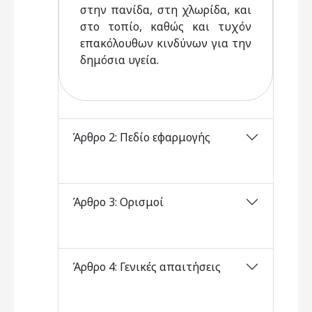
στην πανίδα, στη χλωρίδα, και
στο τοπίο, καθώς και τυχόν
επακόλουθων κινδύνων για την
δημόσια υγεία.
Άρθρο 2: Πεδίο εφαρμογής
Άρθρο 3: Ορισμοί
Άρθρο 4: Γενικές απαιτήσεις