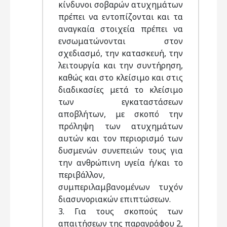
κίνδυνοι σοβαρών ατυχημάτων
πρέπει να εντοπίζονται και τα
αναγκαία στοιχεία πρέπει να
ενσωματώνονται στον
σχεδιασμό, την κατασκευή, την
λειτουργία και την συντήρηση,
καθώς και στο κλείσιμο και στις
διαδικασίες μετά το κλείσιμο
των εγκαταστάσεων
αποβλήτων, με σκοπό την
πρόληψη των ατυχημάτων
αυτών και τον περιορισμό των
δυσμενών συνεπειών τους για
την ανθρώπινη υγεία ή/και το
περιβάλλον,
συμπεριλαμβανομένων τυχόν
διασυνοριακών επιπτώσεων.
3. Για τους σκοπούς των
απαιτήσεων της παραγράφου 2,