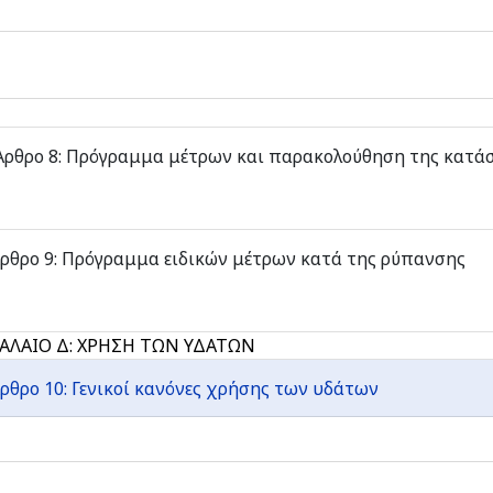
ρθρο 8: Πρόγραμμα μέτρων και παρακολούθηση της κατά
ρθρο 9: Πρόγραμμα ειδικών μέτρων κατά της ρύπανσης
ΑΛΑΙΟ Δ: ΧΡΗΣΗ ΤΩΝ ΥΔΑΤΩΝ
ρθρο 10: Γενικοί κανόνες χρήσης των υδάτων