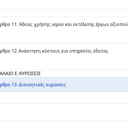
ρθρο 11: Άδειες χρήσης νερού και εκτέλεσης έργων αξιοπο
ρθρο 12: Ανάκτηση κόστους για υπηρεσίες ύδατος
ΑΛΑΙΟ Ε: ΚΥΡΩΣΕΙΣ
ρθρο 13: Διοικητικές κυρώσεις