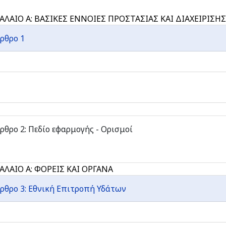
ΑΛΑΙΟ Α: ΒΑΣΙΚΕΣ ΕΝΝΟΙΕΣ ΠΡΟΣΤΑΣΙΑΣ ΚΑΙ ΔΙΑΧΕΙΡΙΣ
ρθρο 1
ρθρο 2: Πεδίο εφαρμογής - Ορισμοί
ΑΛΑΙΟ Α: ΦΟΡΕΙΣ ΚΑΙ ΟΡΓΑΝΑ
ρθρο 3: Εθνική Επιτροπή Υδάτων