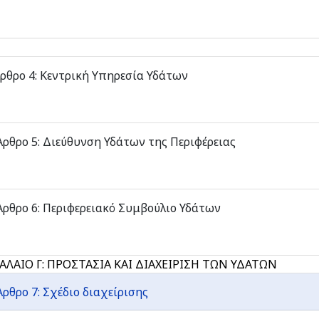
ρθρο 4: Κεντρική Υπηρεσία Υδάτων
ρθρο 5: Διεύθυνση Υδάτων της Περιφέρειας
ρθρο 6: Περιφερειακό Συμβούλιο Υδάτων
ΑΛΑΙΟ Γ: ΠΡΟΣΤΑΣΙΑ ΚΑΙ ΔΙΑΧΕΙΡΙΣΗ ΤΩΝ ΥΔΑΤΩΝ
ρθρο 7: Σχέδιο διαχείρισης