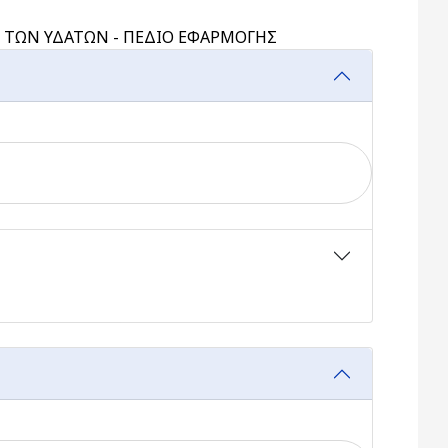
ΗΣ ΤΩΝ ΥΔΑΤΩΝ - ΠΕΔΙΟ ΕΦΑΡΜΟΓΗΣ