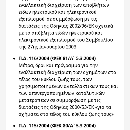
εναλλακτική διαχείριση των αποβλήτων
ειδών ηλεκτρικού και ηλεκτρονικού
εξοπλισμού, σε συμμόρφωση με τις
διατάξεις της Οδηγίας 2002/96/ΕΚ σχετικά
με τα απόβλητα ειδών ηλεκτρικού και
ηλεκτρονικού εξοπλισμού του Συμβουλίου
της 27ης Ιανουαρίου 2003
Π.Δ. 116/2004 (ΦΕΚ 81/Α` 5.3.2004)
Μέτρα, όροι και πρόγραμμα για την
εναλλακτική διαχείριση των οχημάτων στο
τέλος του κύκλου ζωής τους, των
χρησιμοποιημένων ανταλλακτικών τους και
των απενεργοποιημένων καταλυτικών
μετατροπέων σε συμμόρφωση με τις
διατάξεις της Οδηγίας 2000/53/ΕΚ «για τα
οχήματα στο τέλος του κύκλου ζωής τους»
Π.Δ. 115/2004 (ΦΕΚ 80/Α` 5.3.2004)