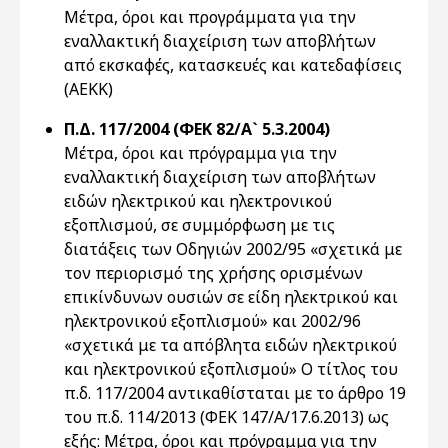
Μέτρα, όροι και προγράμματα για την
εναλλακτική διαχείριση των αποβλήτων
από εκσκαφές, κατασκευές και κατεδαφίσεις
(ΑΕΚΚ)
Π.Δ. 117/2004 (ΦΕΚ 82/Α` 5.3.2004)
Μέτρα, όροι και πρόγραμμα για την
εναλλακτική διαχείριση των αποβλήτων
ειδών ηλεκτρικού και ηλεκτρονικού
εξοπλισμού, σε συμμόρφωση με τις
διατάξεις των Οδηγιών 2002/95 «σχετικά με
τον περιορισμό της χρήσης ορισμένων
επικίνδυνων ουσιών σε είδη ηλεκτρικού και
ηλεκτρονικού εξοπλισμού» και 2002/96
«σχετικά με τα απόβλητα ειδών ηλεκτρικού
και ηλεκτρονικού εξοπλισμού» Ο τίτλος του
π.δ. 117/2004 αντικαθίσταται με το άρθρο 19
του π.δ. 114/2013 (ΦΕΚ 147/Α/17.6.2013) ως
εξής: Μέτρα, όροι και πρόγραμμα για την