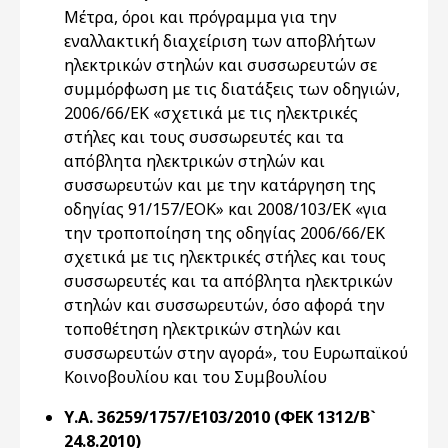
Μέτρα, όροι και πρόγραμμα για την
εναλλακτική διαχείριση των αποβλήτων
ηλεκτρικών στηλών και συσσωρευτών σε
συμμόρφωση με τις διατάξεις των οδηγιών,
2006/66/ΕΚ «σχετικά με τις ηλεκτρικές
στήλες και τους συσσωρευτές και τα
απόβλητα ηλεκτρικών στηλών και
συσσωρευτών και με την κατάργηση της
οδηγίας 91/157/ΕΟΚ» και 2008/103/ΕΚ «για
την τροποποίηση της οδηγίας 2006/66/ΕΚ
σχετικά με τις ηλεκτρικές στήλες και τους
συσσωρευτές και τα απόβλητα ηλεκτρικών
στηλών και συσσωρευτών, όσο αφορά την
τοποθέτηση ηλεκτρικών στηλών και
συσσωρευτών στην αγορά», του Ευρωπαϊκού
Κοινοβουλίου και του Συμβουλίου
Υ.Α. 36259/1757/Ε103/2010 (ΦΕΚ 1312/Β`
24.8.2010)