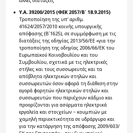
άλλες διατάξεις
Υ.Α. 39200/2015 (ΦΕΚ 2057/Β` 18.9.2015)
Τροποποίηση της υπ’ αριθμ.
41624/2057/2010 κοινής υπουργικής
απόφασης (Β΄1625), σε συμμόρφωση με τις
διατάξεις της οδηγίας 2013/56/ΕΕ «για την
τροποποίηση της οδηγίας 2006/66/ΕΚ του
Ευρωπαϊκού Κοινοβουλίου και του
Συμβουλίου, σχετικά με τις ηλεκτρικές
στήλες και τους συσσωρευτές και τα
απόβλητα ηλεκτρικών στηλών και
συσσωρευτών όσον αφορά τη διάθεση στην
αγορά φορητών ηλεκτρικών στηλών και
συσσωρευτών που περιέχουν κάδμιο και
προορίζονται για ασύρματα ηλεκτρικά
εργαλεία και στοιχείων − κουμπιών με
χαμηλή περιεκτικότητα σε υδράργυρο και
για την κατάργηση της απόφασης 2009/603/