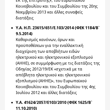
ΕΚ της Επιτροπής», του Ευρωπαϊκού
Κοινοβουλίου και του Συμβουλίου της 20ης
Νοεμβρίου 2013 και άλλες συναφείς
διατάξεις
Υ.Α. Η.Π. 23615/651/Ε.103/2014 (ΦΕΚ 1184/Β`
9.5.2014)
Καθορισμός κανόνων, όρων και
προϋποθέσεων για την εναλλακτική
διαχείριση των αποβλήτων ειδών
ηλεκτρικού και ηλεκτρονικού εξοπλισμού
(ΑΗΗΕ), σε συμμόρφωση με τις διατάξεις της
Οδηγίας 2012/19/ΕΚ «σχετικά με τα
απόβλητα ηλεκτρικού και ηλεκτρονικού
εξοπλισμού (ΑΗΗΕ)», του Ευρωπαϊκού
Κοινοβουλίου και του Συμβουλίου της 4ης
Ιουλίου 2012 και άλλες διατάξεις
Υ.Α. 41624/2057/Ε103/2010 (ΦΕΚ 1625/Β`
11.10.2010)