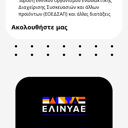
Ίδρυση Εθνικού Οργανισμού Εναλλακτικής
Διαχείρισης Συσκευασιών και άλλων
προϊόντων (ΕΟΕΔΣΑΠ) και άλλες διατάξεις
Ακολουθήστε μας