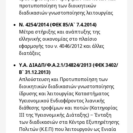
προτυποποίηση των διοικητικών
διαδικασιών γνωστοποίησης λειτουργίας
Ν. 4254/2014 (ΦΕΚ 85/Α` 7.4.2014)
Μέτρα στήριξης και ανάπτυξης της
ελληνικής οικονομίας στο πλαίσιο
εφαρμογής του ν. 4046/2012 και άλλες
διατάξεις
Υ.Α. ΔΙΑΔΠ/Φ.Α.2.1/34824/2013 (ΦΕΚ 3402/
Β` 31.12.2013)
Απλούστευση και Προτυποποίηση των
διοικητικών διαδικασιών γνωστοποίησης
ίδρυσης και λειτουργίας Καταστήματος
Υγειονομικού Ενδιαφέροντος λιανικής
διάθεσης τροφίμων και ποτών (Κατηγορίας
ΙΙΙ της Υγειονομικής Διάταξης) − Ένταξη
των διαδικασιών στα Κέντρα Εξυπηρέτησης
Πολιτών (Κ.Ε.Π) που λειτουργούν ως Ενιαία