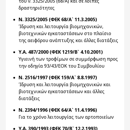
του ν. 3325/2005 (68/Α) και σε λοιπές
δραστηριότητες
Ν. 3325/2005 (ΦΕΚ 68/Α` 11.3.2005)
Ίδρυση και λειτουργία βιομηχανικών,
βιοτεχνικών εγκαταστάσεων στο πλαίσιο
της αειφόρου ανάπτυξης και άλλες διατάξεις
Υ.Α. 487/2000 (ΦΕΚ 1219/Β` 4.10.2001)
Υγιεινή των τροφίμων σε συμμόρφωση προς
την οδηγία 93/43/ΕΟΚ του Συμβουλίου
Ν. 2516/1997 (ΦΕΚ 159/Α` 8.8.1997)
Ίδρυση και λειτουργία βιομηχανικών και
βιοτεχνικών εγκαταστάσεων και άλλες
διατάξεις
Ν. 2394/1996 (ΦΕΚ 64/Α` 11.4.1996)
Για το χρόνο λειτουργίας των αρτοποιείων
Υ.Α. 390/1993 (ΦΕΚ 70/Β` 12.2.1993)