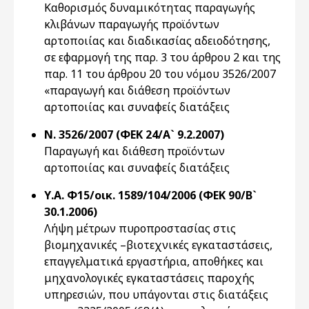
Καθορισμός δυναμικότητας παραγωγής
κλιβάνων παραγωγής προϊόντων
αρτοποιίας και διαδικασίας αδειοδότησης,
σε εφαρμογή της παρ. 3 του άρθρου 2 και της
παρ. 11 του άρθρου 20 του νόμου 3526/2007
«παραγωγή και διάθεση προϊόντων
αρτοποιίας και συναφείς διατάξεις
Ν. 3526/2007 (ΦΕΚ 24/Α` 9.2.2007)
Παραγωγή και διάθεση προϊόντων
αρτοποιίας και συναφείς διατάξεις
Υ.Α. Φ15/οικ. 1589/104/2006 (ΦΕΚ 90/Β`
30.1.2006)
Λήψη μέτρων πυροπροστασίας στις
βιομηχανικές –βιοτεχνικές εγκαταστάσεις,
επαγγελματικά εργαστήρια, αποθήκες και
μηχανολογικές εγκαταστάσεις παροχής
υπηρεσιών, που υπάγονται στις διατάξεις