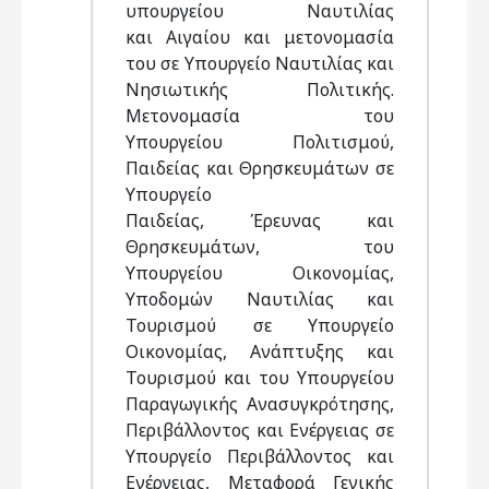
υπουργείου Ναυτιλίας
και Αιγαίου και μετονομασία
του σε Υπουργείο Ναυτιλίας και
Νησιωτικής Πολιτικής.
Μετονομασία του
Υπουργείου Πολιτισμού,
Παιδείας και Θρησκευμάτων σε
Υπουργείο
Παιδείας, Έρευνας και
Θρησκευμάτων, του
Υπουργείου Οικονομίας,
Υποδομών Ναυτιλίας και
Τουρισμού σε Υπουργείο
Οικονομίας, Ανάπτυξης και
Τουρισμού και του Υπουργείου
Παραγωγικής Ανασυγκρότησης,
Περιβάλλοντος και Ενέργειας σε
Υπουργείο Περιβάλλοντος και
Ενέργειας, Μεταφορά Γενικής