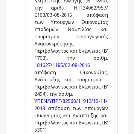
Κλιματικής Αλλαγής (Β’ 1890),
την αριθμ. Η.Π.34062/957/
Ε103/03-08-2015 απόφαση
των Υπουργών Οικονομίας
Υποδομών Ναυτιλίας και
Τουρισμού – Παραγωγικής
Ανασυγκρότησης,
Περιβάλλοντος και Ενέργειας (Β’
1793), την αριθμ.
181627/1185/02-08-2016
απόφαση Οικονομίας,
Ανάπτυξης και Τουρισμού –
Περιβάλλοντος και Ενέργειας (Β’
2494), την αριθμ.
ΥΠΕΝ/ΥΠΡΓ/82568/11912/19-11-
2018
απόφαση των Υπουργών
Οικονομίας και Ανάπτυξης και
Περιβάλλοντος και Ενέργειας (Β’
5301).