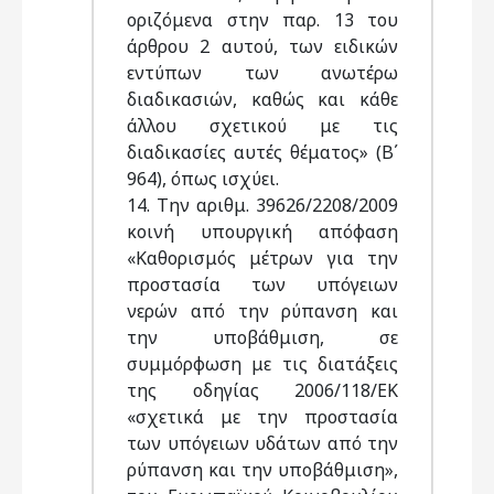
οριζόμενα στην παρ. 13 του
άρθρου 2 αυτού, των ειδικών
εντύπων των ανωτέρω
διαδικασιών, καθώς και κάθε
άλλου σχετικού με τις
διαδικασίες αυτές θέματος» (Β΄
964), όπως ισχύει.
14. Την αριθμ. 39626/2208/2009
κοινή υπουργική απόφαση
«Kαθορισμός μέτρων για την
προστασία των υπόγειων
νερών από την ρύπανση και
την υποβάθμιση, σε
συμμόρφωση με τις διατάξεις
της οδηγίας 2006/118/ΕΚ
«σχετικά με την προστασία
των υπόγειων υδάτων από την
ρύπανση και την υποβάθμιση»,