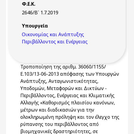
Φ.Ε.Κ.
2646/Β` 1.7.2019
Υπουργεία
Οικονομίας και Ανάπτυξης
Περιβάλλοντος και Ενέργειας
Τροποποίηση της αριθμ. 36060/1155/
Ε.103/13-06-2013 απόφασης των Υπουργών
Ανάπτυξης, Ανταγωνιστικότητας,
Υποδομών, Μεταφορών και Δικτύων -
Περιβάλλοντος, Ενέργειας και Κλιματικής
Αλλαγής «Καθορισμός πλαισίου κανόνων,
μέτρων και διαδικασιών για την
ολοκληρωμένη πρόληψη και τον έλεγχο της
ρύπανσης του περιβάλλοντος από
βιομηχανικές δραστηριότητες, σε