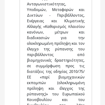
Ανταγωνιστικότητας,
Υποδομών, Μεταφορών και
Δικτύων - Περιβάλλοντος,
Ενέργειας και Κλιματικής
Αλλαγής «Καθορισμός πλαισίου
κανόνων, μέτρων και
διαδικασιών για την
ολοκληρωμένη πρόληψη και τον
έλεγχο της ρύπανσης του
περιβάλλοντος από
βιομηχανικές δραστηριότητες,
σε συμμόρφωση προς τις
διατάξεις της οδηγίας 2010/75/
ΕΕ «περί βιομηχανικών
εκπομπών (ολοκληρωμένη
πρόληψη και έλεγχος της
ρύπανσης)» του Ευρωπαϊκού
Κοινοβουλίου και του