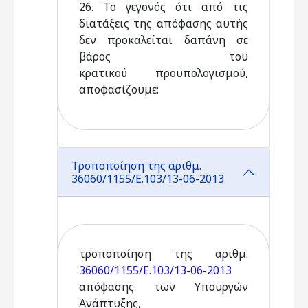
26. Το γεγονός ότι από τις
διατάξεις της απόφασης αυτής
δεν προκαλείται δαπάνη σε
βάρος του
κρατικού προϋπολογισμού,
αποφασίζουμε:
Τροποποίηση της αριθμ.
36060/1155/Ε.103/13-06-2013
τροποποίηση της αριθμ.
36060/1155/Ε.103/13-06-2013
απόφασης των Υπουργών
Ανάπτυξης,