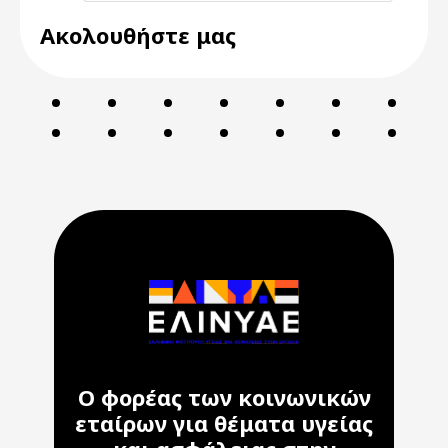
Ακολουθήστε μας
Ο φορέας των κοινωνικών
εταίρων για θέματα υγείας