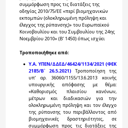
συμμόρφωση προς τις διατάξεις της
οδηγίας 2010/75/ΕΕ «περί βιομηχανικών
εκπομπών (ολοκληρωμένη πρόληψη και
έλεγχος της ρύπανσης)» του Ευρωπαϊκού
Κοινοβουλίου και του Συμβουλίου της 24ης
Νοεμβρίου 2010» (Β’ 1450) όπως ισχύει
Τροποποιήθηκε από:
Υ.Α. ΥΠΕΝ/ΔΔΕΔ/46424/1134/2021 (ΦΕΚ
2185/Β` 26.5.2021)
Τροποποίηση της
υπ’ αρ. 36060/1155/13.6.2013 κοινής
υπουργικής απόφασης με θέμα:
«Καθορισμός πλαισίου κανόνων,
μέτρων και διαδικασιών για την
ολοκληρωμένη πρόληψη και τον έλεγχο
της ρύπανσης του περιβάλλοντος από
βιομηχανικές δραστηριότητες, σε
συμμόρφωση προς τις διατάξεις της