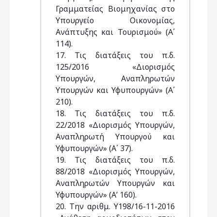
Γραμματείας Βιομηχανίας στο
Υπουργείο Οικονομίας,
Ανάπτυξης και Τουρισμού» (Α΄
114).
17. Τις διατάξεις του π.δ.
125/2016 «Διορισμός
Υπουργών, Αναπληρωτών
Υπουργών και Υφυπουργών» (Α΄
210).
18. Τις διατάξεις του π.δ.
22/2018 «Διορισμός Υπουργών,
Αναπληρωτή Υπουργού και
Υφυπουργών» (Α΄ 37).
19. Τις διατάξεις του π.δ.
88/2018 «Διορισμός Υπουργών,
Αναπληρωτών Υπουργών και
Υφυπουργών» (Α’ 160).
20. Την αριθμ. Υ198/16-11-2016