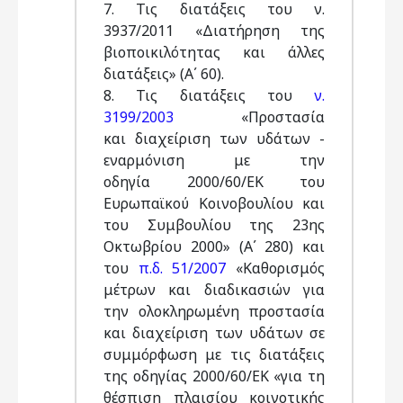
7. Τις διατάξεις του ν.
3937/2011 «Διατήρηση της
βιοποικιλότητας και άλλες
διατάξεις» (Α΄ 60).
8. Τις διατάξεις του
ν.
3199/2003
«Προστασία
και διαχείριση των υδάτων -
εναρμόνιση με την
οδηγία 2000/60/ΕΚ του
Ευρωπαϊκού Κοινοβουλίου και
του Συμβουλίου της 23ης
Οκτωβρίου 2000» (Α΄ 280) και
του
π.δ. 51/2007
«Καθορισμός
μέτρων και διαδικασιών για
την ολοκληρωμένη προστασία
και διαχείριση των υδάτων σε
συμμόρφωση με τις διατάξεις
της οδηγίας 2000/60/ΕΚ «για τη
θέσπιση πλαισίου κοινοτικής