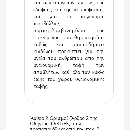
και των υπογείων υδάτων, του
εδάφους και της ατμόσφαιρας,
και για το παγκόσμιο
περιβάλλον,
συμπεριλαμβανομένου του
φαινομένου του θερμοκηπίου,
καθώς και οποιουδήποτε
κινδύνου προκύπτει για την
υγεία του ανθρώπου από την
υγειονομική ταφή των
αποβλήτων καθ’ όλο τον κύκλο
ζωής του χώρου υγειονομικής
ταφής.
Άρθρο 2: Ορισμοί (Άρθρο 2 της
Οδηγίας 99/31/ΕΚ, όπως
τροποποιήθηκε από την παρ. 2