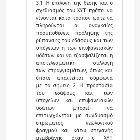
3.1. Η επιλογή της θέσης και ο
σχεδιασμός του ΧΥΤ πρέπει να
γίνονται κατά τρόπον ώστε να
πληρούνται οι αναγκαίες
προϋποθέσεις πρόληψης της
ρύπανσης του εδάφους και των
υπόγειων ή των επιφανειακών
υδάτων και να εξασφαλίζεται η
αποτελεσματική συλλογή
των στραγγισμάτων, όπως και
όποτε απαιτείται σύμφωνα
με το σημείο 2. Η προστασία
του εδάφους και των
υπογείων και επιφανειακών
υδάτων μπορεί να
επιτυγχάνεται με συνδυασμό
στρώματος γεωλογικού
φραγμού και κάτω στεγανής
μεμβράνης όταν ο ΧΥΤ