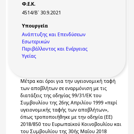
Φ.Ε.Κ.
4514/Β` 30.9.2021
Υπουργεία
Ανάπτυξης και Επενδύσεων
Εσωτερικών
Περιβάλλοντος και Ενέργειας
Υγείας
Μέτρα και όροι για την υγειονομική ταφή
των αποβλήτων σε εναρμόνιση με τις
διατάξεις της οδηγίας 99/31/ΕΚ του
Συμβουλίου της 26ης Απριλίου 1999 «περί
υγειονομικής ταφής των αποβλήτων»,
όπως τροποποιήθηκε με την οδηγία (ΕΕ)
2018/850 του Ευρωπαϊκού Κοινοβουλίου και
του Συμβουλίου της 30ής Μαΐου 2018