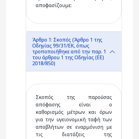
αποφασίζουμε:
Άρθρο 1: Σκοπός (Άρθρο 1 της
Οδηγίας 99/31/ΕΚ, όπως
τροποποιήθηκε από την παρ. 1
του άρθρου 1 της Οδηγίας (ΕΕ)
2018/850)
Σκοπός της παρούσας
απόφασης είναι ο
καθορισμός μέτρων και όρων
για την υγειονομική ταφή των
αποβλήτων σε εναρμόνιση με
τις διατάξεις της