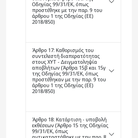
Οδηγίας 99/31/ΕΚ, όπως
προστέθηκε με την παρ. 9 του
άρθρου 1 της Οδηγίας (ΕΕ)
2018/850)
Άρθρο 17: Καθορισμός του
συντελεστή διαπερατότητας
στους ΧΥΤ - Δειγματοληψία
αποβλήτων (Άρθρα 15β και 15γ
της Οδηγίας 99/31/ΕΚ, όπως
προστέθηκαν με την παρ. 9 του
άρθρου 1 της Οδηγίας (ΕΕ)
2018/850)
Άρθρο 18: Κατάρτιση - υποβολή
εκθέσεων (Άρθρο 15 της Οδηγίας
99/31/ΕΚ, όπως
αντικαταστάθηκε με την παρ. 8