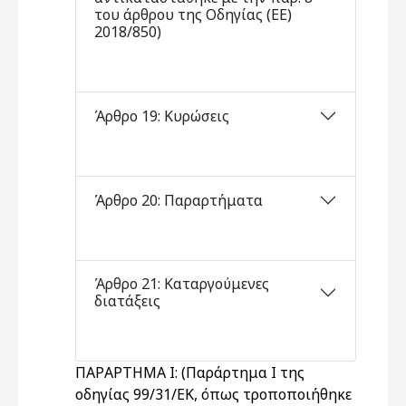
του άρθρου της Οδηγίας (ΕΕ)
2018/850)
Άρθρο 19: Κυρώσεις
Άρθρο 20: Παραρτήματα
Άρθρο 21: Καταργούμενες
διατάξεις
ΠΑΡΑΡΤΗΜΑ Ι: (Παράρτημα Ι της
οδηγίας 99/31/ΕΚ, όπως τροποποιήθηκε