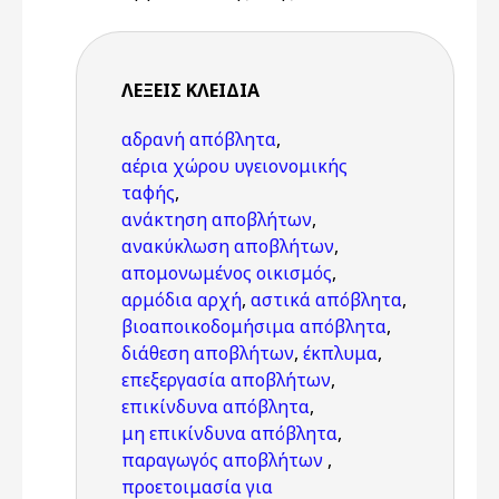
ΛΈΞΕΙΣ KΛΕΙΔΙΆ
αδρανή απόβλητα
,
αέρια χώρου υγειονομικής
ταφής
,
ανάκτηση αποβλήτων
,
ανακύκλωση αποβλήτων
,
απομονωμένος οικισμός
,
αρμόδια αρχή
,
αστικά απόβλητα
,
βιοαποικοδομήσιμα απόβλητα
,
διάθεση αποβλήτων
,
έκπλυμα
,
επεξεργασία αποβλήτων
,
επικίνδυνα απόβλητα
,
μη επικίνδυνα απόβλητα
,
παραγωγός αποβλήτων
,
προετοιμασία για