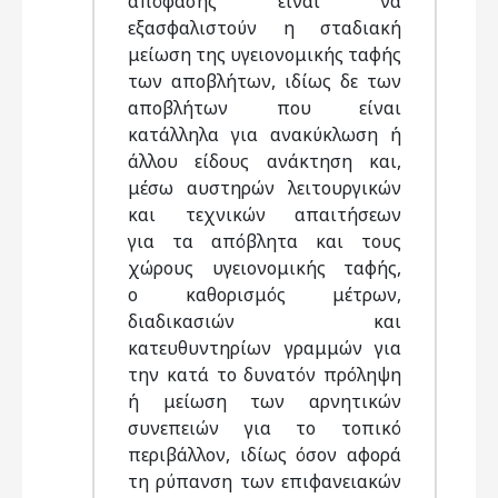
απόφασης είναι να
εξασφαλιστούν η σταδιακή
μείωση της υγειονομικής ταφής
των αποβλήτων, ιδίως δε των
αποβλήτων που είναι
κατάλληλα για ανακύκλωση ή
άλλου είδους ανάκτηση και,
μέσω αυστηρών λειτουργικών
και τεχνικών απαιτήσεων
για τα απόβλητα και τους
χώρους υγειονομικής ταφής,
ο καθορισμός μέτρων,
διαδικασιών και
κατευθυντηρίων γραμμών για
την κατά το δυνατόν πρόληψη
ή μείωση των αρνητικών
συνεπειών για το τοπικό
περιβάλλον, ιδίως όσον αφορά
τη ρύπανση των επιφανειακών