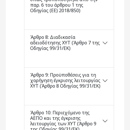
παρ. 6 του άρθρου 1 της
Οδηγίας (ΕΕ) 2018/850)
Άρθρο 8: Διαδικασία
αδειοδότησης ΧΥΤ (Άρθρο 7 της
Οδηγίας 99/31/ΕΚ)
Άρθρο 9: Προϋποθέσεις για τη
χορήγηση έγκρισης λειτουργίας
ΧΥΤ (Άρθρο 8 Οδηγίας 99/31/ΕΚ)
Άρθρο 10: Περιεχόμενο της
ΑΕΠΟ και της έγκρισης
λειτουργίας των ΧΥΤ (Άρθρο 9
της Οδηγίας 99/31/ΕΚ)