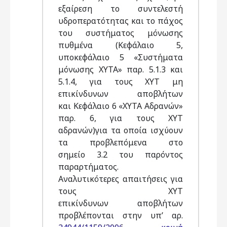
εξαίρεση το συντελεστή
υδροπερατότητας και το πάχος
του συστήματος μόνωσης
πυθμένα (Κεφάλαιο 5,
υποκεφάλαιο 5 «Συστήματα
μόνωσης ΧΥΤΑ» παρ. 5.1.3 και
5.1.4, για τους ΧΥΤ μη
επικίνδυνων αποβλήτων
και Κεφάλαιο 6 «ΧΥΤΑ Αδρανών»
παρ. 6, για τους ΧΥΤ
αδρανών)για τα οποία ισχύουν
τα προβλεπόμενα στο
σημείο 3.2 του παρόντος
παραρτήματος.
Αναλυτικότερες απαιτήσεις για
τους ΧΥΤ
επικίνδυνων αποβλήτων
προβλέπονται στην υπ’ αρ.