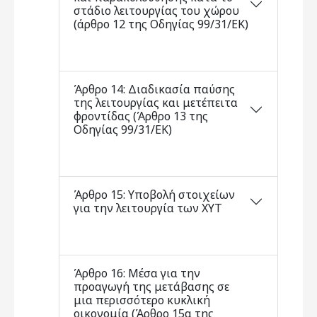
στάδιο λειτουργίας του χώρου
(άρθρο 12 της Οδηγίας 99/31/ΕΚ)
Άρθρο 14: Διαδικασία παύσης
της λειτουργίας και μετέπειτα
φροντίδας (Άρθρο 13 της
Οδηγίας 99/31/ΕΚ)
Άρθρο 15: Υποβολή στοιχείων
για την λειτουργία των ΧΥΤ
Άρθρο 16: Μέσα για την
προαγωγή της μετάβασης σε
μια περισσότερο κυκλική
οικονομία (Άρθρο 15α της