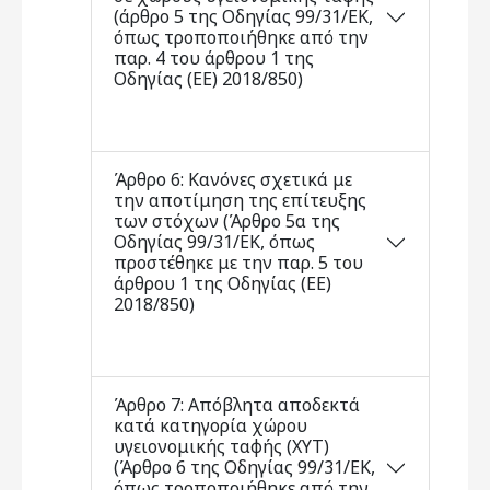
(άρθρο 5 της Οδηγίας 99/31/ΕΚ,
όπως τροποποιήθηκε από την
παρ. 4 του άρθρου 1 της
Οδηγίας (ΕΕ) 2018/850)
Άρθρο 6: Κανόνες σχετικά με
την αποτίμηση της επίτευξης
των στόχων (Άρθρο 5α της
Οδηγίας 99/31/ΕΚ, όπως
προστέθηκε με την παρ. 5 του
άρθρου 1 της Οδηγίας (ΕΕ)
2018/850)
Άρθρο 7: Απόβλητα αποδεκτά
κατά κατηγορία χώρου
υγειονομικής ταφής (ΧΥΤ)
(Άρθρο 6 της Οδηγίας 99/31/ΕΚ,
όπως τροποποιήθηκε από την