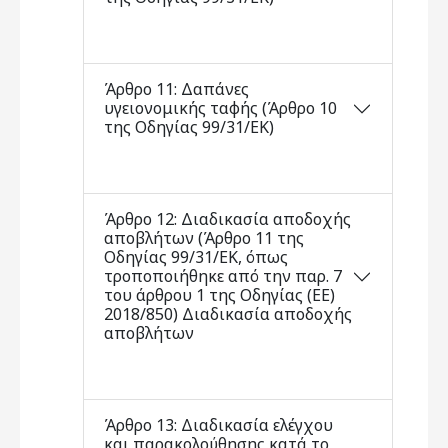
Άρθρο 11: Δαπάνες
υγειονομικής ταφής (Άρθρο 10
της Οδηγίας 99/31/ΕΚ)
Άρθρο 12: Διαδικασία αποδοχής
αποβλήτων (Άρθρο 11 της
Οδηγίας 99/31/ΕΚ, όπως
τροποποιήθηκε από την παρ. 7
του άρθρου 1 της Οδηγίας (ΕΕ)
2018/850) Διαδικασία αποδοχής
αποβλήτων
Άρθρο 13: Διαδικασία ελέγχου
και παρακολούθησης κατά το