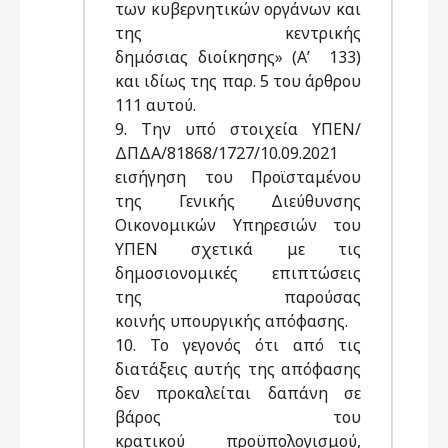
των κυβερνητικών οργάνων και
της κεντρικής
δημόσιας διοίκησης» (Α’ 133)
και ιδίως της παρ. 5 του άρθρου
111 αυτού.
9. Την υπό στοιχεία ΥΠΕΝ/
ΔΠΔΑ/81868/1727/10.09.2021
εισήγηση του Προϊσταμένου
της Γενικής Διεύθυνσης
Οικονομικών Υπηρεσιών του
ΥΠΕΝ σχετικά με τις
δημοσιονομικές επιπτώσεις
της παρούσας
κοινής υπουργικής απόφασης.
10. Το γεγονός ότι από τις
διατάξεις αυτής της απόφασης
δεν προκαλείται δαπάνη σε
βάρος του
κρατικού προϋπολογισμού,