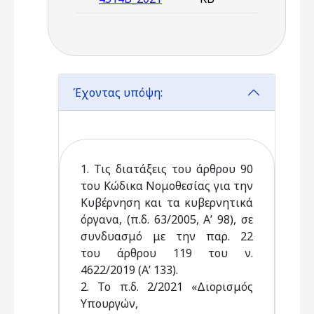
Έχοντας υπόψη:
1. Τις διατάξεις του άρθρου 90
του Κώδικα Νομοθεσίας για την
Κυβέρνηση και τα κυβερνητικά
όργανα, (π.δ. 63/2005, Α’ 98), σε
συνδυασμό με την παρ. 22
του άρθρου 119 του ν.
4622/2019 (Α’ 133).
2. Το π.δ. 2/2021 «Διορισμός
Υπουργών,