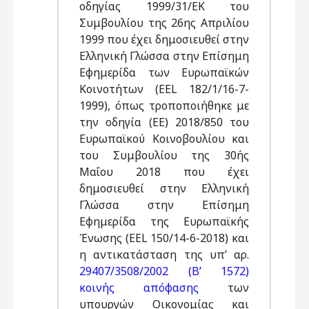
οδηγίας 1999/31/ΕΚ του
Συμβουλίου της 26ης Απριλίου
1999 που έχει δημοσιευθεί στην
Ελληνική Γλώσσα στην Επίσημη
Εφημερίδα των Ευρωπαϊκών
Κοινοτήτων (ΕΕL 182/1/16-7-
1999), όπως τροποποιήθηκε με
την οδηγία (ΕΕ) 2018/850 του
Ευρωπαϊκού Κοινοβουλίου και
του Συμβουλίου της 30ής
Μαΐου 2018 που έχει
δημοσιευθεί στην Ελληνική
Γλώσσα στην Επίσημη
Εφημερίδα της Ευρωπαϊκής
Ένωσης (ΕΕL 150/14-6-2018) και
η αντικατάσταση της υπ’ αρ.
29407/3508/2002 (Β’ 1572)
κοινής απόφασης
των
υπουργών Οικονομίας και