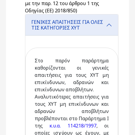
με την παρ. 12 του άρθρου 1 της
Οδηγίας (ΕΕ) 2018/850)
ΓΕΝΙΚΕΣ ΑΠΑΙΤΗΣΕΙΣ ΓΙΑ ΟΛΕΣ
ΤΙΣ ΚΑΤΗΓΟΡΙΕΣ ΧΥΤ
Στο παρόν παράρτημα
καθορίζονται οι γενικές
απαιτήσεις για τους ΧΥΤ μη
επικίνδυνων, αδρανών και
επικίνδυνων αποβλήτων.
Αναλυτικότερες απαιτήσεις για
τους ΧΥΤ μη επικίνδυνων και
αδρανών αποβλήτων
προβλέπονται στο Παράρτημα Ι
της
κ.υ.α. 114218/1997
, οι
οποίες ισχύουν ως έχουν, με