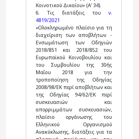
Κοινοτικού Δικαίου» (Α’ 34).
6. Τις διατάξεις του
ν.
4819/2021
«Ολοκληρωμένο πλαίσιο για τη
διαχείριση των αποβλήτων -
Ενσωμάτωση των Οδηγιών
2018/851 και 2018/852 του
Ευρωπαϊκού Κοινοβουλίου και
του Συμβουλίου της 30ής
Μαΐου 2018 για την
τροποποίηση της Οδηγίας
2008/98/ΕΚ περί αποβλήτων και
της Οδηγίας 94/62/ΕΚ περί
συσκευασιών και
απορριμμάτων συσκευασιών,
πλαίσιο οργάνωσης του
Ελληνικού Οργανισμού
Ανακύκλωσης, διατάξεις για τα