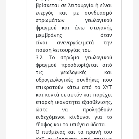
βρίσκεται σε λειτουργία ή είναι
ενεργός και με συνδυασμό
στρωμάτων γεωλογικού
φραγμού και άνω στεγανής
μεμβράνης όταν
είναι ανενεργός/μετά την
παύση λειτουργίας του.
3.2. Το στρώμα γεωλογικού
φραγμού προσδιορίζεται από
τις γεωλογικές και
υδρογεωλογικές συνθήκες που
επικρατούν κάτω από το ΧΥΤ
και κοντά σε αυτόν και παρέχει
επαρκή ικανότητα εξασθένισης,
ώστε να προληφθούν
ενδεχόμενοι κίνδυνοι για το
έδαφος και τα υπόγεια ύδατα.
Ο πυθμένας και τα πρανή του