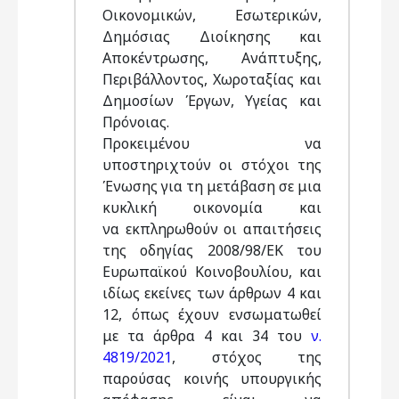
Οικονομικών, Εσωτερικών,
Δημόσιας Διοίκησης και
Αποκέντρωσης, Ανάπτυξης,
Περιβάλλοντος, Χωροταξίας και
Δημοσίων Έργων, Υγείας και
Πρόνοιας.
Προκειμένου να
υποστηριχτούν οι στόχοι της
Ένωσης για τη μετάβαση σε μια
κυκλική οικονομία και
να εκπληρωθούν οι απαιτήσεις
της οδηγίας 2008/98/ΕΚ του
Ευρωπαϊκού Κοινοβουλίου, και
ιδίως εκείνες των άρθρων 4 και
12, όπως έχουν ενσωματωθεί
με τα άρθρα 4 και 34 του
ν.
4819/2021
, στόχος της
παρούσας κοινής υπουργικής