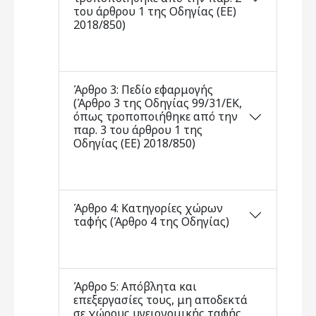
του άρθρου 1 της Οδηγίας (ΕΕ)
2018/850)
Άρθρο 3: Πεδίο εφαρμογής
(Άρθρο 3 της Οδηγίας 99/31/ΕΚ,
όπως τροποποιήθηκε από την
παρ. 3 του άρθρου 1 της
Οδηγίας (ΕΕ) 2018/850)
Άρθρο 4: Κατηγορίες χώρων
ταφής (Άρθρο 4 της Οδηγίας)
Άρθρο 5: Απόβλητα και
επεξεργασίες τους, μη αποδεκτά
σε χώρους υγειονομικής ταφής