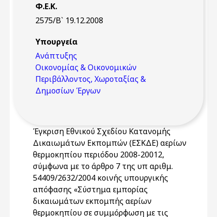
Φ.Ε.Κ.
2575/Β` 19.12.2008
Υπουργεία
Ανάπτυξης
Οικονομίας & Οικονομικών
Περιβάλλοντος, Χωροταξίας &
Δημοσίων Έργων
Έγκριση Εθνικού Σχεδίου Κατανομής
Δικαιωμάτων Εκπομπών (ΕΣΚΔΕ) αερίων
θερμοκηπίου περιόδου 2008-20012,
σύμφωνα με το άρθρο 7 της υπ αριθμ.
54409/2632/2004 κοινής υπουργικής
απόφασης «Σύστημα εμπορίας
δικαιωμάτων εκπομπής αερίων
θερμοκηπίου σε συμμόρφωση με τις