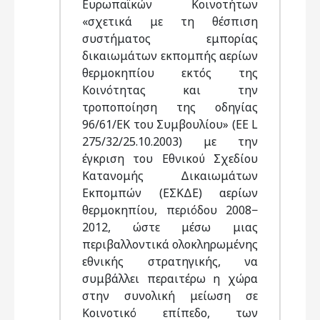
Ευρωπαϊκών Κοινοτήτων
«σχετικά με τη θέσπιση
συστήματος εμπορίας
δικαιωμάτων εκπομπής αερίων
θερμοκηπίου εκτός της
Κοινότητας και την
τροποποίηση της οδηγίας
96/61/ΕΚ του Συμβουλίου» (ΕΕ L
275/32/25.10.2003) με την
έγκριση του Εθνικού Σχεδίου
Κατανομής Δικαιωμάτων
Εκπομπών (ΕΣΚΔΕ) αερίων
θερμοκηπίου, περιόδου 2008−
2012, ώστε μέσω μιας
περιβαλλοντικά ολοκληρωμένης
εθνικής στρατηγικής, να
συμβάλλει περαιτέρω η χώρα
στην συνολική μείωση σε
Κοινοτικό επίπεδο, των