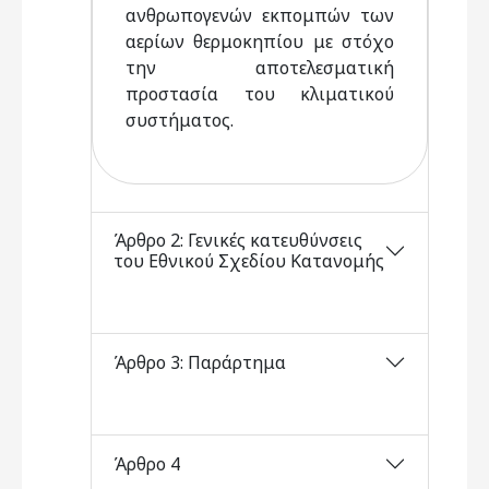
ανθρωπογενών εκπομπών των
αερίων θερμοκηπίου με στόχο
την αποτελεσματική
προστασία του κλιματικού
συστήματος.
Άρθρο 2: Γενικές κατευθύνσεις
του Εθνικού Σχεδίου Κατανομής
Άρθρο 3: Παράρτημα
Άρθρο 4