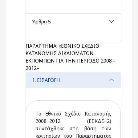
Άρθρο 5
ΠΑΡΑΡΤΗΜΑ: «ΕΘΝΙΚΟ ΣΧΕΔΙΟ
ΚΑΤΑΝΟΜΗΣ ΔΙΚΑΙΩΜΑΤΩΝ
ΕΚΠΟΜΠΩΝ ΓΙΑ ΤΗΝ ΠΕΡΙΟΔΟ 2008 –
2012»
1. ΕΙΣΑΓΩΓΗ
Το Εθνικό Σχέδιο Κατανομής
2008−2012 (ΕΣΚΔΕ−2)
συντάχθηκε στη βάση των
κριτηρίων του Παραρτήματος