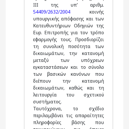
ΙΙΙ της υπ’ αριθμ.
54409/2632/2004
κοινής
υπουργικής απόφασης και των
Κατευθυντήριων Οδηγιών της
Ευρ. Επιτροπής για τον τρόπο
εφαρμογής τους. Προσδιορίζει
τη συνολική ποσότητα των
δικαιωμάτων, την κατανομή
μεταξύ των υπόχρεων
εγκαταστάσεων και το σύνολο
των βασικών κανόνων που
διέπουν την κατανομή
δικαιωμάτων, καθώς και τη
λειτουργία του σχετικού
συστήματος.
Ταυτόχρονα, το σχέδιο
περιλαμβάνει τις απαραίτητες
πληροφορίες βάσης που