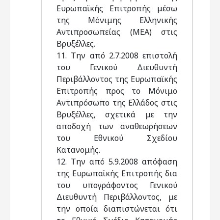
Ευρωπαϊκής Επιτροπής μέσω
της Μόνιμης Ελληνικής
Αντιπροσωπείας (ΜΕΑ) στις
Βρυξέλλες.
11. Την από 2.7.2008 επιστολή
του Γενικού Διευθυντή
Περιβάλλοντος της Ευρωπαϊκής
Επιτροπής προς το Μόνιμο
Αντιπρόσωπο της Ελλάδος στις
Βρυξέλλες, σχετικά με την
αποδοχή των αναθεωρήσεων
του Εθνικού Σχεδίου
Κατανομής.
12. Την από 5.9.2008 απόφαση
της Ευρωπαϊκής Επιτροπής δια
του υπογράφοντος Γενικού
Διευθυντή Περιβάλλοντος, με
την οποία διαπιστώνεται ότι