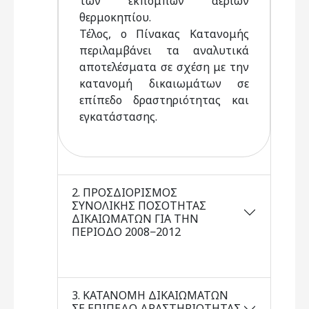
των εκπομπών αερίων
θερμοκηπίου.
Τέλος, ο Πίνακας Κατανομής
περιλαμβάνει τα αναλυτικά
αποτελέσματα σε σχέση με την
κατανομή δικαιωμάτων σε
επίπεδο δραστηριότητας και
εγκατάστασης.
2. ΠΡΟΣΔΙΟΡΙΣΜΟΣ
ΣΥΝΟΛΙΚΗΣ ΠΟΣΟΤΗΤΑΣ
ΔΙΚΑΙΩΜΑΤΩΝ ΓΙΑ ΤΗΝ
ΠΕΡΙΟΔΟ 2008−2012
3. KATANOMH ΔΙΚΑΙΩΜΑΤΩΝ
ΣΕ ΕΠΙΠΕΔΟ ΔΡΑΣΤΗΡΙΟΤΗΤΑΣ