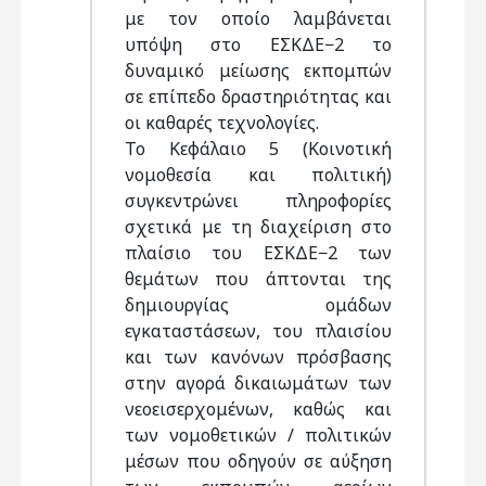
με τον οποίο λαμβάνεται
υπόψη στο ΕΣΚΔΕ−2 το
δυναμικό μείωσης εκπομπών
σε επίπεδο δραστηριότητας και
οι καθαρές τεχνολογίες.
Το Κεφάλαιο 5 (Κοινοτική
νομοθεσία και πολιτική)
συγκεντρώνει πληροφορίες
σχετικά με τη διαχείριση στο
πλαίσιο του ΕΣΚΔΕ−2 των
θεμάτων που άπτονται της
δημιουργίας ομάδων
εγκαταστάσεων, του πλαισίου
και των κανόνων πρόσβασης
στην αγορά δικαιωμάτων των
νεοεισερχομένων, καθώς και
των νομοθετικών / πολιτικών
μέσων που οδηγούν σε αύξηση