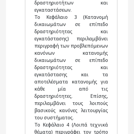
δραστηριοτήτων και
εγκαταστάσεων.
Το Κεφάλαιο 3 (Κατανομή
δικαιωμάτων σε επίπεδο
δραστηριότητας και
εγκατάστασης) περιλαμβάνει
περιγραφή των προβλεπόμενων
κανόνων κατανομής
δικαιωμάτων σε επίπεδο
δραστηριότητας και
εγκατάστασης και τα
αποτελέσματα κατανομής για
κάθε μία από τις
δραστηριότητες. Επίσης,
περιλαμβάνει τους λοιπούς
βασικούς κανόνες λειτουργίας
του συστήματος.
Το Κεφάλαιο 4 (Λοιπά τεχνικά
θέματα) περιγράφει τον τρόπο