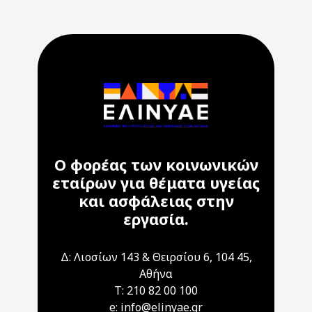
Ο φορέας των κοινωνικών
εταίρων για θέματα υγείας
και ασφάλειας στην
εργασία.
Δ: Λιοσίων 143 & Θειρσίου 6, 104 45,
Αθήνα
T: 210 82 00 100
e: info@elinyae.gr