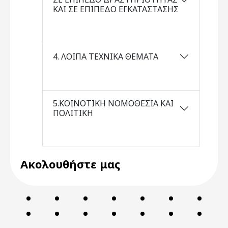
ΚΑΙ ΣΕ ΕΠΙΠΕΔΟ ΕΓΚΑΤΑΣΤΑΣΗΣ
4. ΛΟΙΠΑ ΤΕΧΝΙΚΑ ΘΕΜΑΤΑ
5.ΚΟΙΝΟΤΙΚΗ ΝΟΜΟΘΕΣΙΑ ΚΑΙ
ΠΟΛΙΤΙΚΗ
Ακολουθήστε μας