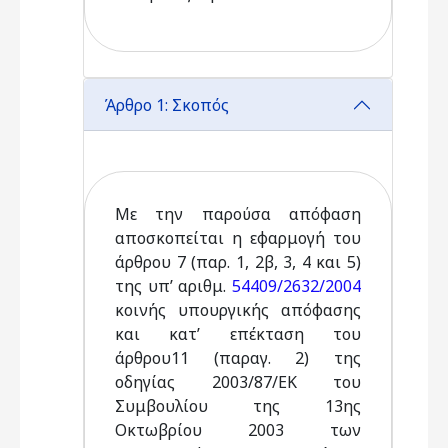
Άρθρο 1: Σκοπός
Με την παρούσα απόφαση
αποσκοπείται η εφαρμογή του
άρθρου 7 (παρ. 1, 2β, 3, 4 και 5)
της υπ’ αριθμ.
54409/2632/2004
κοινής υπουργικής απόφασης
και κατ’ επέκταση του
άρθρου11 (παραγ. 2) της
οδηγίας 2003/87/ΕΚ του
Συμβουλίου της 13ης
Οκτωβρίου 2003 των