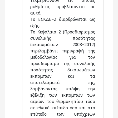
τεκμηριώνουν τις όποιες
ρυθμίσεις προβλέπονται σε
αυτό.
Το ΕΣΚΔΕ−2 διαρθρώνεται ως
εξής:
Το Κεφάλαιο 2 (Προσδιορισμός
συνολικής ποσότητας
δικαιωμάτων 2008−2012)
περιλαμβάνει περιγραφή της
μεθοδολογίας για τον
προσδιορισμό της συνολικής
ποσότητας δικαιωμάτων
εκπομπών και τα
αποτελέσματά της,
λαμβάνοντας υπόψη την
εξέλιξη των εκπομπών των
αερίων του θερμοκηπίου τόσο
σε εθνικό επίπεδο όσο και στο
επίπεδο των υπόχρεων