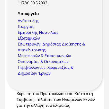
117/Α` 30.5.2002
Υπουργεία
Ανάπτυξης
Γεωργίας
Εμπορικής Ναυτιλίας
Εξωτερικών
Εσωτερικών, Δημόσιας Διοίκησης &
Αποκέντρωσης
Μεταφορών & Επικοινωνιών
Οικονομίας & Οικονομικών
Περιβάλλοντος, Χωροταξίας &
Δημοσίων Έργων
Κύρωση του Πρωτοκόλλου του Κιότο στη
Σύμβαση – πλαίσιο των Ηνωμένων Εθνών
για την αλλαγή του κλίματος