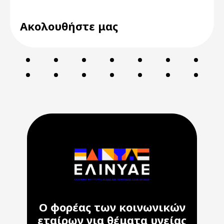
Ακολουθήστε μας
Ο φορέας των κοινωνικών
εταίρων για θέματα υγείας