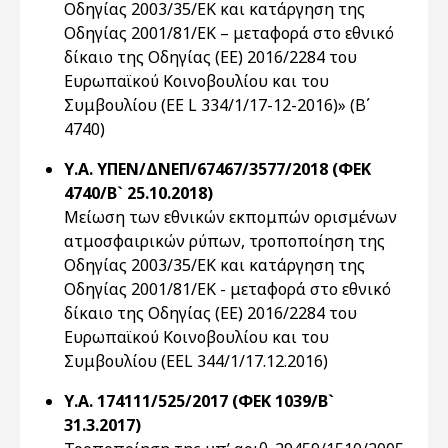
Οδηγίας 2003/35/ΕΚ και κατάργηση της
Οδηγίας 2001/81/ΕΚ – μεταφορά στο εθνικό
δίκαιο της Οδηγίας (ΕΕ) 2016/2284 του
Ευρωπαϊκού Κοινοβουλίου και του
Συμβουλίου (EE L 334/1/17-12-2016)» (Β΄
4740)
Υ.Α. ΥΠΕΝ/ΔΝΕΠ/67467/3577/2018 (ΦΕΚ
4740/Β` 25.10.2018)
Μείωση των εθνικών εκπομπών ορισμένων
ατμοσφαιρικών ρύπων, τροποποίηση της
Οδηγίας 2003/35/ΕΚ και κατάργηση της
Οδηγίας 2001/81/ΕΚ - μεταφορά στο εθνικό
δίκαιο της Οδηγίας (ΕΕ) 2016/2284 του
Ευρωπαϊκού Κοινοβουλίου και του
Συμβουλίου (EEL 344/1/17.12.2016)
Υ.Α. 174111/525/2017 (ΦΕΚ 1039/Β`
31.3.2017)