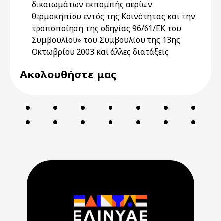
δικαιωμάτων εκπομπής αερίων
θερμοκηπίου εντός της Κοινότητας και την
τροποποίηση της οδηγίας 96/61/ΕΚ του
Συμβουλίου» του Συμβουλίου της 13ης
Οκτωβρίου 2003 και άλλες διατάξεις
Ακολουθήστε μας