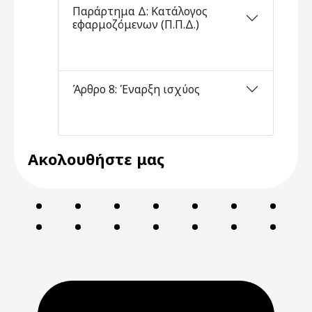
Παράρτημα Δ: Κατάλογος
εφαρμοζόμενων (Π.Π.Δ.)
Άρθρο 8: Έναρξη ισχύος
Ακολουθήστε μας