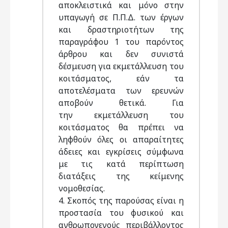
αποκλειστικά και μόνο στην
υπαγωγή σε Π.Π.Δ. των έργων
και δραστηριοτήτων της
παραγράφου 1 του παρόντος
άρθρου και δεν συνιστά
δέσμευση για εκμετάλλευση του
κοιτάσματος, εάν τα
αποτελέσματα των ερευνών
αποβούν θετικά. Για
την εκμετάλλευση του
κοιτάσματος θα πρέπει να
ληφθούν όλες οι απαραίτητες
άδειες και εγκρίσεις σύμφωνα
με τις κατά περίπτωση
διατάξεις της κείμενης
νομοθεσίας.
4. Σκοπός της παρούσας είναι η
προστασία του φυσικού και
ανθρωπογενούς περιβάλλοντος