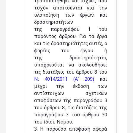
τροποποιήθηκε και ισχύει, που
τυχόν απαιτούνται για την
υλοποίηση των έργων και
δραστηριοτήτων
της παραγράφου 1 του
παρόντος άρθρου. Για τα έργα
και τις δραστηριότητες αυτές, ο
φορέας του έργου ή
της δραστηριότητας
υποχρεούται να ακολουθήσει
τις διατάξεις του άρθρου 8 του
Ν. 4014/2011 (Α΄ 209)
και
μέχρι την έκδοση των
αντίστοιχων σχετικών
αποφάσεων της παραγράφου 3
του άρθρου 8, τις διατάξεις της
παραγράφου 3 του άρθρου 30
του ίδιου Νόμου.
3. Η παρούσα απόφαση αφορά