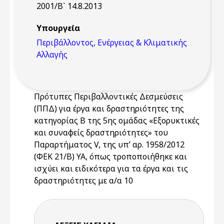
2001/Β` 14.8.2013
Υπουργεία
Περιβάλλοντος, Ενέργειας & Κλιματικής
Αλλαγής
Πρότυπες Περιβαλλοντικές Δεσμεύσεις
(ΠΠΔ) για έργα και δραστηριότητες της
κατηγορίας Β της 5ης ομάδας «Εξορυκτικές
και συναφείς δραστηριότητες» του
Παραρτήματος V, της υπ’ αρ. 1958/2012
(ΦΕΚ 21/Β) ΥΑ, όπως τροποποιήθηκε και
ισχύει και ειδικότερα για τα έργα και τις
δραστηριότητες με α/α 10