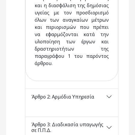
και η διασφάλιση της δημόσιας
υγείας με τον προσδιορισμό
όλων των αναγκαίων μέτρων
και περιορισμών που πρέπει
να εφαρμόζονται κατά την
υλοποίηση των έργων και
δραστηριοτήτων της
παραγράφου 1 του παρόντος
άρθρου.
Άρθρο 2: Αρμόδια Υπηρεσία
Άρθρο 3: Διαδικασία υπαγωγής
σε Π.Π.Δ.