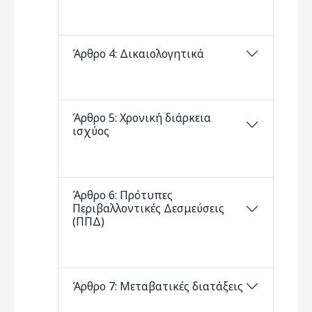
Άρθρο 4: Δικαιολογητικά
Άρθρο 5: Χρονική διάρκεια
ισχύος
Άρθρο 6: Πρότυπες
Περιβαλλοντικές Δεσμεύσεις
(ΠΠΔ)
Άρθρο 7: Μεταβατικές διατάξεις