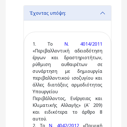
Έχοντας υπόψη:
1. Το
Ν. 4014/2011
«Περιβαλλοντική αδειοδότηση
έργων και δραστηριοτήτων,
ρύθμιση αυθαιρέτων σε
συνάρτηση με δημιουργία
περιβαλλοντικού ισοζυγίου και
άλλες διατάξεις αρμοδιότητας
Υπουργείου
Περιβάλλοντος, Ενέργειας και
Κλιματικής Αλλαγής» (Α΄ 209)
και ειδικότερα το άρθρο 8
αυτού.
2. Το
Ν. 4042/2012
«Ποινική