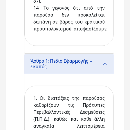
87).
14. Το γεγονός ότι από την
παρούσα δεν προκαλείται
δαπάνη σε βάρος του κρατικού
προϋπολογισμού, αποφασίζουμε:
Άρθρο 1: Πεδίο Εφαρμογής –
Σκοπός
1. Οι διατάξεις της παρούσας
καθορίζουν τις Πρότυπες
Περιβαλλοντικές Δεσμεύσεις
(Π.Π.Δ.), καθώς και κάθε άλλη
αναγκαία λεπτομέρεια