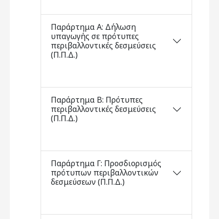
Παράρτημα Α: Δήλωση
υπαγωγής σε πρότυπες
περιβαλλοντικές δεσμεύσεις
(Π.Π.Δ.)
Παράρτημα Β: Πρότυπες
περιβαλλοντικές δεσμεύσεις
(Π.Π.Δ.)
Παράρτημα Γ: Προσδιορισμός
πρότυπων περιβαλλοντικών
δεσμεύσεων (Π.Π.Δ.)