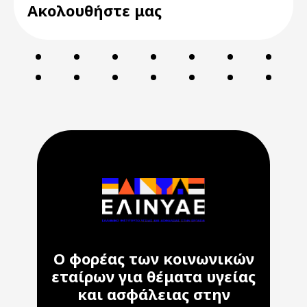
Ακολουθήστε μας
Ο φορέας των κοινωνικών
εταίρων για θέματα υγείας
και ασφάλειας στην