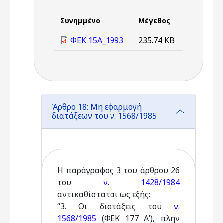
Συνημμένο
Μέγεθος
ΦΕΚ 15Α_1993
235.74 KB
Άρθρο 18: Μη εφαρμογή
διατάξεων του ν. 1568/1985
Η παράγραφος 3 του άρθρου 26
του
ν. 1428/1984
αντικαθίσταται ως εξής:
“3. Οι διατάξεις του
ν.
1568/1985
(ΦΕΚ 177 Α’), πλην