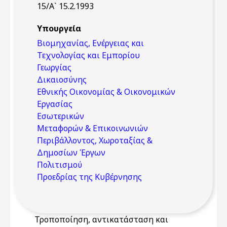
15/Α` 15.2.1993
Υπουργεία
Βιομηχανίας, Ενέργειας και
Τεχνολογίας και Εμπορίου
Γεωργίας
Δικαιοσύνης
Εθνικής Οικονομίας & Οικονομικών
Εργασίας
Εσωτερικών
Μεταφορών & Επικοινωνιών
Περιβάλλοντος, Χωροταξίας &
Δημοσίων Έργων
Πολιτισμού
Προεδρίας της Κυβέρνησης
Τροποποίηση, αντικατάσταση και