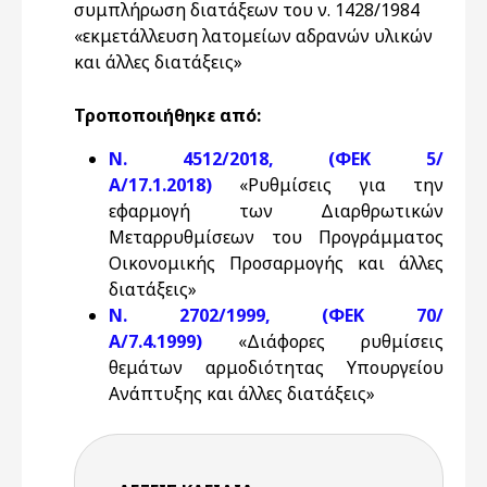
συμπλήρωση διατάξεων του ν. 1428/1984
«εκμετάλλευση λατομείων αδρανών υλικών
και άλλες διατάξεις»
Τροποποιήθηκε από:
N. 4512/2018, (ΦΕΚ 5/
Α/17.1.2018)
«Ρυθμίσεις για την
εφαρμογή των Διαρθρωτικών
Μεταρρυθμίσεων του Προγράμματος
Οικονομικής Προσαρμογής και άλλες
διατάξεις»
Ν. 2702/1999, (ΦΕΚ 70/
Α/7.4.1999)
«Διάφορες ρυθμίσεις
θεμάτων αρμοδιότητας Υπουργείου
Ανάπτυξης και άλλες διατάξεις»