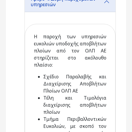
υπηρεσιών
Η παροχή των υπηρεσιών
ευκολιών υποδοχής αποβλήτων
πλοίων από τον ΟΛΠ ΑΕ
στηρίζεται στο ακόλουθο
πλαίσιο:
Σχέδιο Παραλαβής και
Διαχείρισης Αποβλήτων
Πλοίων ΟΛΠ ΑΕ
Τέλη και Τιμολόγια
διαχείρισης αποβλήτων
πλοίων
Τμήμα Περιβαλλοντικών
Ευκολιών, με σκοπό τον