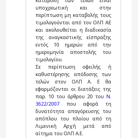
καταβολή των τελών είναι
υποχρεωτική και στην
περίπτωση μη καταβολής τους
τιμολογούνται από τον ΟΛΠ ΑΕ
και ακολουθείται η διαδικασία
της αναγκαστικής είσπραξης
εντός 10 ημερών από την
ημερομηνία αποστολής του
τιμολογίου.
Σε περίπτωση οφειλής ή
καθυστέρησης απόδοσης των
τελών στον ΟΛΠ Α. Ε θα
εφαρμόζονται οι διατάξεις της
παρ. 10 του άρθρου 20 του
N.
3622/2007
που αφορά τη
δυνατότητα απαγόρευσης του
απόπλου του πλοίου από τη
Λιμενική Αρχή μετά από
αίτημα του ΟΛΠ Α.Ε.