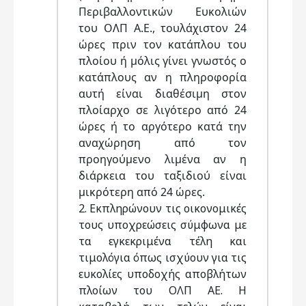
Περιβαλλοντικών Ευκολιών
του ΟΛΠ Α.Ε., τουλάχιστον 24
ώρες πριν τον κατάπλου του
πλοίου ή μόλις γίνει γνωστός ο
κατάπλους αν η πληροφορία
αυτή είναι διαθέσιμη στον
πλοίαρχο σε λιγότερο από 24
ώρες ή το αργότερο κατά την
αναχώρηση από τον
προηγούμενο λιμένα αν η
διάρκεια του ταξιδιού είναι
μικρότερη από 24 ώρες.
2. Εκπληρώνουν τις οικονομικές
τους υποχρεώσεις σύμφωνα με
τα εγκεκριμένα τέλη και
τιμολόγια όπως ισχύουν για τις
ευκολίες υποδοχής αποβλήτων
πλοίων του ΟΛΠ ΑΕ. Η