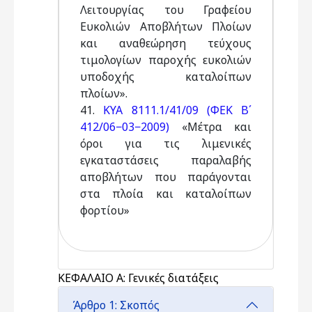
Λειτουργίας του Γραφείου
Ευκολιών Αποβλήτων Πλοίων
και αναθεώρηση τεύχους
τιμολογίων παροχής ευκολιών
υποδοχής καταλοίπων
πλοίων».
41.
KYA 8111.1/41/09 (ΦΕΚ Β΄
412/06−03−2009)
«Μέτρα και
όροι για τις λιμενικές
εγκαταστάσεις παραλαβής
αποβλήτων που παράγονται
στα πλοία και καταλοίπων
φορτίου»
ΚΕΦΑΛΑΙΟ Α: Γενικές διατάξεις
Άρθρο 1: Σκοπός