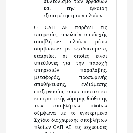
συντονισμό των εργασιών
και την έγκαιρη
εξυπηρέτηση των πλοίων.
Ο ΟΛΠ ΑΕ παρέχει τις
υπηρεσίες ευκολιών υποδοχής
αποβλήτων πλοίων μέσω
συμβάσεων με εξειδικευμένες
εταιρείες, οι οποίες είναι
υπεύθυνες για την παροχή
υπηρεσιών παραλαβής,
μεταφοράς, προσωρινής
αποθήκευσης, ενδιάμεσης
επεξεργασίας όπου απαιτείται
και οριστικής νόμιμης διάθεσης
των αποβλήτων πλοίων
σύμφωνα με το εγκεκριμένο
Σχέδιο διαχείρισης αποβλήτων
πλοίων ΟΛΠ ΑΕ, τις ισχύουσες