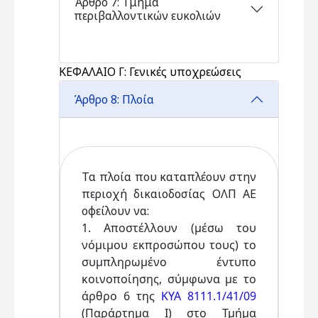
Άρθρο 7: Τμήμα
περιβαλλοντικών ευκολιών
ΚΕΦΑΛΑΙΟ Γ: Γενικές υποχρεώσεις
Άρθρο 8: Πλοία
Τα πλοία που καταπλέουν στην
περιοχή δικαιοδοσίας ΟΛΠ ΑΕ
οφείλουν να:
1. Αποστέλλουν (μέσω του
νόμιμου εκπροσώπου τους) το
συμπληρωμένο έντυπο
κοινοποίησης, σύμφωνα με το
άρθρο 6 της
ΚΥΑ 8111.1/41/09
(Παράρτημα Ι) στο Τμήμα