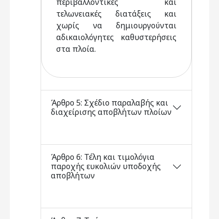
περιβαλλοντικές και
τελωνειακές διατάξεις και
χωρίς να δημιουργούνται
αδικαιολόγητες καθυστερήσεις
στα πλοία.
Άρθρο 5: Σχέδιο παραλαβής και
διαχείρισης αποβλήτων πλοίων
Άρθρο 6: Τέλη και τιμολόγια
παροχής ευκολιών υποδοχής
αποβλήτων