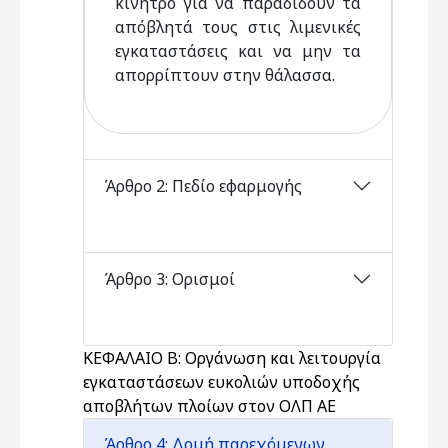
κίνητρο για να παραδίδουν τα
απόβλητά τους στις λιμενικές
εγκαταστάσεις και να μην τα
απορρίπτουν στην θάλασσα.
Άρθρο 2: Πεδίο εφαρμογής
Άρθρο 3: Ορισμοί
ΚΕΦΑΛΑΙΟ Β: Οργάνωση και λειτουργία
εγκαταστάσεων ευκολιών υποδοχής
αποβλήτων πλοίων στον ΟΛΠ ΑΕ
Άρθρο 4: Δομή παρεχόμενων