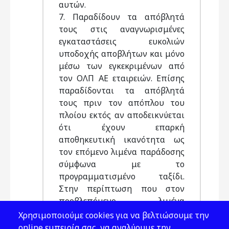
αυτών.
7. Παραδίδουν τα απόβλητά
τους στις αναγνωρισμένες
εγκαταστάσεις ευκολιών
υποδοχής αποβλήτων και μόνο
μέσω των εγκεκριμένων από
τον ΟΛΠ ΑΕ εταιρειών. Επίσης
παραδίδονται τα απόβλητά
τους πριν τον απόπλου του
πλοίου εκτός αν αποδεικνύεται
ότι έχουν επαρκή
αποθηκευτική ικανότητα ως
τον επόμενο λιμένα παράδοσης
σύμφωνα με το
προγραμματισμένο ταξίδι.
Στην περίπτωση που στον
προβλεπόμενο λιμένα
παράδοσης δεν υπάρχουν
Χρησιμοποιούμε cookies για να βελτιώσουμε την
κατάλληλες υποδομές ή που δεν
online εμπειρία σας, να αναλύουμε την