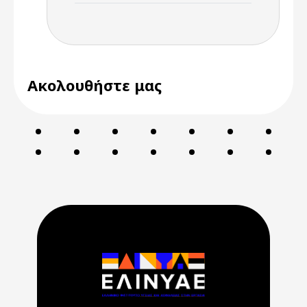
Ακολουθήστε μας