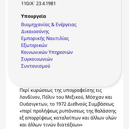
110/Α` 23.4.1981
Υπουργεία
Βιομηχανίας & Ενέργειας
Δικαιοσύνης
Εμπορικής Ναυτιλίας
Εξωτερικών
Κοινωνικών Υπηρεσιών
Συγκοινωνιών
Συντονισμού
Περί κυρώσεως της υπογραφείσης εις
Λονδίνον, Πόλιν του Μεξικού, Μόσχαν και
Ουάσιγκτων, το 1972 Διεθνούς Συμβάσεως
«περί προλήψεως ρυπάνσεως της θαλάσσης
εξ απορρίψεως καταλοίπων και άλλων υλών
και άλλων τινών διατάξεων»