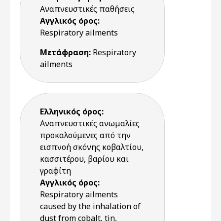
Αναπνευστικές παθήσεις
Αγγλικός όρος:
Respiratory ailments
Μετάφραση:
Respiratory
ailments
Ελληνικός όρος:
Αναπνευστικές ανωμαλίες
προκαλούμενες από την
εισπνοή σκόνης κοβαλτίου,
κασσιτέρου, βαρίου και
γραφίτη
Αγγλικός όρος:
Respiratory ailments
caused by the inhalation of
dust from cobalt, tin,