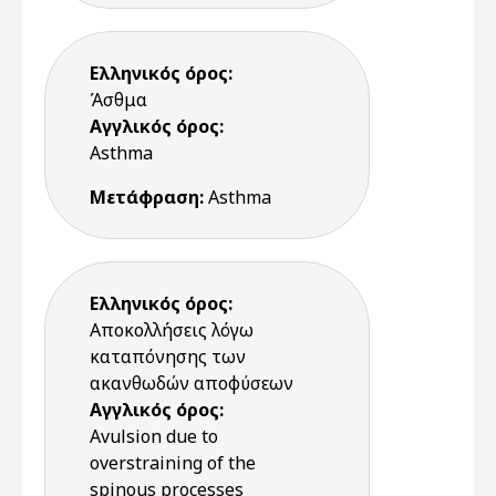
Ελληνικός όρος:
Άσθμα
Αγγλικός όρος:
Asthma
Μετάφραση:
Asthma
Ελληνικός όρος:
Αποκολλήσεις λόγω
καταπόνησης των
ακανθωδών αποφύσεων
Αγγλικός όρος:
Avulsion due to
overstraining of the
spinous processes