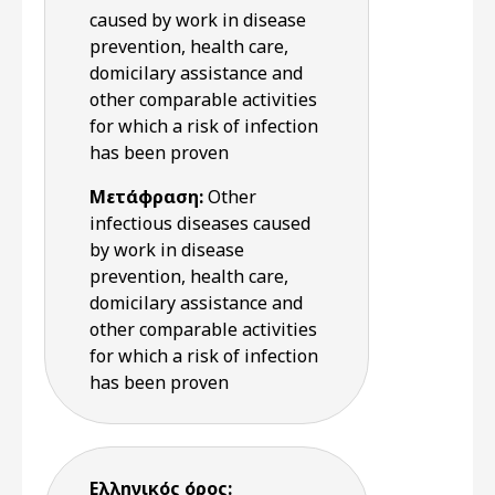
caused by work in disease
prevention, health care,
domicilary assistance and
other comparable activities
for which a risk of infection
has been proven
Μετάφραση:
Other
infectious diseases caused
by work in disease
prevention, health care,
domicilary assistance and
other comparable activities
for which a risk of infection
has been proven
Ελληνικός όρος: