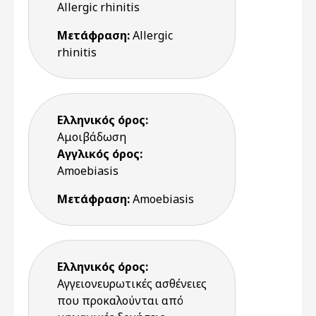
Allergic rhinitis
Μετάφραση:
Allergic
rhinitis
Ελληνικός όρος:
Αμοιβάδωση
Αγγλικός όρος:
Amoebiasis
Μετάφραση:
Amoebiasis
Ελληνικός όρος:
Αγγειονευρωτικές ασθένειες
που προκαλούνται από