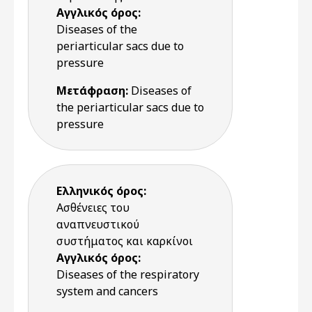
Αγγλικός όρος:
Diseases of the
periarticular sacs due to
pressure
Μετάφραση:
Diseases of
the periarticular sacs due to
pressure
Ελληνικός όρος:
Ασθένειες του
αναπνευστικού
συστήματος και καρκίνοι
Αγγλικός όρος:
Diseases of the respiratory
system and cancers