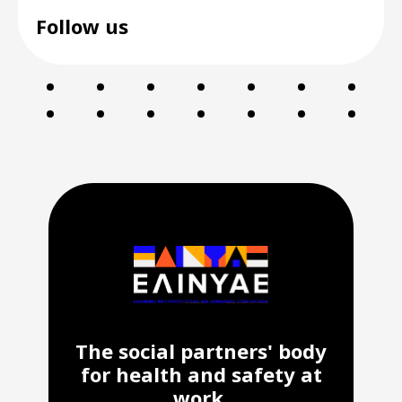
Follow us
The social partners' body
for health and safety at
work.