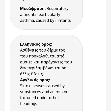
Μετάφραση:
Respiratory
ailments, particularly
asthma, caused by irritants
Ελληνικός όρος:
Ασθένειες του δέρματος
που προκαλούνται από
ουσίες και παράγοντες που
δεν περιλαμβάνονται σε
άλλες θέσεις
Αγγλικός όρος:
Skin diseases caused by
substances and agents not
included under other
headings