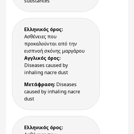
substances
Ελληνικός όρος:
Ασθένειες που
προκαλούνται από την
εισπνοή σκόνης μαργάρου
Αγγλικός όρος:
Diseases caused by
inhaling nacre dust
Μετάφραση:
Diseases
caused by inhaling nacre
dust
Ελληνικός όρος: