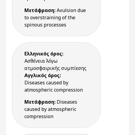
Μετάφραση:
Avulsion due
to overstraining of the
spinous processes
Ελληνικός όρος:
Ασθένεια λόγω
ατμοσφαιρικής συμπίεσης
Αγγλικός όρος:
Diseases caused by
atmospheric compression
Μετάφραση:
Diseases
caused by atmospheric
compression