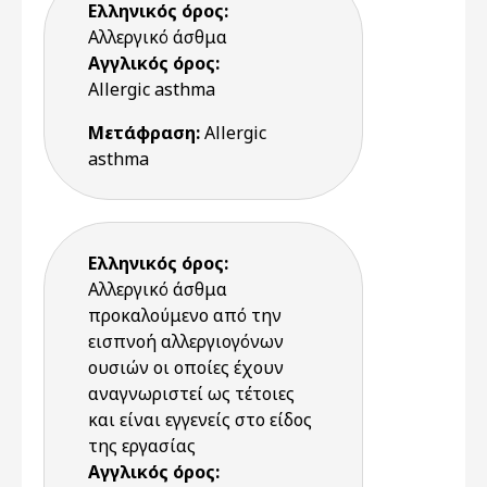
Ελληνικός όρος:
Αλλεργικό άσθμα
Αγγλικός όρος:
Allergic asthma
Μετάφραση:
Allergic
asthma
Ελληνικός όρος:
Αλλεργικό άσθμα
προκαλούμενο από την
εισπνοή αλλεργιογόνων
ουσιών οι οποίες έχουν
αναγνωριστεί ως τέτοιες
και είναι εγγενείς στο είδος
της εργασίας
Αγγλικός όρος: