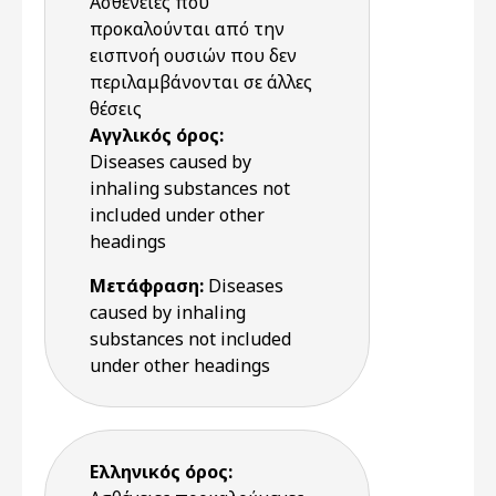
Ασθένειες που
προκαλούνται από την
εισπνοή ουσιών που δεν
περιλαμβάνονται σε άλλες
θέσεις
Αγγλικός όρος:
Diseases caused by
inhaling substances not
included under other
headings
Μετάφραση:
Diseases
caused by inhaling
substances not included
under other headings
Ελληνικός όρος: