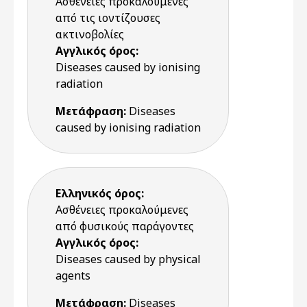
Ασθένειες προκαλούμενες
από τις ιοντίζουσες
ακτινοβολίες
Αγγλικός όρος:
Diseases caused by ionising
radiation
Μετάφραση:
Diseases
caused by ionising radiation
Ελληνικός όρος:
Ασθένειες προκαλούμενες
από φυσικούς παράγοντες
Αγγλικός όρος:
Diseases caused by physical
agents
Μετάφραση:
Diseases