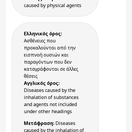
caused by physical agents
Ελληνικός όρος:
Ασθένειες που
προκαλούνται από την
εισπνοή ουσιών και
παραγόντων που δεν
καταγράφονται σε άλλες
θέσεις
Αγγλικός όρος:
Diseases caused by the
inhalation of substances
and agents not included
under other headings
Μετάφραση:
Diseases
caused by the inhalation of