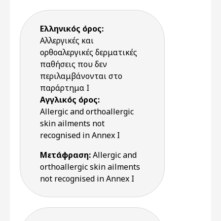
Ελληνικός όρος:
Αλλεργικές και
ορθοαλεργικές δερματικές
παθήσεις που δεν
περιλαμβάνονται στο
παράρτημα Ι
Αγγλικός όρος:
Allergic and orthoallergic
skin ailments not
recognised in Annex I
Μετάφραση:
Allergic and
orthoallergic skin ailments
not recognised in Annex I