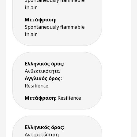
Spontaneously flammable
in air
Μετάφραση:
Spontaneously flammable
in air
Ελληνικός όρος:
Ανθεκτικότητα
Αγγλικός όρος:
Resilience
Μετάφραση:
Resilience
Ελληνικός όρος:
Αντιμετώπιση