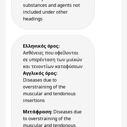
substances and agents not
included under other
headings
Ελληνικός όρος:
Ασθένειες που οφείλονται
σε υπερένταση των μυϊκών
και τενοντίων καταφύσεων
Αγγλικός όρος:
Diseases due to
overstraining of the
muscular and tendonous
insertions
Μετάφραση:
Diseases due
to overstraining of the
muscular and tendonous