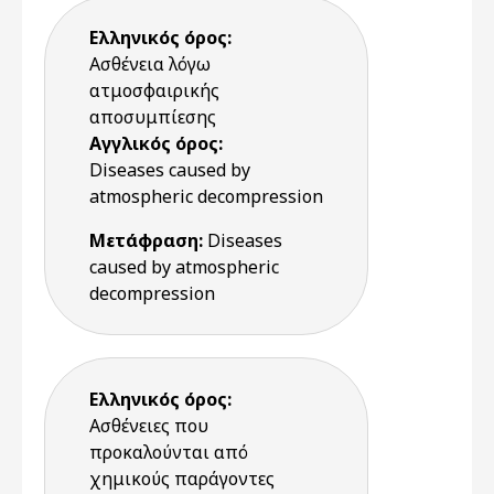
Ελληνικός όρος:
Ασθένεια λόγω
ατμοσφαιρικής
αποσυμπίεσης
Αγγλικός όρος:
Diseases caused by
atmospheric decompression
Μετάφραση:
Diseases
caused by atmospheric
decompression
Ελληνικός όρος:
Ασθένειες που
προκαλούνται από
χημικούς παράγοντες