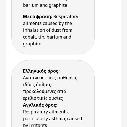
barium and graphite
Μετάφραση:
Respiratory
ailments caused by the
inhalation of dust from
cobalt, tin, barium and
graphite
Ελληνικός όρος:
Αναπνευστικές παθήσεις,
ιδίως άσθμα,
προκαλούμενες από
ερεθιστικές ουσίες
Αγγλικός όρος:
Respiratory ailments,
particularly asthma, caused
by irritants