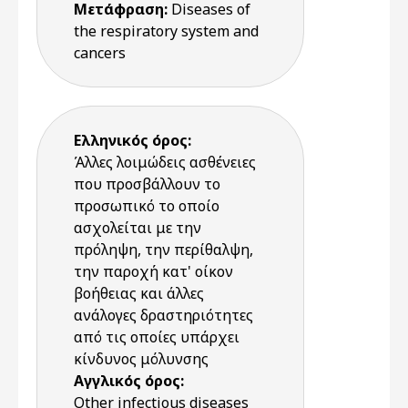
Μετάφραση:
Diseases of
the respiratory system and
cancers
Ελληνικός όρος:
Άλλες λοιμώδεις ασθένειες
που προσβάλλουν το
προσωπικό το οποίο
ασχολείται με την
πρόληψη, την περίθαλψη,
την παροχή κατ' οίκον
βοήθειας και άλλες
ανάλογες δραστηριότητες
από τις οποίες υπάρχει
κίνδυνος μόλυνσης
Αγγλικός όρος:
Other infectious diseases