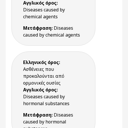
Αγγλικός όρος:
Diseases caused by
chemical agents
Μετάφραση:
Diseases
caused by chemical agents
Ελληνικός όρος:
Ασθένειες που
προκαλούνται από
ορμονικές ουσίες
Αγγλικός όρος:
Diseases caused by
hormonal substances
Μετάφραση:
Diseases
caused by hormonal