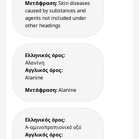
Μετάφραση:
Skin diseases
caused by substances and
agents not included under
other headings
Ελληνικός όρος:
Αλανίνη
Αγγλικός όρος:
Alanine
Μετάφραση:
Alanine
Ελληνικός όρος:
Α-αμινοπροπιονικό οξύ
Αγγλικός όρος: