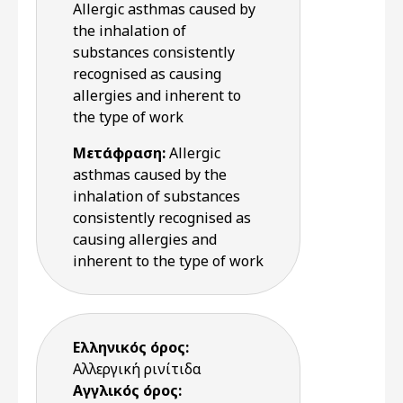
Allergic asthmas caused by
the inhalation of
substances consistently
recognised as causing
allergies and inherent to
the type of work
Μετάφραση:
Allergic
asthmas caused by the
inhalation of substances
consistently recognised as
causing allergies and
inherent to the type of work
Ελληνικός όρος:
Αλλεργική ρινίτιδα
Αγγλικός όρος: