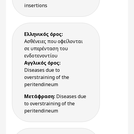
insertions
Ελληνικός όρος:
Ασθένειες που οφείλονται
σε υπερένταση του
ενδοτενοντίου
Αγγλικός όρος:
Diseases due to
overstraining of the
peritendineum
Μετάφραση:
Diseases due
to overstraining of the
peritendineum