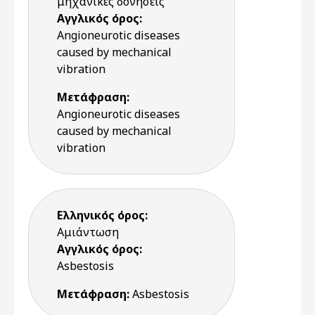
μηχανικές δονήσεις
Αγγλικός όρος:
Angioneurotic diseases
caused by mechanical
vibration
Μετάφραση:
Angioneurotic diseases
caused by mechanical
vibration
Ελληνικός όρος:
Αμιάντωση
Αγγλικός όρος:
Asbestosis
Μετάφραση:
Asbestosis