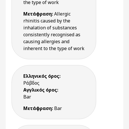
the type of work
Μετάφραση:
Allergic
rhinitis caused by the
inhalation of substances
consistently recognised as
causing allergies and
inherent to the type of work
Ελληνικός όρος:
Ράβδος
Αγγλικός όρος:
Bar
Μετάφραση:
Bar