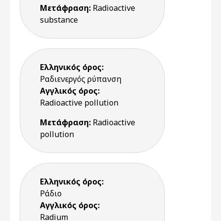
Μετάφραση:
Radioactive
substance
Ελληνικός όρος:
Ραδιενεργός ρύπανση
Αγγλικός όρος:
Radioactive pollution
Μετάφραση:
Radioactive
pollution
Ελληνικός όρος:
Ράδιο
Αγγλικός όρος:
Radium