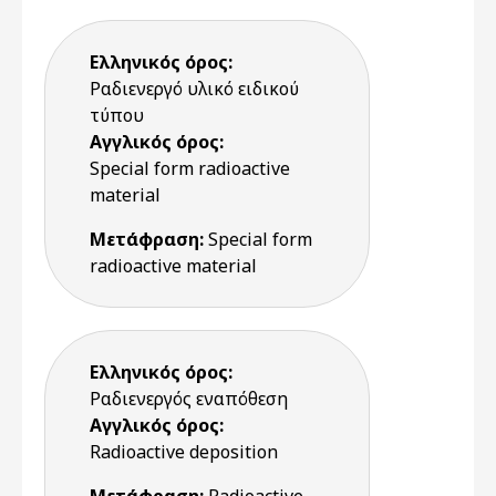
Ελληνικός όρος:
Ραδιενεργό υλικό ειδικού
τύπου
Αγγλικός όρος:
Special form radioactive
material
Μετάφραση:
Special form
radioactive material
Ελληνικός όρος:
Ραδιενεργός εναπόθεση
Αγγλικός όρος:
Radioactive deposition