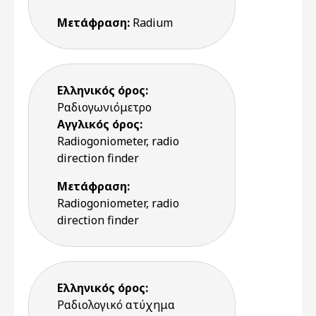
Μετάφραση:
Radium
Ελληνικός όρος:
Ραδιογωνιόμετρο
Αγγλικός όρος:
Radiogoniometer, radio
direction finder
Μετάφραση:
Radiogoniometer, radio
direction finder
Ελληνικός όρος:
Ραδιολογικό ατύχημα