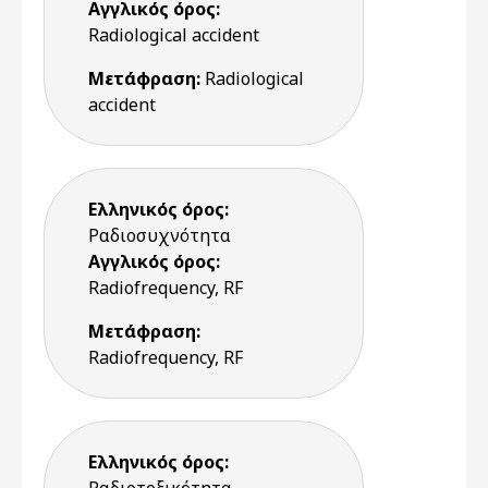
Αγγλικός όρος:
Radiological accident
Μετάφραση:
Radiological
accident
Ελληνικός όρος:
Ραδιοσυχνότητα
Αγγλικός όρος:
Radiofrequency, RF
Μετάφραση:
Radiofrequency, RF
Ελληνικός όρος: