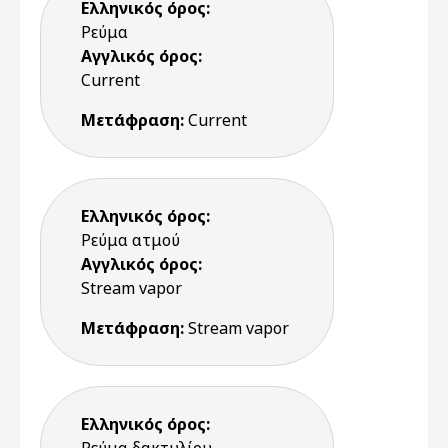
Ελληνικός όρος:
Ρεύμα
Αγγλικός όρος:
Current
Μετάφραση:
Current
Ελληνικός όρος:
Ρεύμα ατμού
Αγγλικός όρος:
Stream vapor
Μετάφραση:
Stream vapor
Ελληνικός όρος: