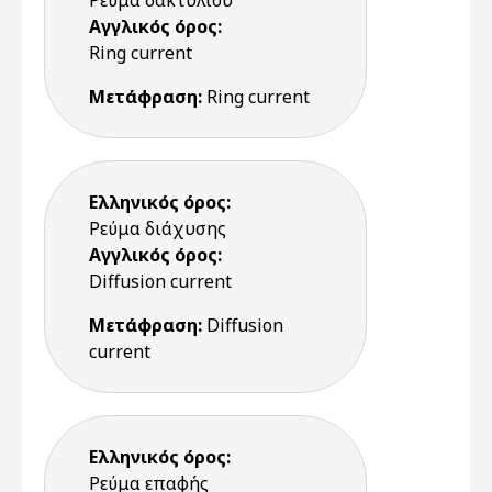
Ρεύμα δακτυλίου
Αγγλικός όρος:
Ring current
Μετάφραση:
Ring current
Ελληνικός όρος:
Ρεύμα διάχυσης
Αγγλικός όρος:
Diffusion current
Μετάφραση:
Diffusion
current
Ελληνικός όρος:
Ρεύμα επαφής