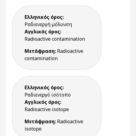
Ελληνικός όρος:
Ραδιενεργή μόλυνση
Αγγλικός όρος:
Radioactive contamination
Μετάφραση:
Radioactive
contamination
Ελληνικός όρος:
Ραδιενεργό ισότοπο
Αγγλικός όρος:
Radioactive isotope
Μετάφραση:
Radioactive
isotope