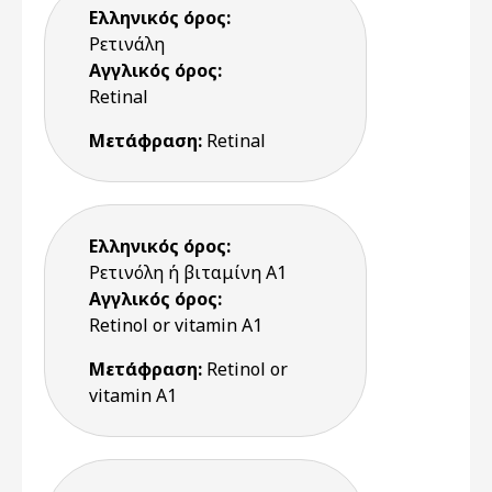
Ελληνικός όρος:
Ρετινάλη
Αγγλικός όρος:
Retinal
Μετάφραση:
Retinal
Ελληνικός όρος:
Ρετινόλη ή βιταμίνη Α1
Αγγλικός όρος:
Retinol or vitamin A1
Μετάφραση:
Retinol or
vitamin A1