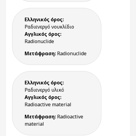
Ελληνικός όρος:
Ραδιενεργό νουκλίδιο
Αγγλικός όρος:
Radionuclide
Μετάφραση:
Radionuclide
Ελληνικός όρος:
Ραδιενεργό υλικό
Αγγλικός όρος:
Radioactive material
Μετάφραση:
Radioactive
material