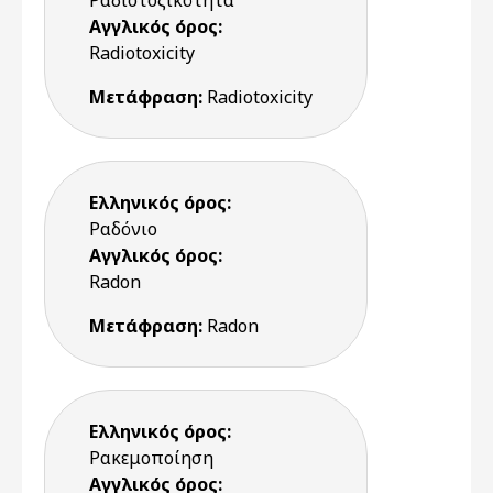
Ραδιοτοξικότητα
Αγγλικός όρος:
Radiotoxicity
Μετάφραση:
Radiotoxicity
Ελληνικός όρος:
Ραδόνιο
Αγγλικός όρος:
Radon
Μετάφραση:
Radon
Ελληνικός όρος:
Ρακεμοποίηση
Αγγλικός όρος: