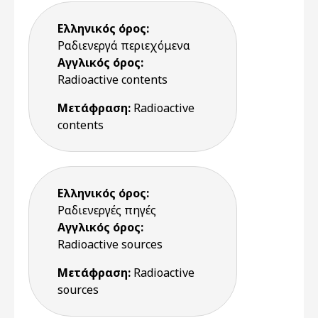
Ελληνικός όρος:
Ραδιενεργά περιεχόμενα
Αγγλικός όρος:
Radioactive contents
Μετάφραση:
Radioactive
contents
Ελληνικός όρος:
Ραδιενεργές πηγές
Αγγλικός όρος:
Radioactive sources
Μετάφραση:
Radioactive
sources