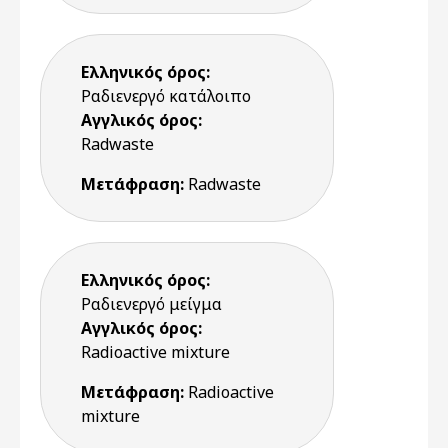
Ελληνικός όρος:
Ραδιενεργό κατάλοιπο
Αγγλικός όρος:
Radwaste
Μετάφραση:
Radwaste
Ελληνικός όρος:
Ραδιενεργό μείγμα
Αγγλικός όρος:
Radioactive mixture
Μετάφραση:
Radioactive
mixture