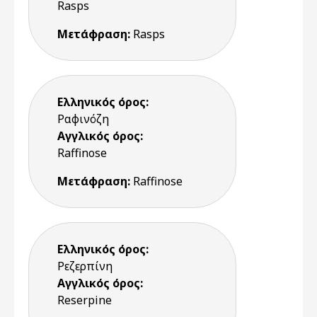
Rasps
Μετάφραση:
Rasps
Ελληνικός όρος:
Ραφινόζη
Αγγλικός όρος:
Raffinose
Μετάφραση:
Raffinose
Ελληνικός όρος:
Ρεζερπίνη
Αγγλικός όρος:
Reserpine