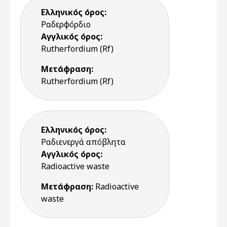
Ελληνικός όρος:
Ραδερφόρδιο
Αγγλικός όρος:
Rutherfordium (Rf)
Μετάφραση:
Rutherfordium (Rf)
Ελληνικός όρος:
Ραδιενεργά απόβλητα
Αγγλικός όρος:
Radioactive waste
Μετάφραση:
Radioactive
waste