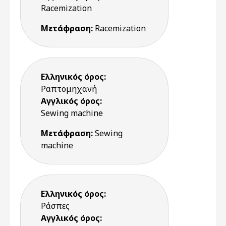
Racemization
Μετάφραση:
Racemization
Ελληνικός όρος:
Ραπτομηχανή
Αγγλικός όρος:
Sewing machine
Μετάφραση:
Sewing
machine
Ελληνικός όρος:
Ράσπες
Αγγλικός όρος: