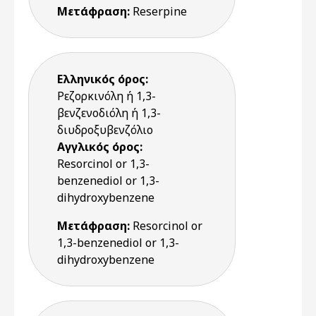
Μετάφραση:
Reserpine
Ελληνικός όρος:
Ρεζορκινόλη ή 1,3-
βενζενοδιόλη ή 1,3-
διυδροξυβενζόλιο
Αγγλικός όρος:
Resorcinol or 1,3-
benzenediol or 1,3-
dihydroxybenzene
Μετάφραση:
Resorcinol or
1,3-benzenediol or 1,3-
dihydroxybenzene