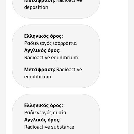
Μετάφραση:
Radioactive
deposition
Ελληνικός όρος:
Ραδιενεργός ισορροπία
Αγγλικός όρος:
Radioactive equilibrium
Μετάφραση:
Radioactive
equilibrium
Ελληνικός όρος:
Ραδιενεργός ουσία
Αγγλικός όρος:
Radioactive substance