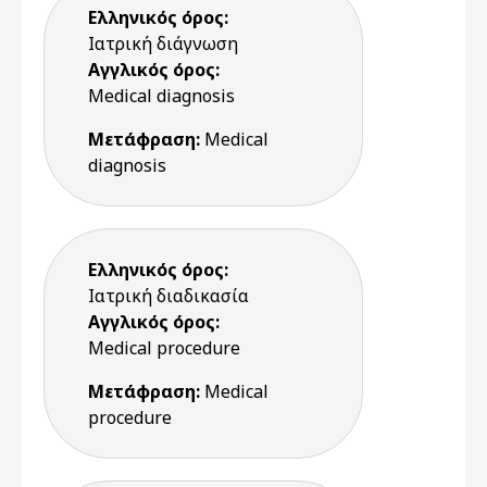
Ελληνικός όρος:
Ιατρική διάγνωση
Αγγλικός όρος:
Medical diagnosis
Μετάφραση:
Medical
diagnosis
Ελληνικός όρος:
Ιατρική διαδικασία
Αγγλικός όρος:
Medical procedure
Μετάφραση:
Medical
procedure