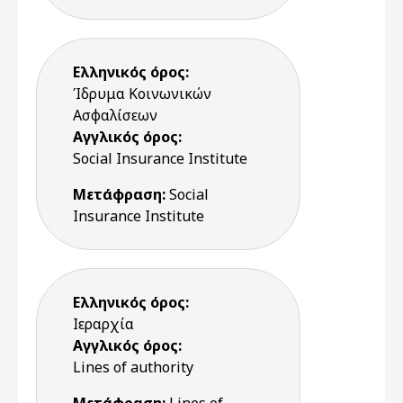
Ελληνικός όρος:
Ίδρυμα Κοινωνικών
Ασφαλίσεων
Αγγλικός όρος:
Social Insurance Institute
Μετάφραση:
Social
Insurance Institute
Ελληνικός όρος:
Ιεραρχία
Αγγλικός όρος:
Lines of authority