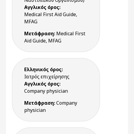
Ναυτιλιακού Οργανισμού)
Αγγλικός όρος:
Medical First Aid Guide,
MFAG
Μετάφραση:
Medical First
Aid Guide, MFAG
Ελληνικός όρος:
Ιατρός επιχείρησης
Αγγλικός όρος:
Company physician
Μετάφραση:
Company
physician