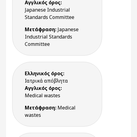
Αγγλικός όρος:
Japanese Industrial
Standards Committee
Μετάφραση:
Japanese
Industrial Standards
Committee
Ελληνικός όρος:
Ιατρικά απόβλητα
Αγγλικός όρος:
Medical wastes
Μετάφραση:
Medical
wastes