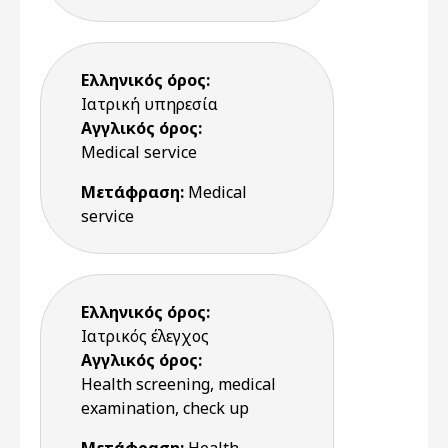
Ελληνικός όρος:
Ιατρική υπηρεσία
Αγγλικός όρος:
Medical service
Μετάφραση:
Medical
service
Ελληνικός όρος:
Ιατρικός έλεγχος
Αγγλικός όρος:
Health screening, medical
examination, check up