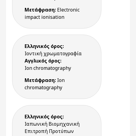
Μετάφραση:
Electronic
impact ionisation
Ελληνικός όρος:
Ιοντική χρωματογραφία
Αγγλικός όρος:
Ion chromatography
Μετάφραση:
Ion
chromatography
Ελληνικός όρος:
Ιαπωνική Βιομηχανική
Επιτροπή Προτύπων