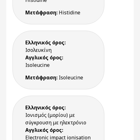
Histidine
Μετάφραση:
Histidine
Ελληνικός όρος:
Ισολευκίνη
Αγγλικός όρος:
Isoleucine
Μετάφραση:
Isoleucine
Ελληνικός όρος:
Ιονισμός (μορίου) με
σύγκρουση με ηλεκτρόνιο
Αγγλικός όρος:
Electronic impact ionisation