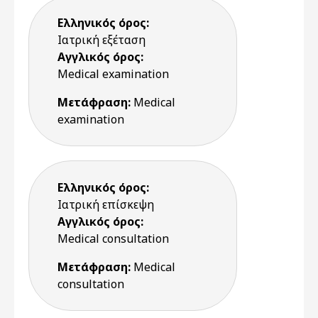
Ελληνικός όρος:
Ιατρική εξέταση
Αγγλικός όρος:
Medical examination
Μετάφραση:
Medical
examination
Ελληνικός όρος:
Ιατρική επίσκεψη
Αγγλικός όρος:
Medical consultation
Μετάφραση:
Medical
consultation