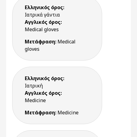
Ελληνικός όρος:
Ιατρικά γάντια
Αγγλικός όρος:
Medical gloves
Μετάφραση:
Medical
gloves
Ελληνικός όρος:
Ιατρική
Αγγλικός όρος:
Medicine
Μετάφραση:
Medicine