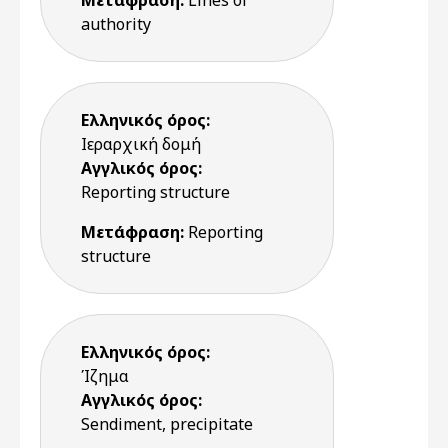
Μετάφραση:
Lines of
authority
Ελληνικός όρος:
Ιεραρχική δομή
Αγγλικός όρος:
Reporting structure
Μετάφραση:
Reporting
structure
Ελληνικός όρος:
Ίζημα
Αγγλικός όρος:
Sendiment, precipitate