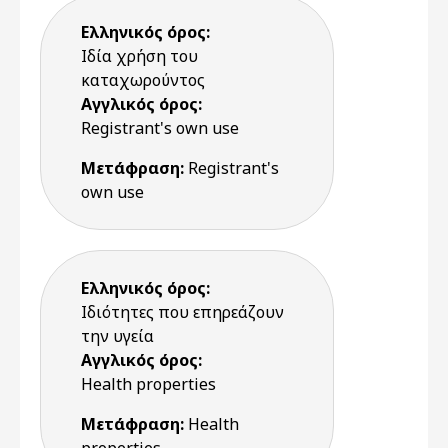
Ελληνικός όρος:
Ιδία χρήση του
καταχωρούντος
Αγγλικός όρος:
Registrant's own use
Μετάφραση:
Registrant's
own use
Ελληνικός όρος:
Ιδιότητες που επηρεάζουν
την υγεία
Αγγλικός όρος:
Health properties
Μετάφραση:
Health