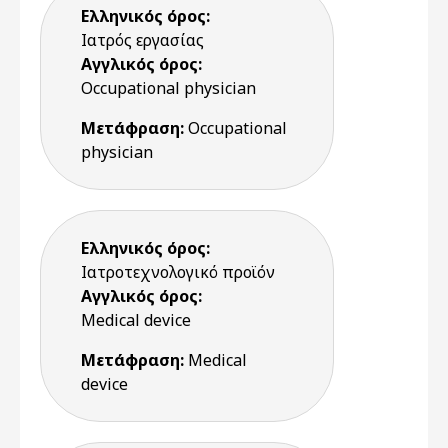
Ελληνικός όρος:
Ιατρός εργασίας
Αγγλικός όρος:
Occupational physician
Μετάφραση:
Occupational
physician
Ελληνικός όρος:
Ιατροτεχνολογικό προϊόν
Αγγλικός όρος:
Medical device
Μετάφραση:
Medical
device