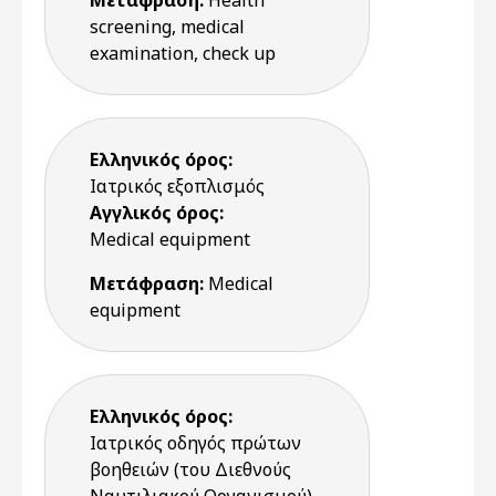
Μετάφραση:
Health
screening, medical
examination, check up
Ελληνικός όρος:
Ιατρικός εξοπλισμός
Αγγλικός όρος:
Medical equipment
Μετάφραση:
Medical
equipment
Ελληνικός όρος:
Ιατρικός οδηγός πρώτων
βοηθειών (του Διεθνούς