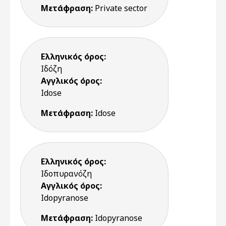
Μετάφραση:
Private sector
Ελληνικός όρος:
Ιδόζη
Αγγλικός όρος:
Idose
Μετάφραση:
Idose
Ελληνικός όρος:
Ιδοπυρανόζη
Αγγλικός όρος:
Idopyranose
Μετάφραση:
Idopyranose