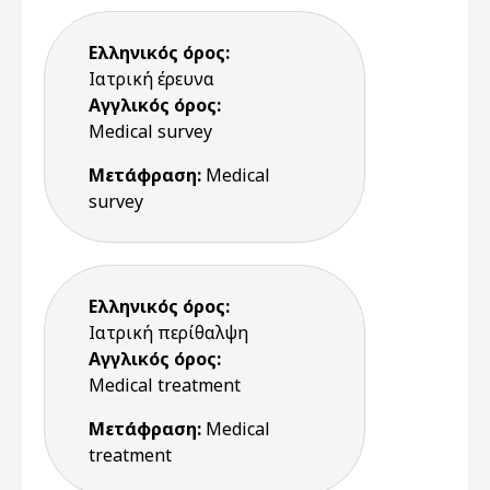
Ελληνικός όρος:
Ιατρική έρευνα
Αγγλικός όρος:
Medical survey
Μετάφραση:
Medical
survey
Ελληνικός όρος:
Ιατρική περίθαλψη
Αγγλικός όρος:
Medical treatment
Μετάφραση:
Medical
treatment