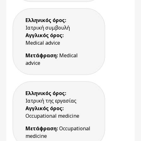
Ελληνικός όρος:
Ιατρική συμβουλή
Αγγλικός όρος:
Medical advice
Μετάφραση:
Medical
advice
Ελληνικός όρος:
Ιατρική της εργασίας
Αγγλικός όρος:
Occupational medicine
Μετάφραση:
Occupational
medicine