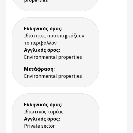
properties
Ελληνικός όρος:
Ιδιότητες που επηρεάζουν
το περιβάλλον
Αγγλικός όρος:
Environmental properties
Μετάφραση:
Environmental properties
Ελληνικός όρος:
Ιδιωτικός τομέας
Αγγλικός όρος:
Private sector