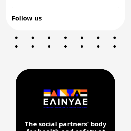
Follow us
The social partners' body