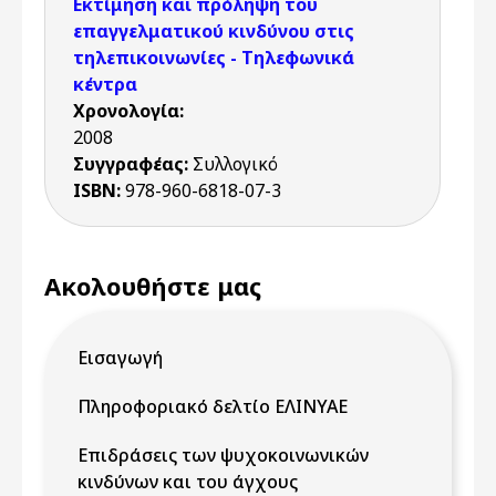
Εκτίμηση και πρόληψη του
επαγγελματικού κινδύνου στις
τηλεπικοινωνίες - Τηλεφωνικά
κέντρα
Χρονολογία:
2008
Συγγραφέας:
Συλλογικό
ISBN:
978-960-6818-07-3
Ακολουθήστε μας
Εισαγωγή
Πληροφοριακό δελτίο ΕΛΙΝΥΑΕ
Επιδράσεις των ψυχοκοινωνικών
κινδύνων και του άγχους