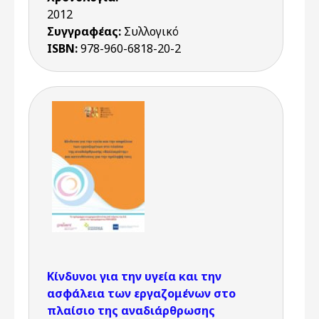
2012
Συγγραφέας:
Συλλογικό
ISBN:
978-960-6818-20-2
Κίνδυνοι για την υγεία και την
ασφάλεια των εργαζομένων στο
πλαίσιο της αναδιάρθρωσης