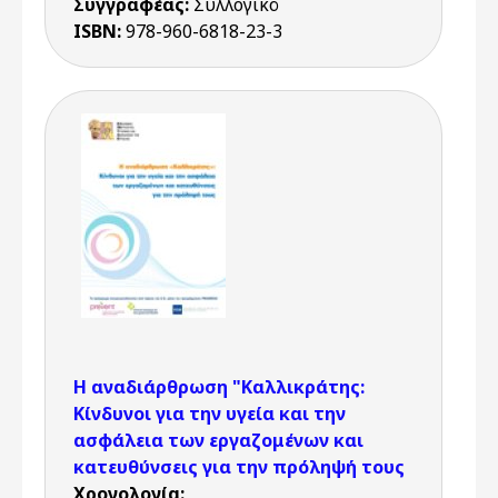
Συγγραφέας:
Συλλογικό
ISBN:
978-960-6818-23-3
Η αναδιάρθρωση "Καλλικράτης:
Κίνδυνοι για την υγεία και την
ασφάλεια των εργαζομένων και
κατευθύνσεις για την πρόληψή τους
Χρονολογία: