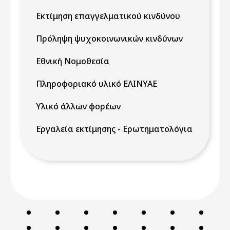
Εκτίμηση επαγγελματικού κινδύνου
Πρόληψη ψυχοκοινωνικών κινδύνων
Εθνική Νομοθεσία
Πληροφοριακό υλικό ΕΛΙΝΥΑΕ
Υλικό άλλων φορέων
Εργαλεία εκτίμησης - Ερωτηματολόγια