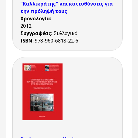
"Καλλικράτης" και κατευθύνσεις για
την πρόληψή τους
Χρονολογία:
2012
Συγγραφέας:
Συλλογικό
ISBN:
978-960-6818-22-6