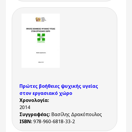
Πρώτες βοήθειες ψυχικής υγείας
στον εργασιακό χώρο
Χρονολογία:
2014
Συγγραφέας:
Βασίλης Δρακόπουλος
ISBN:
978-960-6818-33-2