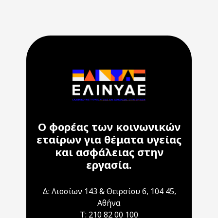
Ο φορέας των κοινωνικών
εταίρων για θέματα υγείας
και ασφάλειας στην
εργασία.
Δ: Λιοσίων 143 & Θειρσίου 6, 104 45,
Αθήνα
T: 210 82 00 100