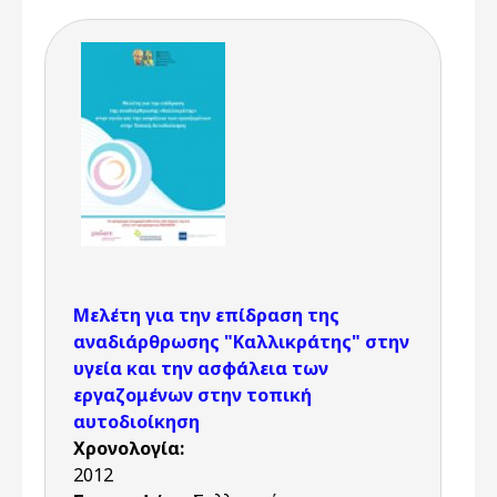
Μελέτη για την επίδραση της
αναδιάρθρωσης "Καλλικράτης" στην
υγεία και την ασφάλεια των
εργαζομένων στην τοπική
αυτοδιοίκηση
Χρονολογία:
2012