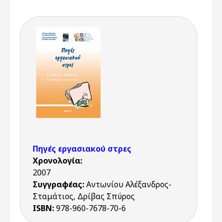
Πηγές εργασιακού στρες
Χρονολογία:
2007
Συγγραφέας:
Αντωνίου Αλέξανδρος-
Σταμάτιος, Δρίβας Σπύρος
ISBN:
978-960-7678-70-6