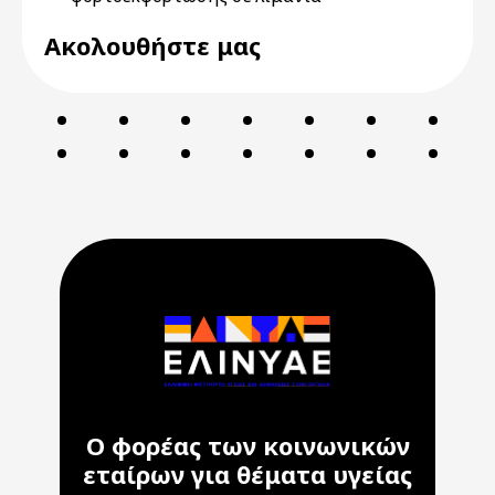
Ακολουθήστε μας
Ο φορέας των κοινωνικών
εταίρων για θέματα υγείας