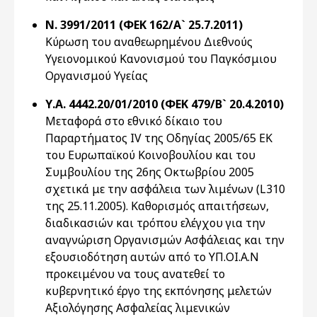
Ν. 3991/2011 (ΦΕΚ 162/Α` 25.7.2011)
Κύρωση του αναθεωρημένου Διεθνούς
Υγειονομικού Κανονισμού του Παγκόσμιου
Οργανισμού Υγείας
Υ.Α. 4442.20/01/2010 (ΦΕΚ 479/Β` 20.4.2010)
Μεταφορά στο εθνικό δίκαιο του
Παραρτήματος ΙV της Οδηγίας 2005/65 ΕΚ
του Ευρωπαϊκού Κοινοβουλίου και του
Συμβουλίου της 26ης Οκτωβρίου 2005
σχετικά με την ασφάλεια των λιμένων (L310
της 25.11.2005). Καθορισμός απαιτήσεων,
διαδικασιών και τρόπου ελέγχου για την
αναγνώριση Οργανισμών Ασφάλειας και την
εξουσιοδότηση αυτών από το ΥΠ.ΟΙ.Α.Ν
προκειμένου να τους ανατεθεί το
κυβερνητικό έργο της εκπόνησης μελετών
Αξιολόγησης Ασφαλείας λιμενικών