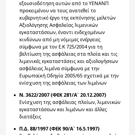
εξουσιοδότηση αυτών από το ΥΕΝΑΝΠ
προκειμένου να τους ανατεθεί το
κυβερνητικό έργο της εκπόνησης μελετών
Αξιολόγησης Ασφαλείας λιμενικών
εγκαταστάσεων, έναντι ενδεχομένων
κινδύνων από μη νόμιμες ενέργειες
σύμφωνα με τον Ε.Κ 725/2004 για τη
βελτίωση της ασφάλειας στα πλοία και τις
λιμενικές εγκαταστάσεις και αξιολογήσεων
ασφάλειας λιμένα σύμφωνα με την
Ευρωπαϊκή Οδηγία 2005/65 σχετικά με την
ενίσχυση της ασφάλειας των λιμένων
Ν. 3622/2007 (ΦΕΚ 281/Α` 20.12.2007)
Ενίσχυση της ασφάλειας πλοίων, λιμενικών
εγκαταστάσεων και λιμένων και άλλες
διατάξεις
Π.Δ. 88/1997 (ΦΕΚ 90/Α` 16.5.1997)