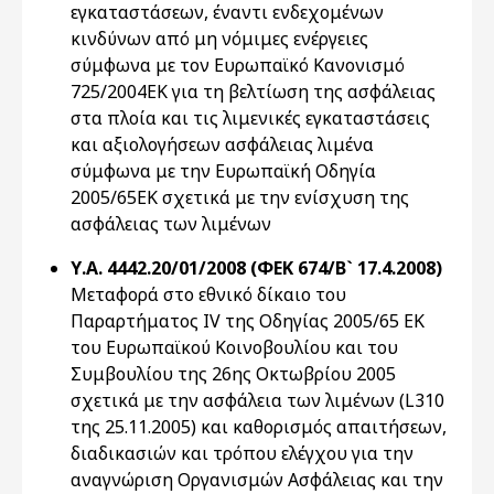
εγκαταστάσεων, έναντι ενδεχομένων
κινδύνων από μη νόμιμες ενέργειες
σύμφωνα με τον Ευρωπαϊκό Κανονισμό
725/2004ΕΚ για τη βελτίωση της ασφάλειας
στα πλοία και τις λιμενικές εγκαταστάσεις
και αξιολογήσεων ασφάλειας λιμένα
σύμφωνα με την Ευρωπαϊκή Οδηγία
2005/65ΕΚ σχετικά με την ενίσχυση της
ασφάλειας των λιμένων
Υ.Α. 4442.20/01/2008 (ΦΕΚ 674/Β` 17.4.2008)
Μεταφορά στο εθνικό δίκαιο του
Παραρτήματος ΙV της Οδηγίας 2005/65 ΕΚ
του Ευρωπαϊκού Κοινοβουλίου και του
Συμβουλίου της 26ης Οκτωβρίου 2005
σχετικά με την ασφάλεια των λιμένων (L310
της 25.11.2005) και καθορισμός απαιτήσεων,
διαδικασιών και τρόπου ελέγχου για την
αναγνώριση Οργανισμών Ασφάλειας και την