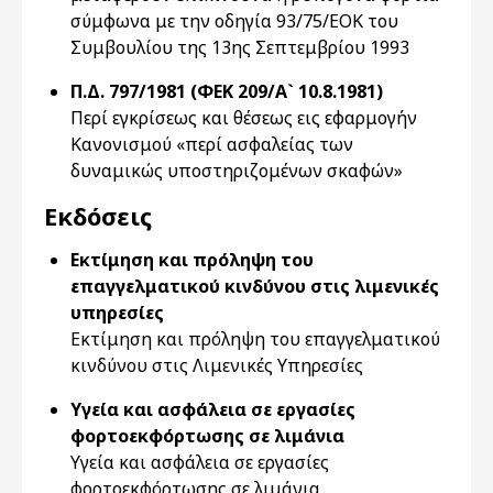
σύμφωνα με την οδηγία 93/75/ΕΟΚ του
Συμβουλίου της 13ης Σεπτεμβρίου 1993
Π.Δ. 797/1981 (ΦΕΚ 209/Α` 10.8.1981)
Περί εγκρίσεως και θέσεως εις εφαρμογήν
Κανονισμού «περί ασφαλείας των
δυναμικώς υποστηριζομένων σκαφών»
Εκδόσεις
Εκτίμηση και πρόληψη του
επαγγελματικού κινδύνου στις λιμενικές
υπηρεσίες
Εκτίμηση και πρόληψη του επαγγελματικού
κινδύνου στις Λιμενικές Υπηρεσίες
Υγεία και ασφάλεια σε εργασίες
φορτοεκφόρτωσης σε λιμάνια
Υγεία και ασφάλεια σε εργασίες
φορτοεκφόρτωσης σε λιμάνια