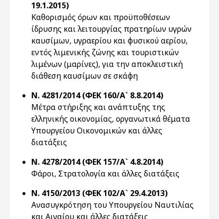
19.1.2015)
Καθορισμός όρων και προϋποθέσεων
ίδρυσης και λειτουργίας πρατηρίων υγρών
καυσίμων, υγραερίου και φυσικού αερίου,
εντός λιμενικής ζώνης και τουριστικών
λιμένων (μαρίνες), για την αποκλειστική
διάθεση καυσίμων σε σκάφη
Ν. 4281/2014 (ΦΕΚ 160/Α` 8.8.2014)
Μέτρα στήριξης και ανάπτυξης της
ελληνικής οικονομίας, οργανωτικά θέματα
Υπουργείου Οικονομικών και άλλες
διατάξεις
Ν. 4278/2014 (ΦΕΚ 157/Α` 4.8.2014)
Φάροι, Στρατολογία και άλλες διατάξεις
Ν. 4150/2013 (ΦΕΚ 102/Α` 29.4.2013)
Ανασυγκρότηση του Υπουργείου Ναυτιλίας
και Αιγαίου και άλλες διατάξεις