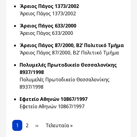
Άρειος Πάγος 1373/2002
Άρειος Πάγος 1373/2002
Άρειος Πάγος 633/2000
Άρειος Πάγος 633/2000
Άρειος Πάγος 87/2000, Β2’ Πολιτικό Τμήμα
Άρειος Πάγος 87/2000, Β2’ Πολιτικό Τμήμα
Πολυμελές Πρωτοδικείο Θεσσαλονίκης
8937/1998
Πολυμελές Πρωτοδικείο Θεσσαλονίκης
8937/1998
Εφετείο Αθηνών 10867/1997
Εφετείο Αθηνών 10867/1997
Pagination
Current page
Page
Next page
Last page
1
2
››
Τελευταία »