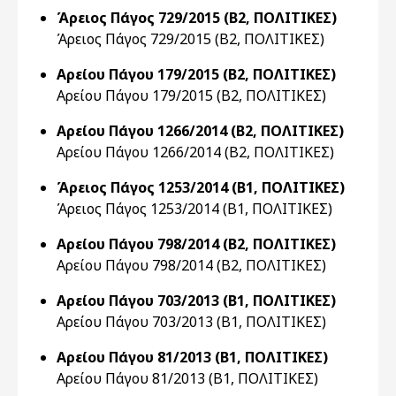
Άρειος Πάγος 729/2015 (Β2, ΠΟΛΙΤΙΚΕΣ)
Άρειος Πάγος 729/2015 (Β2, ΠΟΛΙΤΙΚΕΣ)
Αρείου Πάγου 179/2015 (Β2, ΠΟΛΙΤΙΚΕΣ)
Αρείου Πάγου 179/2015 (Β2, ΠΟΛΙΤΙΚΕΣ)
Αρείου Πάγου 1266/2014 (Β2, ΠΟΛΙΤΙΚΕΣ)
Αρείου Πάγου 1266/2014 (Β2, ΠΟΛΙΤΙΚΕΣ)
Άρειος Πάγος 1253/2014 (Β1, ΠΟΛΙΤΙΚΕΣ)
Άρειος Πάγος 1253/2014 (Β1, ΠΟΛΙΤΙΚΕΣ)
Αρείου Πάγου 798/2014 (Β2, ΠΟΛΙΤΙΚΕΣ)
Αρείου Πάγου 798/2014 (Β2, ΠΟΛΙΤΙΚΕΣ)
Αρείου Πάγου 703/2013 (Β1, ΠΟΛΙΤΙΚΕΣ)
Αρείου Πάγου 703/2013 (Β1, ΠΟΛΙΤΙΚΕΣ)
Αρείου Πάγου 81/2013 (Β1, ΠΟΛΙΤΙΚΕΣ)
Αρείου Πάγου 81/2013 (Β1, ΠΟΛΙΤΙΚΕΣ)