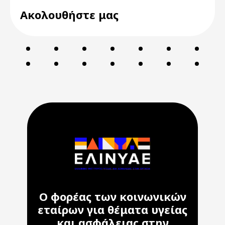
Ακολουθήστε μας
Ο φορέας των κοινωνικών
εταίρων για θέματα υγείας
και ασφάλειας στην