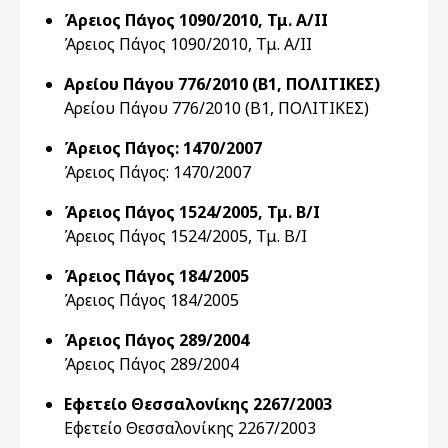
Άρειος Πάγος 1090/2010, Τμ. Α/ΙΙ
Άρειος Πάγος 1090/2010, Τμ. Α/ΙΙ
Αρείου Πάγου 776/2010 (Β1, ΠΟΛΙΤΙΚΕΣ)
Αρείου Πάγου 776/2010 (Β1, ΠΟΛΙΤΙΚΕΣ)
Άρειος Πάγος: 1470/2007
Άρειος Πάγος: 1470/2007
Άρειος Πάγος 1524/2005, Τμ. Β/Ι
Άρειος Πάγος 1524/2005, Τμ. Β/Ι
Άρειος Πάγος 184/2005
Άρειος Πάγος 184/2005
Άρειος Πάγος 289/2004
Άρειος Πάγος 289/2004
Εφετείο Θεσσαλονίκης 2267/2003
Εφετείο Θεσσαλονίκης 2267/2003