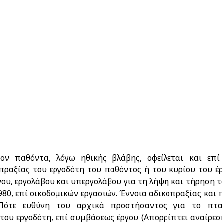
ον παθόντα, λόγω ηθικής βλάβης, οφείλεται και επί
πραξίας του εργοδότη του παθόντος ή του κυρίου του έ
ου, εργολάβου και υπεργολάβου για τη λήψη και τήρηση 
1980, επί οικοδομικών εργασιών. Έννοια αδικοπραξίας και
 Πότε ευθύνη του αρχικά προστήσαντος για το πτ
του εργοδότη, επί συμβάσεως έργου (Απορρίπτει αναίρεσ