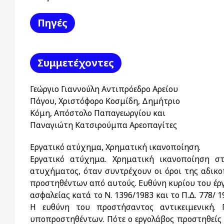
Πηγές
Συμμετέχοντες
Γεώργιο Γιαννούλη Αντιπρόεδρο Αρείου
Πάγου, Χριστόφορο Κοσμίδη, Δημήτριο
Κόμη, Απόστολο Παπαγεωργίου και
Παναγιώτη Κατσιρούμπα Αρεοπαγίτες
Εργατικό ατύχημα, Χρηματική ικανοποίηση.
Εργατικό ατύχημα. Χρηματική ικανοποίηση στ
ατυχήματος, όταν συντρέχουν οι όροι της αδικο
προστηθέντων από αυτούς. Ευθύνη κυρίου του έργ
ασφαλείας κατά το Ν. 1396/1983 και το Π.Δ. 778/ 
Η ευθύνη του προστήσαντος αντικειμενική.
υποπροστηθέντων. Πότε ο εργολάβος προστηθείς 