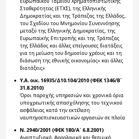
Ευρωπαϊκού Ταμείου Χρηματοπιστωτικής
Σταθερότητας (ΕΤΧΣ), της Ελληνικής
Δημοκρατίας και της Τράπεζας της Ελλάδος,
του Σχεδίου του Μνημονίου Συνεννόησης
μεταξύ της Ελληνικής Δημοκρατίας, της
Ευρωπαϊκής Επιτροπής και της Τράπεζας
της Ελλάδος και άλλες επείγουσες διατάξεις
για τη μείωση του δημοσίου χρέους και τη
διάσωση της εθνικής οικονομίας» και άλλες
διατάξεις»
Υ.Α. οικ. 16935/Δ10.104/2010 (ΦΕΚ 1346/Β`
31.8.2010)
Όροι παροχής υπηρεσιών και χρονικά όρια
υποχρεωτικής απασχόλησης του τεχνικού
ασφάλειας κατά την εκτέλεση
ναυπηγοεπισκευαστικών εργασιών σε πλοία
Ν. 2940/2001 (ΦΕΚ 180/Α` 6.8.2001)
Αναπτυξιακά, φορολογικά και θεσμικά