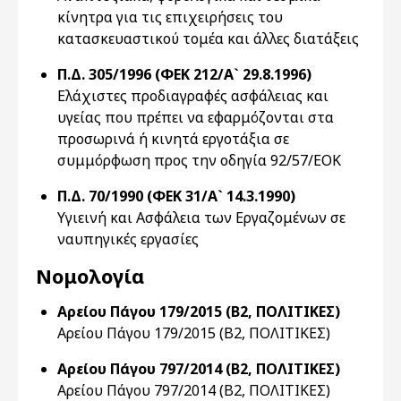
κίνητρα για τις επιχειρήσεις του
κατασκευαστικού τομέα και άλλες διατάξεις
Π.Δ. 305/1996 (ΦΕΚ 212/Α` 29.8.1996)
Eλάχιστες προδιαγραφές ασφάλειας και
υγείας που πρέπει να εφαρμόζονται στα
προσωρινά ή κινητά εργοτάξια σε
συμμόρφωση προς την οδηγία 92/57/EOK
Π.Δ. 70/1990 (ΦΕΚ 31/Α` 14.3.1990)
Υγιεινή και Ασφάλεια των Εργαζομένων σε
ναυπηγικές εργασίες
Νομολογία
Αρείου Πάγου 179/2015 (Β2, ΠΟΛΙΤΙΚΕΣ)
Αρείου Πάγου 179/2015 (Β2, ΠΟΛΙΤΙΚΕΣ)
Αρείου Πάγου 797/2014 (Β2, ΠΟΛΙΤΙΚΕΣ)
Αρείου Πάγου 797/2014 (Β2, ΠΟΛΙΤΙΚΕΣ)