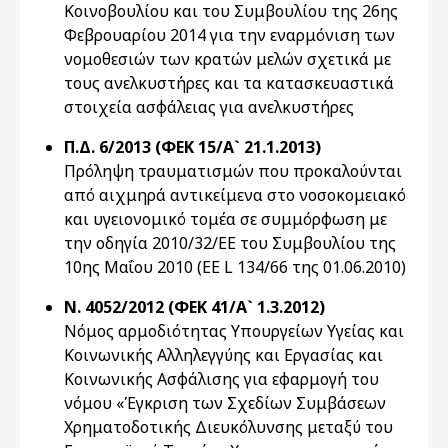
Κοινοβουλίου και του Συμβουλίου της 26ης
Φεβρουαρίου 2014 για την εναρμόνιση των
νομοθεσιών των κρατών μελών σχετικά με
τους ανελκυστήρες και τα κατασκευαστικά
στοιχεία ασφάλειας για ανελκυστήρες
Π.Δ. 6/2013 (ΦΕΚ 15/Α` 21.1.2013)
Πρόληψη τραυματισμών που προκαλούνται
από αιχμηρά αντικείμενα στο νοσοκομειακό
και υγειονομικό τομέα σε συμμόρφωση με
την οδηγία 2010/32/ΕΕ του Συμβουλίου της
10ης Μαΐου 2010 (EE L 134/66 της 01.06.2010)
Ν. 4052/2012 (ΦΕΚ 41/Α` 1.3.2012)
Νόμος αρμοδιότητας Υπουργείων Υγείας και
Κοινωνικής Αλληλεγγύης και Εργασίας και
Κοινωνικής Ασφάλισης για εφαρμογή του
νόμου «Έγκριση των Σχεδίων Συμβάσεων
Χρηματοδοτικής Διευκόλυνσης μεταξύ του