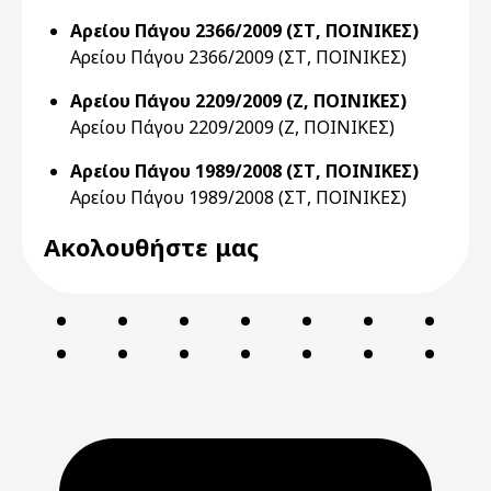
Αρείου Πάγου 2366/2009 (ΣΤ, ΠΟΙΝΙΚΕΣ)
Αρείου Πάγου 2366/2009 (ΣΤ, ΠΟΙΝΙΚΕΣ)
Αρείου Πάγου 2209/2009 (Ζ, ΠΟΙΝΙΚΕΣ)
Αρείου Πάγου 2209/2009 (Ζ, ΠΟΙΝΙΚΕΣ)
Αρείου Πάγου 1989/2008 (ΣΤ, ΠΟΙΝΙΚΕΣ)
Αρείου Πάγου 1989/2008 (ΣΤ, ΠΟΙΝΙΚΕΣ)
Ακολουθήστε μας