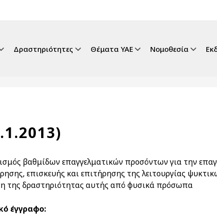
gation
Δραστηριότητες
Θέματα ΥΑΕ
Νομοθεσία
Εκ
.1.2013)
ισμός βαθμίδων επαγγελματικών προσόντων για την επαγ
ρησης, επισκευής και επιτήρησης της λειτουργίας ψυκτικ
η της δραστηριότητας αυτής από φυσικά πρόσωπα
κό έγγραφο: