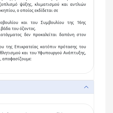
οπλισμό ψύξης, κλιματισμού και αντλιών
κηπίου, ο οποίος εκδίδεται σε
ινοβουλίου και του Συμβουλίου της 16ης
ιβάδα του όζοντος.
διατάγματος δεν προκαλείται δαπάνη στον
ου της Επικρατείας κατόπιν πρότασης του
Αθλητισμού και του Υφυπουργού Ανάπτυξης,
, αποφασίζουμε: