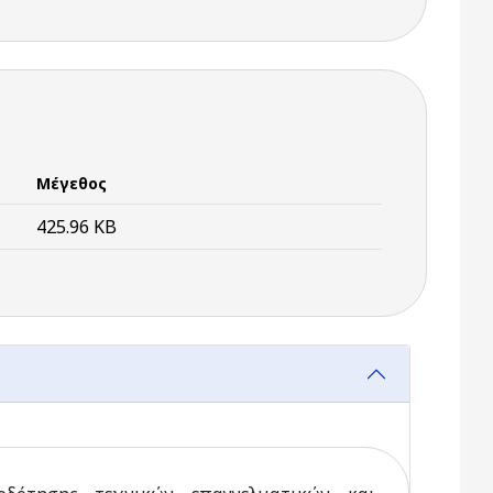
Μέγεθος
425.96 KB