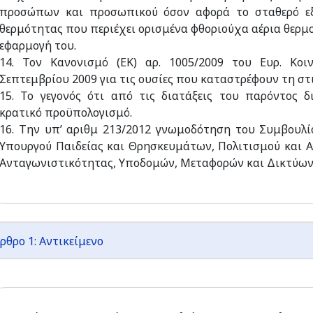
προσώπων και προσωπικού όσον αφορά το σταθερό εξ
θερμότητας που περιέχει ορισμένα φθοριούχα αέρια θερμο
εφαρμογή του.
14. Τον Κανονισμό (ΕΚ) αρ. 1005/2009 του Ευρ. Κο
Σεπτεμβρίου 2009 για τις ουσίες που καταστρέφουν τη στ
15. Το γεγονός ότι από τις διατάξεις του παρόντος 
κρατικό προϋπολογισμό.
16. Την υπ’ αριθμ 213/2012 γνωμοδότηση του Συμβουλί
Υπουργού Παιδείας και Θρησκευμάτων, Πολιτισμού και 
Ανταγωνιστικότητας, Υποδομών, Μεταφορών και Δικτύων
ρθρο 1: Αντικείμενο