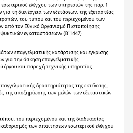
 εσωτερικού ελέγχου των υπηρεσιών της παρ. 1
για τη διενέργεια των εξετάσεων, της εξεταστέας
ιτροπών, του τύπου και του περιεχομένου των
ών από τον Εθνικό Οργανισμό Πιστοποίησης
 ψυκτικών εγκαταστάσεων» (Β΄1447)
άτων επαγγελματικής κατάρτισης και έγκρισης
ων για την άσκηση επαγγελματικής
ού έργου και παροχή τεχνικής υπηρεσίας
επαγγελματικής δραστηριότητας της εκτέλεσης,
μός της αποζημίωσης των μελών των εξεταστικών
 τύπου, του περιεχομένου και της διαδικασίας
 καθορισμός των απαιτήσεων εσωτερικού ελέγχου