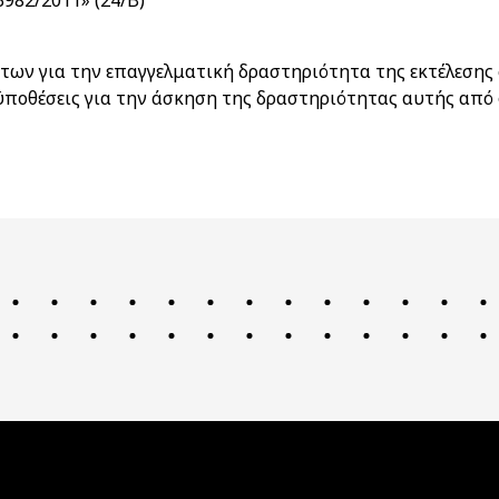
3982/2011» (24/Β)
ων για την επαγγελματική δραστηριότητα της εκτέλεσης 
ϋποθέσεις για την άσκηση της δραστηριότητας αυτής απ