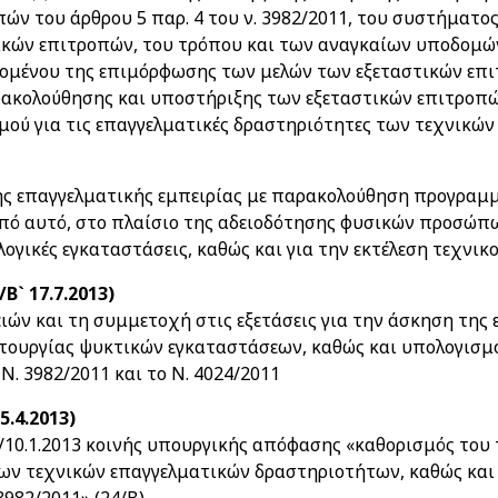
ών του άρθρου 5 παρ. 4 του ν. 3982/2011, του συστήματος
τικών επιτροπών, του τρόπου και των αναγκαίων υποδομών 
ιεχομένου της επιμόρφωσης των μελών των εξεταστικών επ
ρακολούθησης και υποστήριξης των εξεταστικών επιτροπ
ού για τις επαγγελματικές δραστηριότητες των τεχνικών
 επαγγελματικής εμπειρίας με παρακολούθηση προγραμμ
οπό αυτό, στο πλαίσιο της αδειοδότησης φυσικών προσώπ
ογικές εγκαταστάσεις, καθώς και για την εκτέλεση τεχνικ
/Β` 17.7.2013)
ιών και τη συμμετοχή στις εξετάσεις για την άσκηση της 
ειτουργίας ψυκτικών εγκαταστάσεων, καθώς και υπολογισ
Ν. 3982/2011 και το Ν. 4024/2011
5.4.2013)
.4/10.1.2013 κοινής υπουργικής απόφασης «καθορισμός του
των τεχνικών επαγγελματικών δραστηριοτήτων, καθώς και