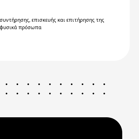
συντήρησης, επισκευής και επιτήρησης της
ό φυσικά πρόσωπα