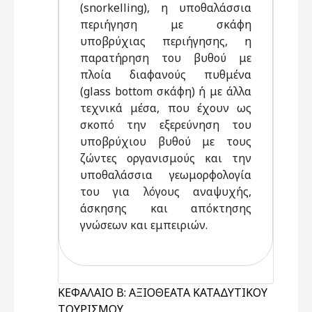
(snorkelling), η υποθαλάσσια
περιήγηση με σκάφη
υποβρύχιας περιήγησης, η
παρατήρηση του βυθού με
πλοία διαφανούς πυθμένα
(glass bottom σκάφη) ή με άλλα
τεχνικά μέσα, που έχουν ως
σκοπό την εξερεύνηση του
υποβρύχιου βυθού με τους
ζώντες οργανισμούς και την
υποθαλάσσια γεωμορφολογία
του για λόγους αναψυχής,
άσκησης και απόκτησης
γνώσεων και εμπειριών.
ΚΕΦΑΛΑΙΟ Β: ΑΞΙΟΘΕΑΤΑ ΚΑΤΑΔΥΤΙΚΟΥ
ΤΟΥΡΙΣΜΟΥ