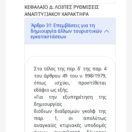
ΚΕΦΑΛΑΙΟ Δ: ΛΟΙΠΕΣ ΡΥΘΜΙΣΕΙΣ
ΑΝΑΠΤΥΞΙΑΚΟΥ ΧΑΡΑΚΤΗΡΑ
Άρθρο 31: Επεμβάσεις για τη
δημιουργία άλλων τουριστικών
εγκαταστάσεων
Στο τέλος της περ. δ΄ της παρ. 4
του άρθρου 49 του ν. 998/1979,
όπως ισχύει, προστίθεται
εδάφιο ως εξής:
«Για την εξυπηρέτηση της
δημιουργίας
διόδιων διαδρομών γκολφ της
παρ. 1, οι απολύτως
αναγκαίες κτιριακές υποδομές