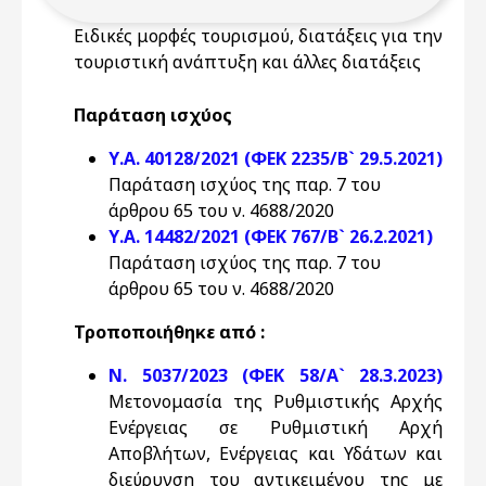
Ειδικές μορφές τουρισμού, διατάξεις για την
τουριστική ανάπτυξη και άλλες διατάξεις
Παράταση ισχύος
Υ.Α. 40128/2021 (ΦΕΚ 2235/Β` 29.5.2021)
Παράταση ισχύος της παρ. 7 του
άρθρου 65 του ν. 4688/2020
Υ.Α. 14482/2021 (ΦΕΚ 767/Β` 26.2.2021)
Παράταση ισχύος της παρ. 7 του
άρθρου 65 του ν. 4688/2020
Τροποποιήθηκε από :
Ν. 5037/2023 (ΦΕΚ 58/Α` 28.3.2023)
Μετονομασία της Ρυθμιστικής Αρχής
Ενέργειας σε Ρυθμιστική Αρχή
Αποβλήτων, Ενέργειας και Υδάτων και
διεύρυνση του αντικειμένου της με