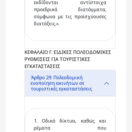
εκδίδονται αντίστοιχα
προεδρικά διατάγματα,
σύμφωνα με τις προϊσχύουσες
διατάξεις.».
ΚΕΦΑΛΑΙΟ Γ: ΕΙΔΙΚΕΣ ΠΟΛΕΟΔΟΜΙΚΕΣ
ΡΥΘΜΙΣΕΙΣ ΓΙΑ ΤΟΥΡΙΣΤΙΚΕΣ
ΕΓΚΑΤΑΣΤΑΣΕΙΣ
Άρθρο 29: Πολεοδομική
ενοποίηση ακινήτων σε
τουριστικές εγκαταστάσεις
1. Οδικά δίκτυα, καθώς και
ρέματα που