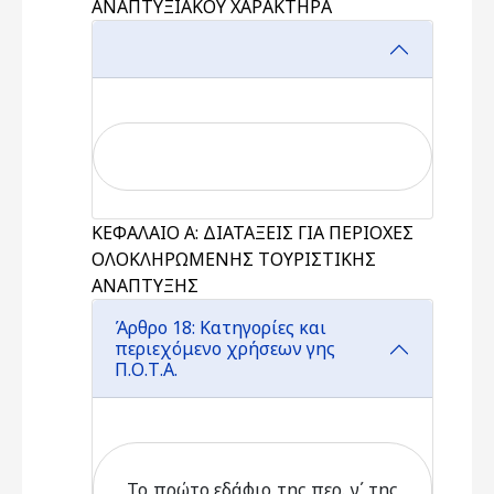
ΑΝΑΠΤΥΞΙΑΚΟΥ ΧΑΡΑΚΤΗΡΑ
ΚΕΦΑΛΑΙΟ Α: ΔΙΑΤΑΞΕΙΣ ΓΙΑ ΠΕΡΙΟΧΕΣ
ΟΛΟΚΛΗΡΩΜΕΝΗΣ ΤΟΥΡΙΣΤΙΚΗΣ
ΑΝΑΠΤΥΞΗΣ
Άρθρο 18: Κατηγορίες και
περιεχόμενο χρήσεων γης
Π.Ο.Τ.Α.
Το πρώτο εδάφιο της περ. γ΄ της