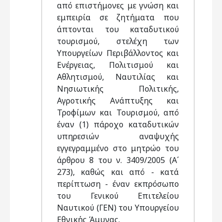
από επιστήμονες με γνώση και
εμπειρία σε ζητήματα που
άπτονται του καταδυτικού
τουρισμού, στελέχη των
Υπουργείων Περιβάλλοντος και
Ενέργειας, Πολιτισμού και
Αθλητισμού, Ναυτιλίας και
Νησιωτικής Πολιτικής,
Αγροτικής Ανάπτυξης και
Τροφίμων και Τουρισμού, από
έναν (1) πάροχο καταδυτικών
υπηρεσιών αναψυχής
εγγεγραμμένο στο μητρώο του
άρθρου 8 του ν. 3409/2005 (Α΄
273), καθώς και από - κατά
περίπτωση - έναν εκπρόσωπο
του Γενικού Επιτελείου
Ναυτικού (ΓΕΝ) του Υπουργείου
Εθνικής Άμυνας.