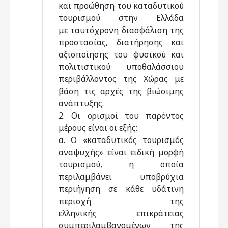
και προώθηση του καταδυτικού
τουρισμού στην Ελλάδα
με ταυτόχρονη διασφάλιση της
προστασίας, διατήρησης και
αξιοποίησης του φυσικού και
πολιτιστικού υποθαλάσσιου
περιβάλλοντος της Χώρας με
βάση τις αρχές της βιώσιμης
ανάπτυξης.
2. Οι ορισμοί του παρόντος
μέρους είναι οι εξής:
α. Ο «καταδυτικός τουρισμός
αναψυχής» είναι ειδική μορφή
τουρισμού, η οποία
περιλαμβάνει υποβρύχια
περιήγηση σε κάθε υδάτινη
περιοχή της
ελληνικής επικράτειας
συμπεριλαμβανομένων της