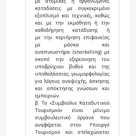
με ατομικές ή οργανωμένες
καταδύσεις με συγκεκριμένο
εξοπλισμό και τεχνικές, καθώς
και με την εκμάθηση ή την
καθοδήγηση κατάδυσης ή
με την περιήγηση επιφανείας
με μάσκα και
αναπνευστήρα (snorkelling) με
σκοπό την εξερεύνηση του
υποβρύχιου βυθού και της
υποθαλάσσιας γεωμορφολογίας
για λόγους αναψυχής, άσκησης
και απόκτησης γνώσεων και
εμπειριών.
β. Το «Συμβούλιο Καταδυτικού
Τουρισμού» είναι μόνιμο
συμβουλευτικό όργανο που
αναφέρεται στον Υπουργό
Τουρισμού και στελεχώνεται