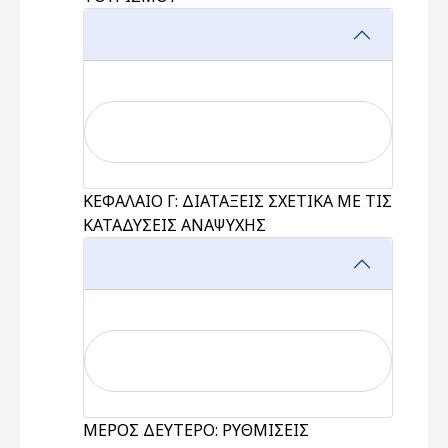
ΚΕΦΑΛΑΙΟ Γ: ΔΙΑΤΑΞΕΙΣ ΣΧΕΤΙΚΑ ΜΕ ΤΙΣ
ΚΑΤΑΔΥΣΕΙΣ ΑΝΑΨΥΧΗΣ
ΜΕΡΟΣ ΔΕΥΤΕΡΟ: ΡΥΘΜΙΣΕΙΣ