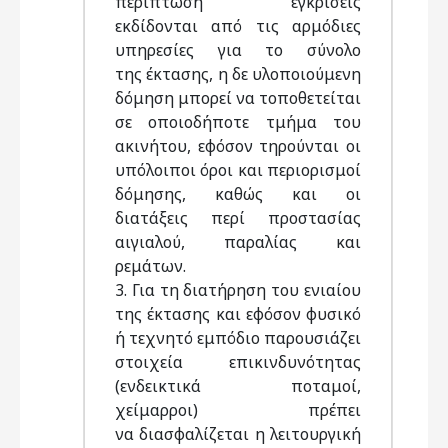
περίπτωση εγκρίσεις
εκδίδονται από τις αρμόδιες
υπηρεσίες για το σύνολο
της έκτασης, η δε υλοποιούμενη
δόμηση μπορεί να τοποθετείται
σε οποιοδήποτε τμήμα του
ακινήτου, εφόσον τηρούνται οι
υπόλοιποι όροι και περιορισμοί
δόμησης, καθώς και οι
διατάξεις περί προστασίας
αιγιαλού, παραλίας και
ρεμάτων.
3. Για τη διατήρηση του ενιαίου
της έκτασης και εφόσον φυσικό
ή τεχνητό εμπόδιο παρουσιάζει
στοιχεία επικινδυνότητας
(ενδεικτικά ποταμοί,
χείμαρροι) πρέπει
να διασφαλίζεται η λειτουργική