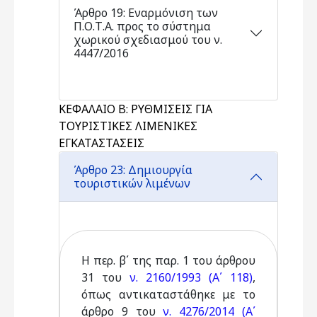
Άρθρο 19: Εναρμόνιση των
Π.Ο.Τ.Α. προς το σύστημα
χωρικού σχεδιασμού του ν.
4447/2016
ΚΕΦΑΛΑΙΟ Β: ΡΥΘΜΙΣΕΙΣ ΓΙΑ
ΤΟΥΡΙΣΤΙΚΕΣ ΛΙΜΕΝΙΚΕΣ
ΕΓΚΑΤΑΣΤΑΣΕΙΣ
Άρθρο 23: Δημιουργία
τουριστικών λιμένων
Η περ. β΄ της παρ. 1 του άρθρου
31 του
ν. 2160/1993 (Α΄ 118)
,
όπως αντικαταστάθηκε με το
άρθρο 9 του
ν. 4276/2014 (Α΄