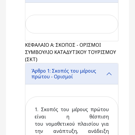
ΚΕΦΑΛΑΙΟ Α: ΣΚΟΠΟΣ - ΟΡΙΣΜΟΙ
ΣΥΜΒΟΥΛΙΟ ΚΑΤΑΔΥΤΙΚΟΥ ΤΟΥΡΙΣΜΟΥ
(ΣΚΤ)
Άρθρο 1: Σκοπός του μέρους
πρώτου - Ορισμοί
1. Σκοπός του μέρους πρώτου
είναι η θέσπιση
του νομοθετικού πλαισίου για
την ανάπτυξη, ανάδειξη