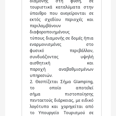
διαμονής στη φύση, σε
τουριστικά καταλύματα στην
ύπαιθρο που ανεγείρονται σε
εκτός σχεδίου περιοχές και
περιλαμβάνουν
διαφοροποιημένους
τύπους διαμονής σε δομές ήπια
εναρμονισμένες στο
φυσικό περιβάλλον,
συνδυάζοντας υψηλή
αισθητική και
παροχή αναβαθμισμένων
υπηρεσιών.
2. Θεσπίζεται Σήμα Glamping,
το οποίο αποτελεί
σήμα πιστοποίησης
πενταετούς διάρκειας, με ειδικό
λογότυπο και χορηγείται από
το Υπουργείο Τουρισμού σε