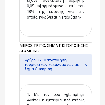
έχουν συντελεστή δόμησης
0,05 εφαρμοζόμενου επί του
10% της έκτασης για την
οποία εγκρίνεται η επέμβαση».
ΜΕΡΟΣ ΤΡΙΤΟ: ΣΗΜΑ ΠΙΣΤΟΠΟΙΗΣΗΣ
GLAMPING
Άρθρο 36: Πιστοποίηση
τουριστικών καταλυμάτων με
Σήμα Glamping
1. Με τον όρο «glamping»
νοείται η εμπειρία πολυτελούς