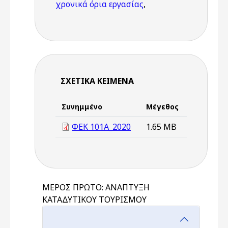
χρονικά όρια εργασίας
,
ΣΧΕΤΙΚΆ ΚΕΊΜΕΝΑ
Συνημμένο
Μέγεθος
ΦΕΚ 101Α_2020
1.65 MB
ΜΕΡΟΣ ΠΡΩΤΟ: ΑΝΑΠΤΥΞΗ
ΚΑΤΑΔΥΤΙΚΟΥ ΤΟΥΡΙΣΜΟΥ