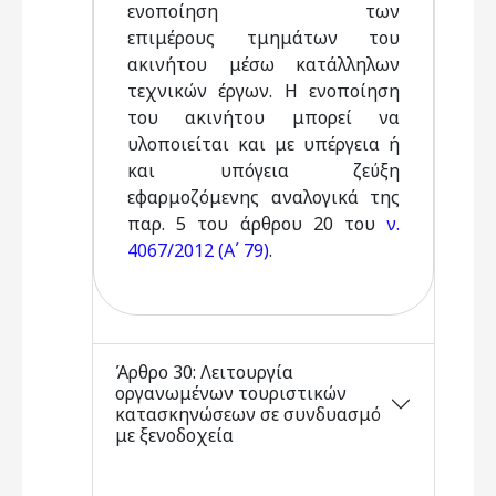
ενοποίηση των
επιμέρους τμημάτων του
ακινήτου μέσω κατάλληλων
τεχνικών έργων. Η ενοποίηση
του ακινήτου μπορεί να
υλοποιείται και με υπέργεια ή
και υπόγεια ζεύξη
εφαρμοζόμενης αναλογικά της
παρ. 5 του άρθρου 20 του
ν.
4067/2012 (Α΄ 79)
.
Άρθρο 30: Λειτουργία
οργανωμένων τουριστικών
κατασκηνώσεων σε συνδυασμό
με ξενοδοχεία