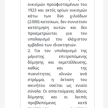
οικισμών προϋφισταμένων του
1923 και εκτός ορίων οικισμών
κάτω των δύο χιλιάδων
(2.000) κατοίκων, δεν συνιστούν
κατάτμηση αυτών και δεν
προσμετρώνται για τον
υπολογισμό του ελάχιστου
εμβαδού των ιδιοκτησιών.
2. Για τον υπολογισμό της
μέγιστης επιτρεπόμενης
δόμησης και εκμετάλλευσης,
καθώς και της
πυκνότητας κλινών ανά
στρέμμα, η έκταση του
ακινήτου νοείται ως ενιαίο
σύνολο. Οι απαιτούμενες άδειες
δόμησης και οι λοιπές
προβλεπόμενες κατά