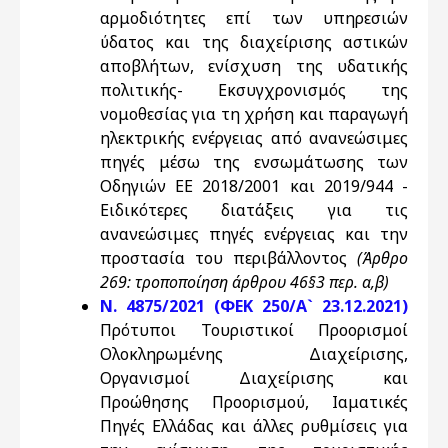
αρμοδιότητες επί των υπηρεσιών
ύδατος και της διαχείρισης αστικών
αποβλήτων, ενίσχυση της υδατικής
πολιτικής- Εκσυγχρονισμός της
νομοθεσίας για τη χρήση και παραγωγή
ηλεκτρικής ενέργειας από ανανεώσιμες
πηγές μέσω της ενσωμάτωσης των
Οδηγιών ΕΕ 2018/2001 και 2019/944 -
Ειδικότερες διατάξεις για τις
ανανεώσιμες πηγές ενέργειας και την
προστασία του περιβάλλοντος
(Άρθρο
269: τροποποίηση άρθρου 46§3 περ. α,β)
Ν. 4875/2021 (ΦΕΚ 250/Α` 23.12.2021)
Πρότυποι Τουριστικοί Προορισμοί
Ολοκληρωμένης Διαχείρισης,
Οργανισμοί Διαχείρισης και
Προώθησης Προορισμού, Ιαματικές
Πηγές Ελλάδας και άλλες ρυθμίσεις για