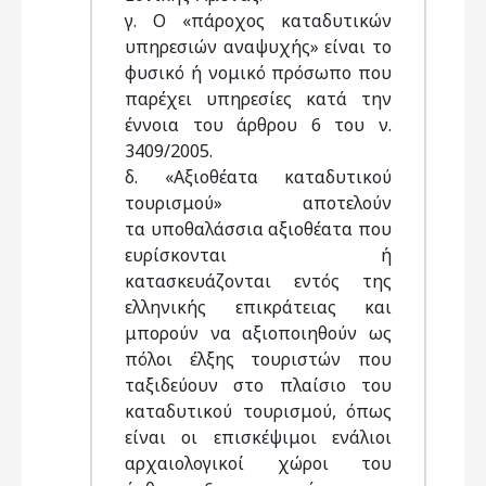
γ. Ο «πάροχος καταδυτικών
υπηρεσιών αναψυχής» είναι το
φυσικό ή νομικό πρόσωπο που
παρέχει υπηρεσίες κατά την
έννοια του άρθρου 6 του ν.
3409/2005.
δ. «Αξιοθέατα καταδυτικού
τουρισμού» αποτελούν
τα υποθαλάσσια αξιοθέατα που
ευρίσκονται ή
κατασκευάζονται εντός της
ελληνικής επικράτειας και
μπορούν να αξιοποιηθούν ως
πόλοι έλξης τουριστών που
ταξιδεύουν στο πλαίσιο του
καταδυτικού τουρισμού, όπως
είναι οι επισκέψιμοι ενάλιοι
αρχαιολογικοί χώροι του