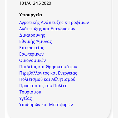
101/Α` 24.5.2020
Υπουργεία
Αγροτικής Ανάπτυξης & Τροφίμων
Ανάπτυξης και Επενδύσεων
Δικαιοσύνης
Εθνικής Άμυνας
Επικρατείας
Εσωτερικών
Οικονομικών
Παιδείας και Θρησκευμάτων
Περιβάλλοντος και Ενέργειας
Πολιτισμού και Αθλητισμού
Προστασίας του Πολίτη
Τουρισμού
Υγείας
Υποδομών και Μεταφορών