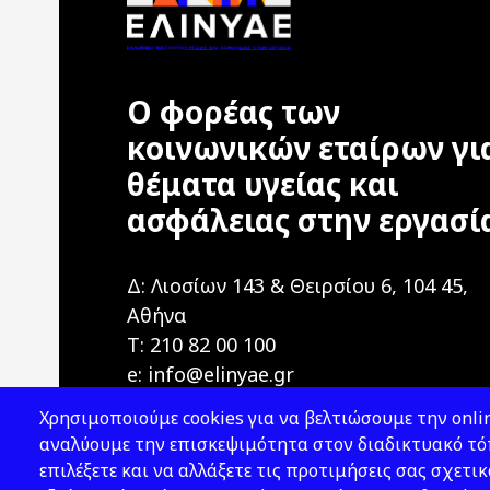
Ο φορέας των
κοινωνικών εταίρων γι
θέματα υγείας και
ασφάλειας στην εργασί
Δ: Λιοσίων 143 & Θειρσίου 6, 104 45,
Αθήνα
T: 210 82 00 100
e: info@elinyae.gr
Χρησιμοποιούμε cookies για να βελτιώσουμε την onlin
αναλύουμε την επισκεψιμότητα στον διαδικτυακό τόπ
επιλέξετε και να αλλάξετε τις προτιμήσεις σας σχετικ