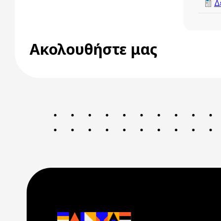
Δ
Ακολουθήστε μας