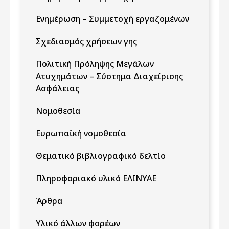
Ενημέρωση – Συμμετοχή εργαζομένων
Σχεδιασμός χρήσεων γης
Πολιτική Πρόληψης Μεγάλων
Ατυχημάτων – Σύστημα Διαχείρισης
Ασφάλειας
Νομοθεσία
Ευρωπαϊκή νομοθεσία
Θεματικό βιβλιογραφικό δελτίο
Πληροφοριακό υλικό ΕΛΙΝΥΑΕ
Άρθρα
Υλικό άλλων φορέων