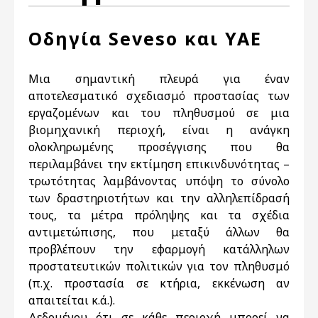
Οδηγία Seveso και ΥΑΕ
Μια σημαντική πλευρά για έναν
αποτελεσματικό σχεδιασμό προστασίας των
εργαζομένων και του πληθυσμού σε μια
βιομηχανική περιοχή, είναι η ανάγκη
ολοκληρωμένης προσέγγισης που θα
περιλαμβάνει την εκτίμηση επικινδυνότητας –
τρωτότητας λαμβάνοντας υπόψη το σύνολο
των δραστηριοτήτων και την αλληλεπίδρασή
τους, τα μέτρα πρόληψης και τα σχέδια
αντιμετώπισης, που μεταξύ άλλων θα
προβλέπουν την εφαρμογή κατάλληλων
προστατευτικών πολιτικών για τον πληθυσμό
(π.χ. προστασία σε κτήρια, εκκένωση αν
απαιτείται κ.ά.).
Δεδομένου ότι σε κάθε περιοχή μπορεί να