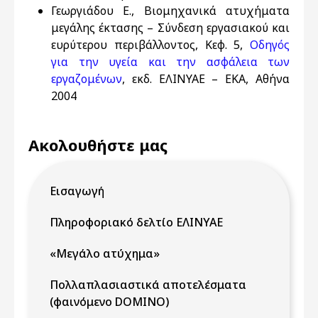
Γεωργιάδου Ε., Βιομηχανικά ατυχήματα
μεγάλης έκτασης – Σύνδεση εργασιακού και
ευρύτερου περιβάλλοντος, Κεφ. 5,
Οδηγός
για την υγεία και την ασφάλεια των
εργαζομένων
, εκδ. ΕΛΙΝΥΑΕ – ΕΚΑ, Αθήνα
2004
Ακολουθήστε μας
Εισαγωγή
Πληροφοριακό δελτίο ΕΛΙΝΥΑΕ
«Μεγάλο ατύχημα»
Πολλαπλασιαστικά αποτελέσματα
(φαινόμενο DOMINO)