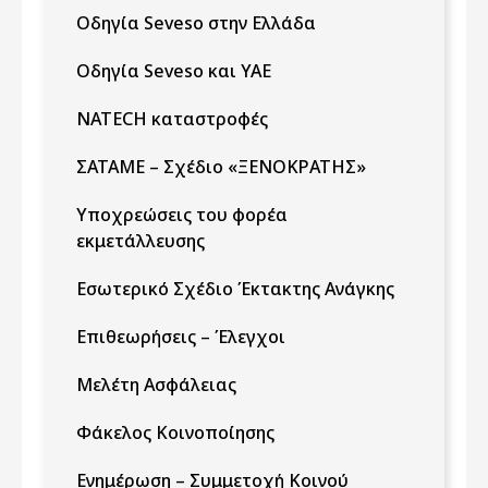
Οδηγία Seveso στην Ελλάδα
Οδηγία Seveso και ΥΑΕ
NATECH καταστροφές
ΣΑΤΑΜΕ – Σχέδιο «ΞΕΝΟΚΡΑΤΗΣ»
Υποχρεώσεις του φορέα
εκμετάλλευσης
Εσωτερικό Σχέδιο Έκτακτης Ανάγκης
Επιθεωρήσεις – Έλεγχοι
Μελέτη Ασφάλειας
Φάκελος Κοινοποίησης
Ενημέρωση – Συμμετοχή Κοινού