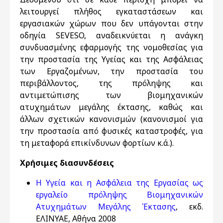
λειτουργεί πλήθος εγκαταστάσεων και
εργασιακών χώρων που δεν υπάγονται στην
οδηγία SEVESO, αναδεικνύεται η ανάγκη
συνδυασμένης εφαρμογής της νομοθεσίας για
την προστασία της Υγείας και της Ασφάλειας
των Εργαζομένων, την προστασία του
περιβάλλοντος, της πρόληψης και
αντιμετώπισης των βιομηχανικών
ατυχημάτων μεγάλης έκτασης, καθώς και
άλλων σχετικών κανονισμών (κανονισμοί για
την προστασία από φυσικές καταστροφές, για
τη μεταφορά επικίνδυνων φορτίων κ.ά.).
Χρήσιμες διασυνδέσεις
Η Υγεία και η Ασφάλεια της Εργασίας ως
εργαλείο πρόληψης Βιομηχανικών
Ατυχημάτων Μεγάλης Έκτασης
, εκδ.
ΕΛΙΝΥΑΕ, Αθήνα 2008