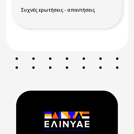
Συχνές ερωτήσεις - απαντήσεις