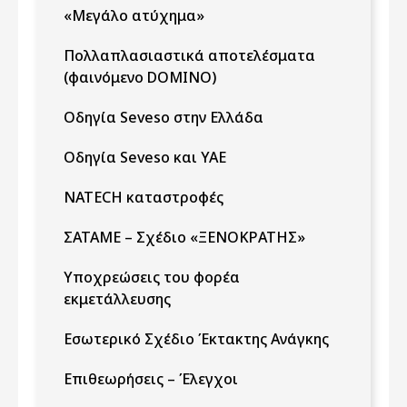
«Μεγάλο ατύχημα»
Πολλαπλασιαστικά αποτελέσματα
(φαινόμενο DOMINO)
Οδηγία Seveso στην Ελλάδα
Οδηγία Seveso και ΥΑΕ
NATECH καταστροφές
ΣΑΤΑΜΕ – Σχέδιο «ΞΕΝΟΚΡΑΤΗΣ»
Υποχρεώσεις του φορέα
εκμετάλλευσης
Εσωτερικό Σχέδιο Έκτακτης Ανάγκης
Επιθεωρήσεις – Έλεγχοι