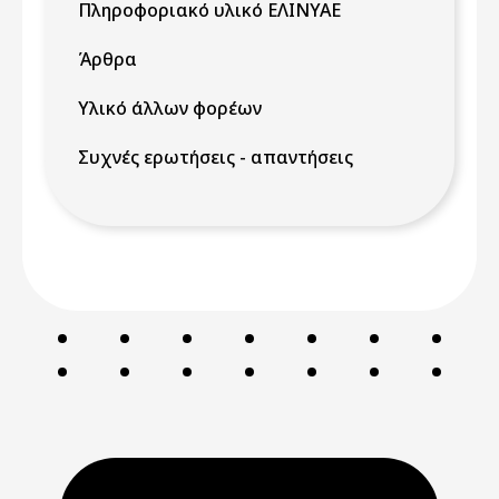
Πληροφοριακό υλικό ΕΛΙΝΥΑΕ
Άρθρα
Υλικό άλλων φορέων
Συχνές ερωτήσεις - απαντήσεις