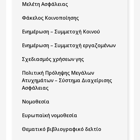
Μελέτη Ασφάλειας
Φάκελος Κοινοποίησης
Ενημέρωση – Συμμετοχή Κοινού
Ενημέρωση – Συμμετοχή εργαζομένων
Σχεδιασμός χρήσεων γης
Πολιτική Πρόληψης Μεγάλων
Ατυχημάτων – Σύστημα Διαχείρισης
Ασφάλειας
Νομοθεσία
Ευρωπαϊκή νομοθεσία
Θεματικό βιβλιογραφικό δελτίο