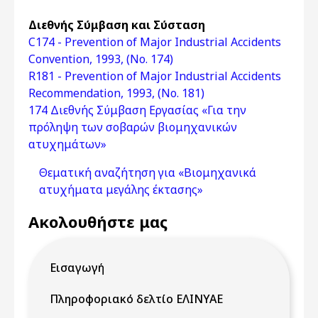
Διεθνής Σύμβαση και Σύσταση
C174 - Prevention of Major Industrial Accidents
Convention, 1993, (No. 174)
R181 - Prevention of Major Industrial Accidents
Recommendation, 1993, (No. 181)
174 Διεθνής Σύμβαση Εργασίας «Για την
πρόληψη των σοβαρών βιομηχανικών
ατυχημάτων»
Θεματική αναζήτηση για «Βιομηχανικά
ατυχήματα μεγάλης έκτασης»
Ακολουθήστε μας
Εισαγωγή
Πληροφοριακό δελτίο ΕΛΙΝΥΑΕ