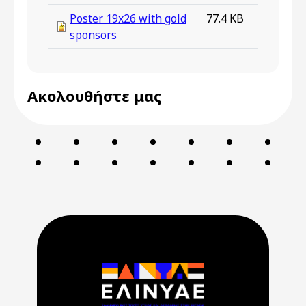
Poster 19x26 with gold
77.4 KB
sponsors
Ακολουθήστε μας