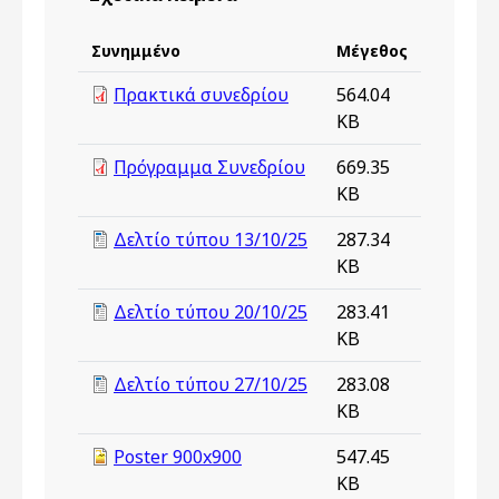
Συνημμένο
Μέγεθος
Πρακτικά συνεδρίου
564.04
KB
Πρόγραμμα Συνεδρίου
669.35
KB
Δελτίο τύπου 13/10/25
287.34
KB
Δελτίο τύπου 20/10/25
283.41
KB
Δελτίο τύπου 27/10/25
283.08
KB
Poster 900x900
547.45
KB