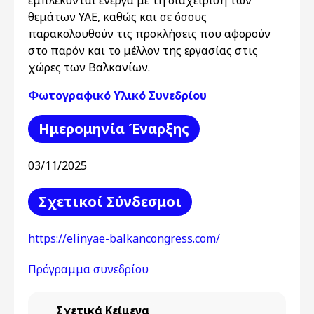
θεμάτων ΥΑΕ, καθώς και σε όσους
παρακολουθούν τις προκλήσεις που αφορούν
στο παρόν και το μέλλον της εργασίας στις
χώρες των Βαλκανίων.
Φωτογραφικό Υλικό Συνεδρίου
Ημερομηνία Έναρξης
03/11/2025
Σχετικοί Σύνδεσμοι
https://elinyae-balkancongress.com/
Πρόγραμμα συνεδρίου
Σχετικά Κείμενα