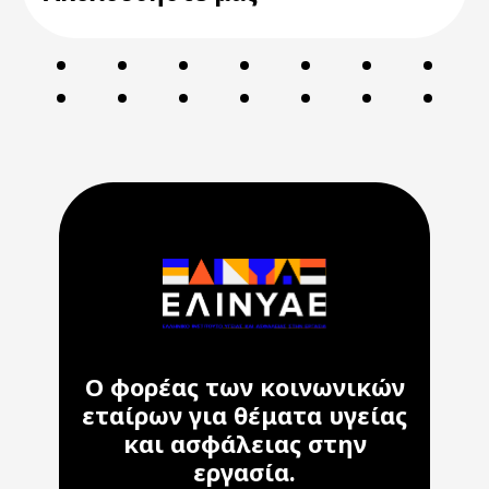
Ο φορέας των κοινωνικών
εταίρων για θέματα υγείας
και ασφάλειας στην
εργασία.