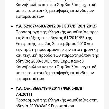
Κοινοβουλίου και του Συμβουλίου, σχετικά
με τις εσωτερικές μεταφορές επικίνδυνων
εμπορευμάτων
Υ.Α. 52167/4683/2012 (ΦΕΚ 37/Β` 20.1.2012)
Προσαρμογή της ελληνικής νομοθεσίας προς
τις διατάξεις της οδηγίας 61/2010/ΕΕ της
Επιτροπής της 2ας Σεπτεμβρίου 2010 για
την πρώτη προσαρμογή στην επιστημονική
και τεχνική πρόοδο των παραρτημάτων της
οδηγίας 2008/68/ΕΚ του Ευρωπαϊκού
Κοινοβουλίου και του Συμβουλίου, σχετικά
με τις εσωτερικές μεταφορές επικίνδυνων
εμπορευμάτων
Υ.Α. Οικ. 3669/194/2011 (ΦΕΚ 549/Β`
7.4.2011)
Προσαρμογή της ελληνικής νομοθεσίας στην
οδηγία 2009/48/ΕΚ Ευρωπαϊκού