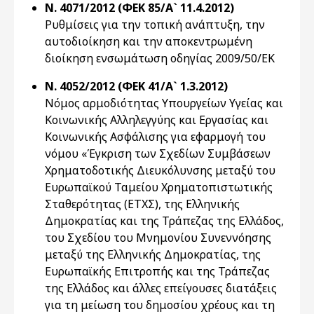
Ν. 4071/2012 (ΦΕΚ 85/Α` 11.4.2012)
Ρυθμίσεις για την τοπική ανάπτυξη, την
αυτοδιοίκηση και την αποκεντρωμένη
διοίκηση ενσωμάτωση οδηγίας 2009/50/ΕΚ
Ν. 4052/2012 (ΦΕΚ 41/Α` 1.3.2012)
Νόμος αρμοδιότητας Υπουργείων Υγείας και
Κοινωνικής Αλληλεγγύης και Εργασίας και
Κοινωνικής Ασφάλισης για εφαρμογή του
νόμου «Έγκριση των Σχεδίων Συμβάσεων
Χρηματοδοτικής Διευκόλυνσης μεταξύ του
Ευρωπαϊκού Ταμείου Χρηματοπιστωτικής
Σταθερότητας (ΕΤΧΣ), της Ελληνικής
Δημοκρατίας και της Τράπεζας της Ελλάδος,
του Σχεδίου του Μνημονίου Συνεννόησης
μεταξύ της Ελληνικής Δημοκρατίας, της
Ευρωπαϊκής Επιτροπής και της Τράπεζας
της Ελλάδος και άλλες επείγουσες διατάξεις
για τη μείωση του δημοσίου χρέους και τη