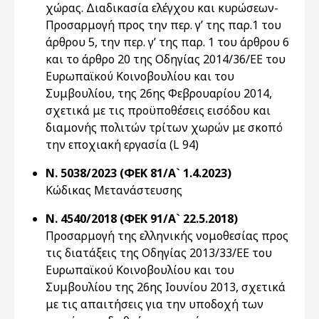
χώρας. Διαδικασία ελέγχου και κυρώσεων-
Προσαρμογή προς την περ. γ’ της παρ.1 του
άρθρου 5, την περ. γ’ της παρ. 1 του άρθρου 6
και το άρθρο 20 της Οδηγίας 2014/36/EE του
Ευρωπαϊκού Κοινοβουλίου και του
Συμβουλίου, της 26ης Φεβρουαρίου 2014,
σχετικά με τις προϋποθέσεις εισόδου και
διαμονής πολιτών τρίτων χωρών με σκοπό
την εποχιακή εργασία (L 94)
Ν. 5038/2023 (ΦΕΚ 81/Α` 1.4.2023)
Κώδικας Μετανάστευσης
Ν. 4540/2018 (ΦΕΚ 91/Α` 22.5.2018)
Προσαρμογή της ελληνικής νομοθεσίας προς
τις διατάξεις της Οδηγίας 2013/33/ΕΕ του
Ευρωπαϊκού Κοινοβουλίου και του
Συμβουλίου της 26ης Ιουνίου 2013, σχετικά
με τις απαιτήσεις για την υποδοχή των