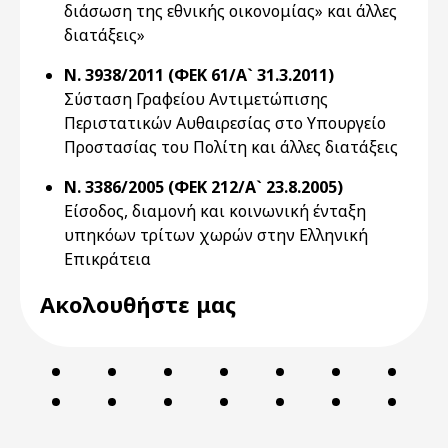
διάσωση της εθνικής οικονομίας» και άλλες
διατάξεις»
Ν. 3938/2011 (ΦΕΚ 61/Α` 31.3.2011)
Σύσταση Γραφείου Αντιμετώπισης
Περιστατικών Αυθαιρεσίας στο Υπουργείο
Προστασίας του Πολίτη και άλλες διατάξεις
Ν. 3386/2005 (ΦΕΚ 212/Α` 23.8.2005)
Είσοδος, διαμονή και κοινωνική ένταξη
υπηκόων τρίτων χωρών στην Ελληνική
Επικράτεια
Ακολουθήστε μας