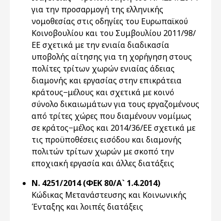
για την προσαρμογή της ελληνικής
νομοθεσίας στις οδηγίες του Ευρωπαϊκού
Κοινοβουλίου και του Συμβουλίου 2011/98/
ΕΕ σχετικά με την ενιαία διαδικασία
υποβολής αίτησης για τη χορήγηση στους
πολίτες τρίτων χωρών ενιαίας άδειας
διαμονής και εργασίας στην επικράτεια
κράτους−μέλους και σχετικά με κοινό
σύνολο δικαιωμάτων για τους εργαζομένους
από τρίτες χώρες που διαμένουν νομίμως
σε κράτος−μέλος και 2014/36/ΕΕ σχετικά με
τις προϋποθέσεις εισόδου και διαμονής
πολιτών τρίτων χωρών με σκοπό την
εποχιακή εργασία και άλλες διατάξεις
Ν. 4251/2014 (ΦΕΚ 80/Α` 1.4.2014)
Κώδικας Μετανάστευσης και Κοινωνικής
Ένταξης και λοιπές διατάξεις