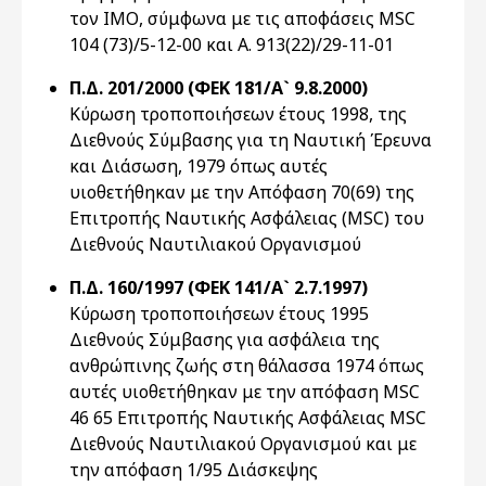
τον ΙΜΟ, σύμφωνα με τις αποφάσεις MSC
104 (73)/5-12-00 και Α. 913(22)/29-11-01
Π.Δ. 201/2000 (ΦΕΚ 181/Α` 9.8.2000)
Κύρωση τροποποιήσεων έτους 1998, της
Διεθνούς Σύμβασης για τη Ναυτική Έρευνα
και Διάσωση, 1979 όπως αυτές
υιοθετήθηκαν με την Απόφαση 70(69) της
Επιτροπής Ναυτικής Ασφάλειας (MSC) του
Διεθνούς Ναυτιλιακού Οργανισμού
Π.Δ. 160/1997 (ΦΕΚ 141/Α` 2.7.1997)
Κύρωση τροποποιήσεων έτους 1995
Διεθνούς Σύμβασης για ασφάλεια της
ανθρώπινης ζωής στη θάλασσα 1974 όπως
αυτές υιοθετήθηκαν με την απόφαση MSC
46 65 Επιτροπής Ναυτικής Ασφάλειας MSC
Διεθνούς Ναυτιλιακού Οργανισμού και με
την απόφαση 1/95 Διάσκεψης