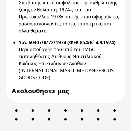
Σύμβασης «περί ασφάλειας της ανθρώπινης
ζωής εν θαλάσση, 1974», και του
Πρωτοκόλλου 1978», αυτής, που αφορούν τις
ραδιοεπικοινωνίες τα πιστοποιητικά και
άλλα θέματα
Υ.Α. 60307/8/72/1974 (ΦΕΚ 854/Β` 4.9.1974)
Περί αποδοχής του υπό του IMGO
εκπονηθέντος Διεθνούς Ναυτιλιακού
Κώδικος Επικίνδυνων Αγαθών
(INTERNATIONAL MARITIME DANGEROUS
GOODS CODE)
Ακολουθήστε μας