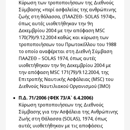
Κύρωση των τροποποιήσεων της Διεθνούς
Σύμβασης «περί ασφαλείας της ανθρώπινης
ζωής στη θάλασσα, (ΠΑΑΖΕΘ- SOLAS 1974)»,
όπως αυτές υιοθετήθηκαν την 9η
Δεκεμβρίου 2004 με την απόφαση MSC
170(79)/9.12.2004 καθώς και κύρωση των
τροποποιήσεων του Πρωτοκόλλου του 1988
το οποίο αναφέρεται στη Διεθνή Σύμβαση
ΠΑΑΖΕΘ – SOLAS 1974, όπως αυτές
υιοθετήθηκαν την 9η Δεκεμβρίου 2004 με
την απόφαση MSC 171(79)/9.12.2004, της
Επιτροπής Ναυτικής Ασφάλειας (MSC) του
Διεθνούς Ναυτιλιακού Οργανισμού (IMO)
Π.Δ. 71/2006 (ΦΕΚ 73/Α` 6.4.2006)
Κύρωση τροποποιήσεων της Διεθνούς
Σύμβασης για την Ασφάλεια της Ανθρώπινης
Ζωής στη Θάλασσα (SOLAS), 1974, όπως
αυτές υιοθετήθηκαν με τις αποφάσεις