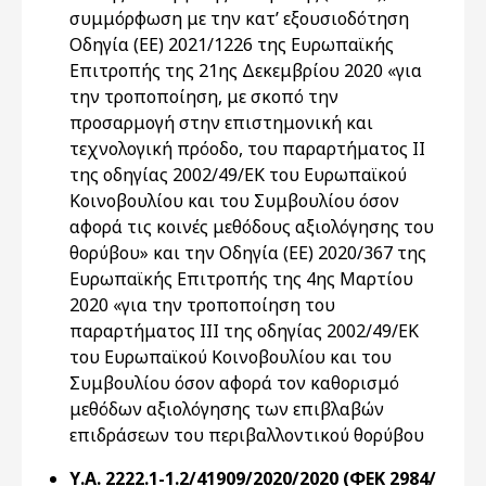
συμμόρφωση με την κατ’ εξουσιοδότηση
Οδηγία (ΕΕ) 2021/1226 της Ευρωπαϊκής
Επιτροπής της 21ης Δεκεμβρίου 2020 «για
την τροποποίηση, με σκοπό την
προσαρμογή στην επιστημονική και
τεχνολογική πρόοδο, του παραρτήματος II
της οδηγίας 2002/49/ΕΚ του Ευρωπαϊκού
Κοινοβουλίου και του Συμβουλίου όσον
αφορά τις κοινές μεθόδους αξιολόγησης του
θορύβου» και την Οδηγία (ΕΕ) 2020/367 της
Ευρωπαϊκής Επιτροπής της 4ης Μαρτίου
2020 «για την τροποποίηση του
παραρτήματος III της οδηγίας 2002/49/ΕΚ
του Ευρωπαϊκού Κοινοβουλίου και του
Συμβουλίου όσον αφορά τον καθορισμό
μεθόδων αξιολόγησης των επιβλαβών
επιδράσεων του περιβαλλοντικού θορύβου
Υ.Α. 2222.1-1.2/41909/2020/2020 (ΦΕΚ 2984/