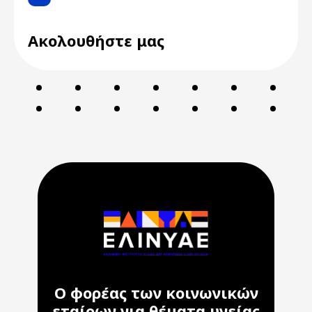
Ακολουθήστε μας
Ο φορέας των κοινωνικών
εταίρων για θέματα υγείας