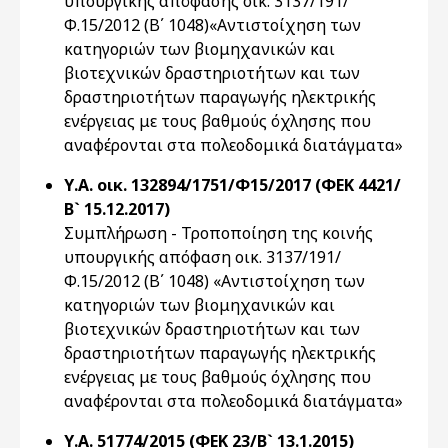
υπουργικής απόφασης οικ. 3137/191/
Φ.15/2012 (Β΄ 1048)«Αντιστοίχηση των
κατηγοριών των βιομηχανικών και
βιοτεχνικών δραστηριοτήτων και των
δραστηριοτήτων παραγωγής ηλεκτρικής
ενέργειας με τους βαθμούς όχλησης που
αναφέρονται στα πολεοδομικά διατάγματα»
Υ.Α. οικ. 132894/1751/Φ15/2017 (ΦΕΚ 4421/
Β` 15.12.2017)
Συμπλήρωση - Τροποποίηση της κοινής
υπουργικής απόφαση οικ. 3137/191/
Φ.15/2012 (Β΄ 1048) «Αντιστοίχηση των
κατηγοριών των βιομηχανικών και
βιοτεχνικών δραστηριοτήτων και των
δραστηριοτήτων παραγωγής ηλεκτρικής
ενέργειας με τους βαθμούς όχλησης που
αναφέρονται στα πολεοδομικά διατάγματα»
Υ.Α. 51774/2015 (ΦΕΚ 23/Β` 13.1.2015)