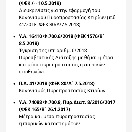
(ΦΕΚ /-- 10.5.2019)
Διευκρινίσεις για την εφαρμογή του
Κανονισμού Πυροπροστασίας Κτιρίων (π.δ.
41/2018, ΦΕΚ 80/Α/7.5.2018)
Υ.Α. 16410 Φ.700.6/2018 (ΦΕΚ 1576/Β`
8.5.2018)
Έγκριση της υπ’ αριθμ. 6/2018
Πυροσβεστικής Διάταξης με θέμα: «μέτρα
και μέσα πυροπροστασίας εμπορικών
αποθηκών»
Π.Δ. 41/2018 (ΦΕΚ 80/Α` 7.5.2018)
Κανονισμός Πυροπροστασίας Κτιρίων
Υ.Α. 74088 Φ.700.8, Πυρ.Διατ. 8/2016/2017
(ΦΕΚ 165/Β` 26.1.2017)
Μέτρα και μέσα πυροπροστασίας
εμπορικών καταστημάτων