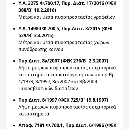
Υ.Α. 3275 Φ.700.17, Πυρ. Διάτ. 17/2016 (ΦΕΚ
388/Β` 19.2.2016)
Μέτρα και μέσα πυροπροστασίας γραφείων
Υ.Α. 14980 Φ.700.5, Πυρ.Διατ. 3/2015 (ΦΕΚ
529/Β` 3.4.2015)
Μέτρα και μέσα πυροπροστασίας χώρων
συνάθροισης κοινού
Πυρ.Διατ. 8γ/2007 (ΦΕΚ 276/Β` 2.3.2007)
Λήψη μέτρων πυροπροστασίας σε εμπορικά
καταστήματα και κατάργηση των υπ αριθμ.
1/1978, 8/1997, 8α/2002 και 8β/2004
Πυροσβεστικών διατάξεων
Πυρ.Διατ. 8/1997 (ΦΕΚ 725/Β` 19.8.1997)
Λήψη μέτρων πυροπροστασίας σε εμπορικά
καταστήματα
Αποφ. 7181 Φ.700.1, Πυρ.Διατ. 6/1996 (ΦΕΚ