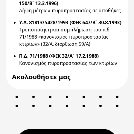
150/Β` 13.3.1996)
Λήψη μέτρων πυροπροστασίας σε αποθήκες
Υ.Α. 81813/5428/1993 (ΦΕΚ 647/Β` 30.8.1993)
Τροποποίηση και συμπλήρωση του π.δ
71/1988 «κανονισμός πυροπροστασίας
κτιρίων» (32/Α, διόρθωση 59/Α)
Π.Δ. 71/1988 (ΦΕΚ 32/Α` 17.2.1988)
Κανονισμός πυροπροστασίας των κτιρίων
Ακολουθήστε μας