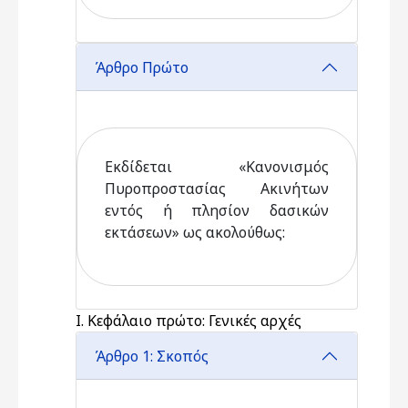
Άρθρο Πρώτο
Εκδίδεται «Κανονισμός
Πυροπροστασίας Ακινήτων
εντός ή πλησίον δασικών
εκτάσεων» ως ακολούθως:
Ι. Κεφάλαιο πρώτο: Γενικές αρχές
Άρθρο 1: Σκοπός