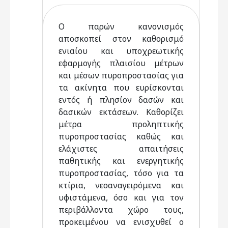
Ο παρών κανονισμός
αποσκοπεί στον καθορισμό
ενιαίου και υποχρεωτικής
εφαρμογής πλαισίου μέτρων
και μέσων πυροπροστασίας για
τα ακίνητα που ευρίσκονται
εντός ή πλησίον δασών και
δασικών εκτάσεων. Καθορίζει
μέτρα προληπτικής
πυροπροστασίας καθώς και
ελάχιστες απαιτήσεις
παθητικής και ενεργητικής
πυροπροστασίας, τόσο για τα
κτίρια, νεοαναγειρόμενα και
υφιστάμενα, όσο και για τον
περιβάλλοντα χώρο τους,
προκειμένου να ενισχυθεί ο