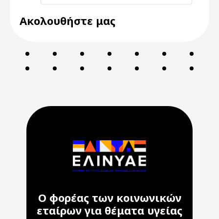
Ακολουθήστε μας
Ο φορέας των κοινωνικών
εταίρων για θέματα υγείας