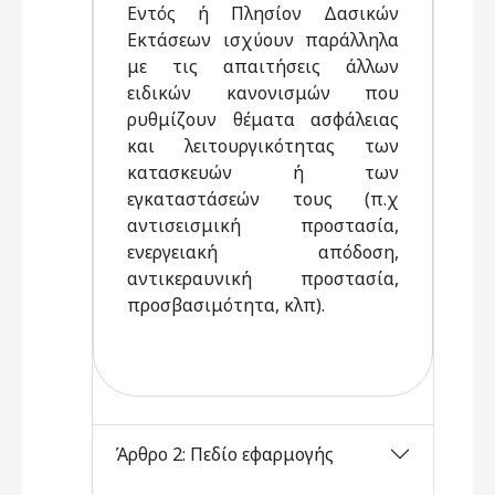
Εντός ή Πλησίον Δασικών
Εκτάσεων ισχύουν παράλληλα
με τις απαιτήσεις άλλων
ειδικών κανονισμών που
ρυθμίζουν θέματα ασφάλειας
και λειτουργικότητας των
κατασκευών ή των
εγκαταστάσεών τους (π.χ
αντισεισμική προστασία,
ενεργειακή απόδοση,
αντικεραυνική προστασία,
προσβασιμότητα, κλπ).
Άρθρο 2: Πεδίο εφαρμογής