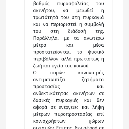
βαθμός πυρασφαλείας του
ακινήτου, να μειωθεί η
τρωτότητά του στη πυρκαγιά
και να περιοριστεί η συμβολή
του στη διάδοσή της.
Παράλληλα, με τα ανωτέρω
μέτρα και μέσα
προστατεύονται, το φυσικό
περιβάλλον, αλλά πρωτίστως η
ζωή και υγεία του κοινού.
Ο παρών κανονισμός
αντιμετωπίζει ζητήματα
προστασίας και
ανθεκτικότητας ακινήτων σε
δασικές πυρκαγιές και δεν
αφορά σε ενέργειες και λήψη
μέτρων πυροπροστασίας επί
κοινοχρήστων χώρων
οικισμών. Επίσης, δεν αφορά σε