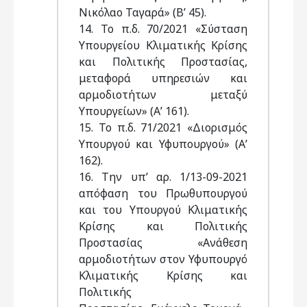
Νικόλαο Ταγαρά» (Β’ 45).
14. Το π.δ. 70/2021 «Σύσταση
Υπουργείου Κλιματικής Κρίσης
και Πολιτικής Προστασίας,
μεταφορά υπηρεσιών και
αρμοδιοτήτων μεταξύ
Υπουργείων» (Α’ 161).
15. Το π.δ. 71/2021 «Διορισμός
Υπουργού και Υφυπουργού» (Α’
162).
16. Την υπ’ αρ. 1/13-09-2021
απόφαση του Πρωθυπουργού
και του Υπουργού Κλιματικής
Κρίσης και Πολιτικής
Προστασίας «Ανάθεση
αρμοδιοτήτων στον Υφυπουργό
Κλιματικής Κρίσης και
Πολιτικής