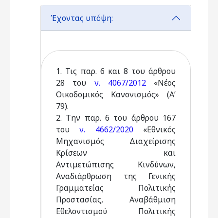
Έχοντας υπόψη:
1. Τις παρ. 6 και 8 του άρθρου
28 του
ν. 4067/2012
«Νέος
Οικοδομικός Κανονισμός» (Α’
79).
2. Την παρ. 6 του άρθρου 167
του
ν. 4662/2020
«Εθνικός
Μηχανισμός Διαχείρισης
Κρίσεων και
Αντιμετώπισης Κινδύνων,
Αναδιάρθρωση της Γενικής
Γραμματείας Πολιτικής
Προστασίας, Αναβάθμιση
Εθελοντισμού Πολιτικής