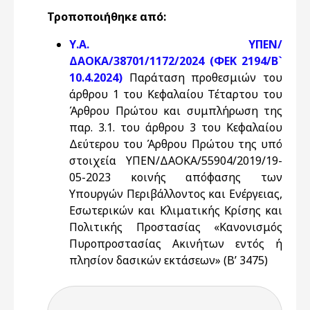
Τροποποιήθηκε από:
Υ.Α. ΥΠΕΝ/
ΔΑΟΚΑ/38701/1172/2024 (ΦΕΚ 2194/Β`
10.4.2024)
Παράταση προθεσμιών του
άρθρου 1 του Κεφαλαίου Τέταρτου του
Άρθρου Πρώτου και συμπλήρωση της
παρ. 3.1. του άρθρου 3 του Κεφαλαίου
Δεύτερου του Άρθρου Πρώτου της υπό
στοιχεία ΥΠΕΝ/ΔΑΟΚΑ/55904/2019/19-
05-2023 κοινής απόφασης των
Υπουργών Περιβάλλοντος και Ενέργειας,
Εσωτερικών και Κλιματικής Κρίσης και
Πολιτικής Προστασίας «Κανονισμός
Πυροπροστασίας Ακινήτων εντός ή
πλησίον δασικών εκτάσεων» (Β’ 3475)