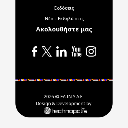
Εκδόσεις
Νέα - Εκδηλώσεις
Ακολουθήστε μας
2026 © ΕΛ.ΙΝ.Υ.Α.Ε.
Design & Development by