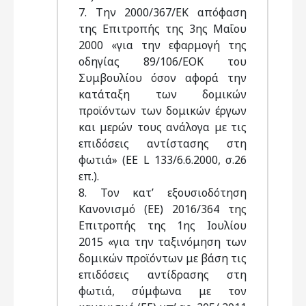
7. Την 2000/367/ΕΚ απόφαση
της Επιτροπής της 3ης Μαΐου
2000 «για την εφαρμογή της
οδηγίας 89/106/ΕΟΚ του
Συμβουλίου όσον αφορά την
κατάταξη των δομικών
προϊόντων των δομικών έργων
και μερών τους ανάλογα με τις
επιδόσεις αντίστασης στη
φωτιά» (ΕΕ L 133/6.6.2000, σ.26
επ.).
8. Τον κατ’ εξουσιοδότηση
Κανονισμό (ΕΕ) 2016/364 της
Επιτροπής της 1ης Ιουλίου
2015 «για την ταξινόμηση των
δομικών προϊόντων με βάση τις
επιδόσεις αντίδρασης στη
φωτιά, σύμφωνα με τον