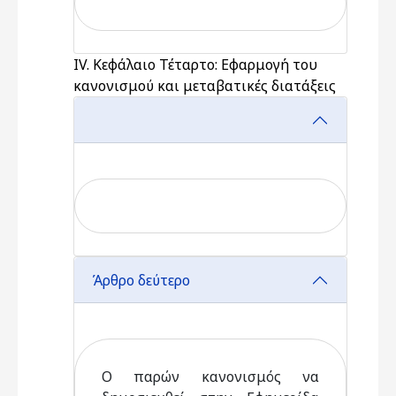
ΙV. Κεφάλαιο Τέταρτο: Εφαρμογή του
κανονισμού και μεταβατικές διατάξεις
Άρθρο δεύτερο
Ο παρών κανονισμός να