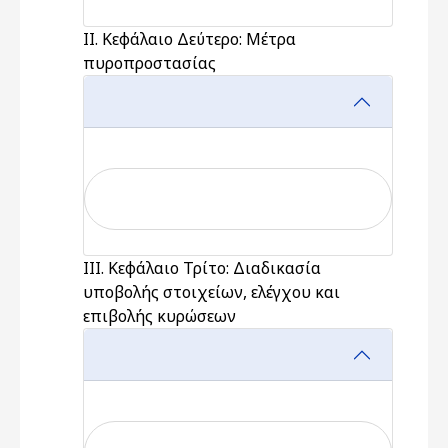
ΙΙ. Κεφάλαιο Δεύτερο: Μέτρα
πυροπροστασίας
ΙΙΙ. Κεφάλαιο Τρίτο: Διαδικασία
υποβολής στοιχείων, ελέγχου και
επιβολής κυρώσεων