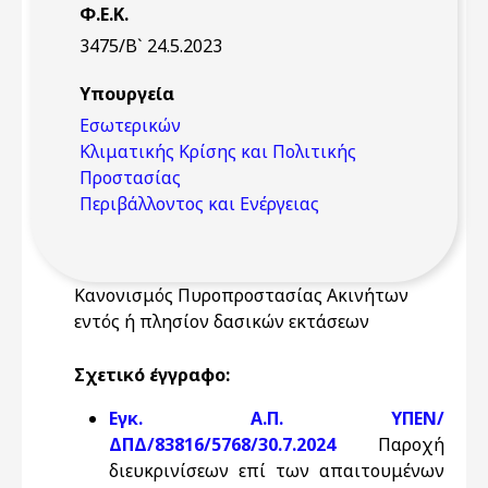
Φ.Ε.Κ.
3475/Β` 24.5.2023
Υπουργεία
Εσωτερικών
Κλιματικής Κρίσης και Πολιτικής
Προστασίας
Περιβάλλοντος και Ενέργειας
Κανονισμός Πυροπροστασίας Ακινήτων
εντός ή πλησίον δασικών εκτάσεων
Σχετικό έγγραφο:
Εγκ. Α.Π. ΥΠΕΝ/
ΔΠΔ/83816/5768/30.7.2024
Παροχή
διευκρινίσεων επί των απαιτουμένων