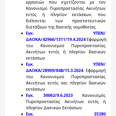
εργασιών που σχετίζονται με τον
Κανονισμό Πυροπροστασίας Ακινήτων
εντός ή πλησίον εκτάσεων, που
διέπονται των προστατευτικών
διατάξεων της δασικής νομοθεσίας
Εγκ. ΥΠΕΝ/
ΔΑΟΚΑ/42966/1311/19.4.2024
Εφαρμογή
του Κανονισμού Πυροπροστασίας
Ακινήτων εντός ή πλησίον δασικών
εκτάσεων
Εγκ. ΥΠΕΝ/
ΔΑΟΚΑ/28909/848/15.3.2024
Εφαρμογή
του Κανονισμού Πυροπροστασίας
Ακινήτων εντός και πλησίον δασικών
εκτάσεων
Εγκ. 30062/9.6.2023
Κανονισμός
Πυροπροστασίας Ακινήτων εντός ή
πλησίον Δασικών Εκτάσεων
Εγκ. 35380