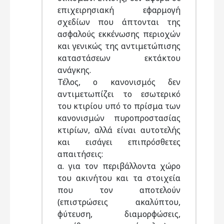
επιχειρησιακή εφαρμογή
σχεδίων που άπτονται της
ασφαλούς εκκένωσης περιοχών
και γενικώς της αντιμετώπισης
καταστάσεων εκτάκτου
ανάγκης.
Τέλος, ο κανονισμός δεν
αντιμετωπίζει το εσωτερικό
του κτιρίου υπό το πρίσμα των
κανονισμών πυροπροστασίας
κτιρίων, αλλά είναι αυτοτελής
και εισάγει επιπρόσθετες
απαιτήσεις:
α. για τον περιβάλλοντα χώρο
του ακινήτου και τα στοιχεία
που τον αποτελούν
(επιστρώσεις ακαλύπτου,
φύτευση, διαμορφώσεις,