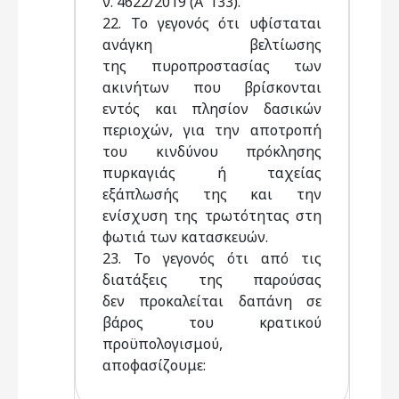
ν. 4622/2019 (Α’ 133).
22. Το γεγονός ότι υφίσταται
ανάγκη βελτίωσης
της πυροπροστασίας των
ακινήτων που βρίσκονται
εντός και πλησίον δασικών
περιοχών, για την αποτροπή
του κινδύνου πρόκλησης
πυρκαγιάς ή ταχείας
εξάπλωσής της και την
ενίσχυση της τρωτότητας στη
φωτιά των κατασκευών.
23. Το γεγονός ότι από τις
διατάξεις της παρούσας
δεν προκαλείται δαπάνη σε
βάρος του κρατικού
προϋπολογισμού,
αποφασίζουμε: