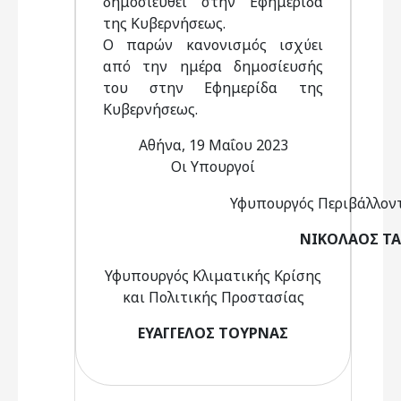
δημοσιευθεί στην Εφημερίδα
της Κυβερνήσεως.
Ο παρών κανονισμός ισχύει
από την ημέρα δημοσίευσής
του στην Εφημερίδα της
Κυβερνήσεως.
Αθήνα, 19 Μαΐου 2023
Οι Υπουργοί
Υφυπουργός Περιβάλλοντ
ΝΙΚΟΛΑΟΣ ΤΑ
Υφυπουργός Κλιματικής Κρίσης
και Πολιτικής Προστασίας
ΕΥΑΓΓΕΛΟΣ ΤΟΥΡΝΑΣ