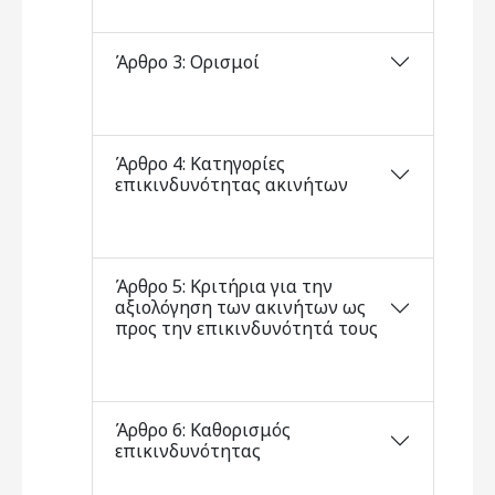
Άρθρο 3: Ορισμοί
Άρθρο 4: Κατηγορίες
επικινδυνότητας ακινήτων
Άρθρο 5: Κριτήρια για την
αξιολόγηση των ακινήτων ως
προς την επικινδυνότητά τους
Άρθρο 6: Καθορισμός
επικινδυνότητας