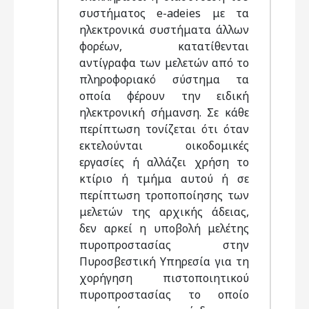
συστήματος e-adeies με τα
ηλεκτρονικά συστήματα άλλων
φορέων, κατατίθενται
αντίγραφα των μελετών από το
πληροφοριακό σύστημα τα
οποία φέρουν την ειδική
ηλεκτρονική σήμανση. Σε κάθε
περίπτωση τονίζεται ότι όταν
εκτελούνται οικοδομικές
εργασίες ή αλλάζει χρήση το
κτίριο ή τμήμα αυτού ή σε
περίπτωση τροποποίησης των
μελετών της αρχικής άδειας,
δεν αρκεί η υποβολή μελέτης
πυροπροστασίας στην
Πυροσβεστική Υπηρεσία για τη
χορήγηση πιστοποιητικού
πυροπροστασίας το οποίο