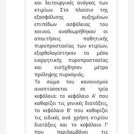
και λειτουργικές ανάγκες των
κτιρίων. Στο πλαίσιο της
εξασφάλισης αυξημένων
επιπέδων ασφάλειας του
κοινού, αναθεωρήθηκαν οι
απαιτήσεις παθητικής
πυροπροστασίας των κτιρίων,
εξορθολογίστηκαν τα μέσα
ενεργητικής πυροπροστασίας
και εισήχθησαν μέτρα
πρόληψης πυρκαγιάς.
Το σώμα του κανονισμού
αναπτύσσεται σε τρία
κεφάλαια: το κεφάλαιο Α’ που
καθορίζει τις γενικές διατάξεις,
το κεφάλαιο Β’ που καθορίζει
τις ειδικές ανά χρήση κτιρίου
διατάξεις και το κεφάλαιο Γ’
που περιλαμβάνει τις