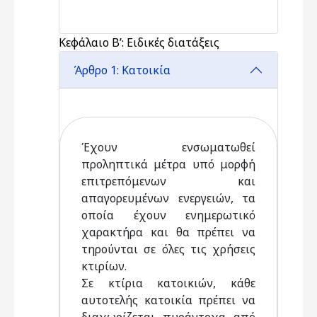
Κεφάλαιο Β’: Ειδικές διατάξεις
Άρθρο 1: Κατοικία
Έχουν ενσωματωθεί
προληπτικά μέτρα υπό μορφή
επιτρεπόμενων και
απαγορευμένων ενεργειών, τα
οποία έχουν ενημερωτικό
χαρακτήρα και θα πρέπει να
τηρούνται σε όλες τις χρήσεις
κτιρίων.
Σε κτίρια κατοικιών, κάθε
αυτοτελής κατοικία πρέπει να