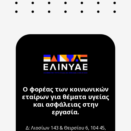
Ο φορέας των κοινωνικών
εταίρων για θέματα υγείας
και ασφάλειας στην
εργασία.
Δ: Λιοσίων 143 & Θειρσίου 6, 104 45,