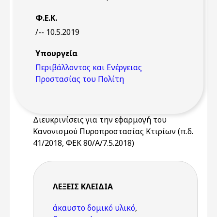
Φ.Ε.Κ.
/-- 10.5.2019
Υπουργεία
Περιβάλλοντος και Ενέργειας
Προστασίας του Πολίτη
Διευκρινίσεις για την εφαρμογή του
Κανονισμού Πυροπροστασίας Κτιρίων (π.δ.
41/2018, ΦΕΚ 80/Α/7.5.2018)
ΛΈΞΕΙΣ KΛΕΙΔΙΆ
άκαυστο δομικό υλικό
,