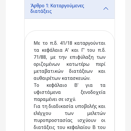
Άρθρο 1: Καταργούμενες
διατάξεις
Με το π.δ. 41/18 καταργούνται
τα κεφάλαια Α’ και Γ’ του π.δ.
71/88, με την επιφύλαξη των
οριζομένων κατωτέρω περί
μεταβατικών διατάξεων και
αυθαιρέτων κατασκευών.
Το κεφάλαιο Β’ για τα
υφιστάμενα ξενοδοχεία
παραμένει σε ισχύ.
Για τη διαδικασία υποβολής και
ελέγχου των μελετών
πυροπροστασίας ισχύουν οι
διατάξεις του κεφαλαίου Β του