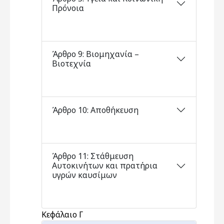
Πρόνοια
Άρθρο 9: Βιομηχανία –
Βιοτεχνία
Άρθρο 10: Αποθήκευση
Άρθρο 11: Στάθμευση
Αυτοκινήτων και πρατήρια
υγρών καυσίμων
Κεφάλαιο Γ