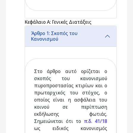
Κεφάλαιο Α: Γενικές Διατάξεις
Άρθρο 1: Σκοπός του
Κανονισμού
Στο άρθρο αυτό ορίζεται ο
σκοπός του κανονισμού
πυροπροστασίας κτιρίων και ο
πρωταρχικός του στόχος, ο
οποίος είναι η ασφάλεια του
κοινού σε περίπτωση
εκδήλωσης φωτιάς.
Σημειώνεται ότι το
π.δ. 41/18
ως ειδικός κανονισμός