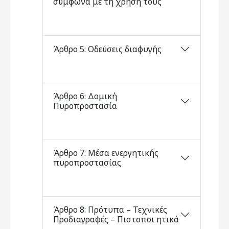
σύμφωνα με τη χρήση τους
Άρθρο 5: Οδεύσεις διαφυγής
Άρθρο 6: Δομική
Πυροπροστασία
Άρθρο 7: Μέσα ενεργητικής
πυροπροστασίας
Άρθρο 8: Πρότυπα – Τεχνικές
Προδιαγραφές – Πιστοποι ητικά