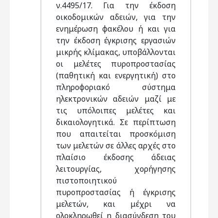
ν.4495/17. Για την έκδοση
οικοδομικών αδειών, για την
ενημέρωση φακέλου ή και για
την έκδοση έγκρισης εργασιών
μικρής κλίμακας, υποβάλλονται
οι μελέτες πυροπροστασίας
(παθητική και ενεργητική) στο
πληροφοριακό σύστημα
ηλεκτρονικών αδειών μαζί με
τις υπόλοιπες μελέτες και
δικαιολογητικά. Σε περίπτωση
που απαιτείται προσκόμιση
των μελετών σε άλλες αρχές στο
πλαίσιο έκδοσης άδειας
λειτουργίας, χορήγησης
πιστοποιητικού
πυροπροστασίας ή έγκρισης
μελετών, και μέχρι να
ολοκληρωθεί η διασύνδεση του