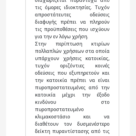
διαχωρίζεται πυράντοχα από
τις όμορες ιδιοκτησίες. Τυχόν
απροστάτευτες οδεύσεις
διαφυγής πρέπει να πληρούν
τις προϋποθέσεις που ισχύουν
για την εν λόγω χρήση.
Στην περίπτωση κτιρίων
πολλαπλών χρήσεων στα οποία
υπάρχουν χρήσεις κατοικίας,
τυχόν οριζόντιες κοινές
οδεύσεις που εξυπηρετούν και
την κατοικία πρέπει να είναι
πυροπροστατευμένες από την
κατοικία μέχρι την έξοδο
κινδύνου στο
πυροπροστατευμένο
κλιμακοστάσιο και να
διαθέτουν τον δυσμενέστερο
δείκτη πυραντίστασης από τις