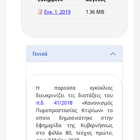
Εγκ. 1_2019
1.36 MB
Γενικά
Η παρούσα εγκύκλιος
διευκρινίζει τις διατάξεις του
π.δ. 41/2018
«Κανονισμός
Πυροπροστασίας Κτιρίων» το
οποίο δημοσιεύτηκε στην
Εφημερίδα της Κυβερνήσεως
στο φύλλο 80, τεύχος πρώτο,