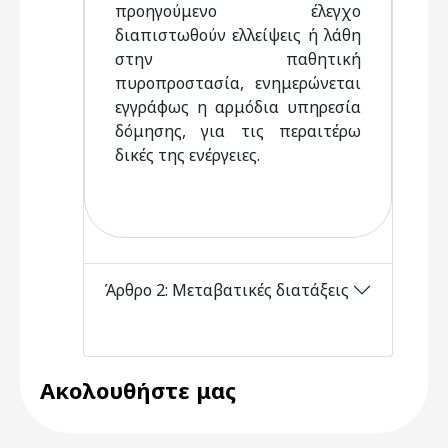
προηγούμενο έλεγχο
διαπιστωθούν ελλείψεις ή λάθη
στην παθητική
πυροπροστασία, ενημερώνεται
εγγράφως η αρμόδια υπηρεσία
δόμησης, για τις περαιτέρω
δικές της ενέργειες.
Άρθρο 2: Μεταβατικές διατάξεις
Ακολουθήστε μας