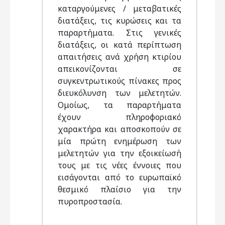
καταργούμενες / μεταβατικές
διατάξεις, τις κυρώσεις και τα
παραρτήματα. Στις γενικές
διατάξεις, οι κατά περίπτωση
απαιτήσεις ανά χρήση κτιρίου
απεικονίζονται σε
συγκεντρωτικούς πίνακες προς
διευκόλυνση των μελετητών.
Ομοίως, τα παραρτήματα
έχουν πληροφοριακό
χαρακτήρα και αποσκοπούν σε
μία πρώτη ενημέρωση των
μελετητών για την εξοικείωσή
τους με τις νέες έννοιες που
εισάγονται από το ευρωπαϊκό
θεσμικό πλαίσιο για την
πυροπροστασία.