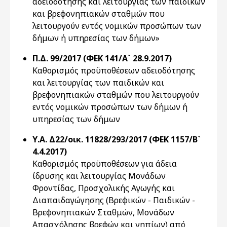
αδειοδότησης και λειτουργίας των παιδικών
και βρεφονηπιακών σταθμών που
λειτουργούν εντός νομικών προσώπων των
δήμων ή υπηρεσίας των δήμων»
Π.Δ. 99/2017 (ΦΕΚ 141/Α` 28.9.2017)
Καθορισμός προϋποθέσεων αδειοδότησης
και λειτουργίας των παιδικών και
βρεφονηπιακών σταθμών που λειτουργούν
εντός νομικών προσώπων των δήμων ή
υπηρεσίας των δήμων
Υ.Α. Δ22/οικ. 11828/293/2017 (ΦΕΚ 1157/Β`
4.4.2017)
Καθορισμός προϋποθέσεων για άδεια
ίδρυσης και λειτουργίας Μονάδων
Φροντίδας, Προσχολικής Αγωγής και
Διαπαιδαγώγησης (Βρεφικών - Παιδικών -
Βρεφονηπιακών Σταθμών, Μονάδων
Απασχόλησης βρεφών και νηπίων) από