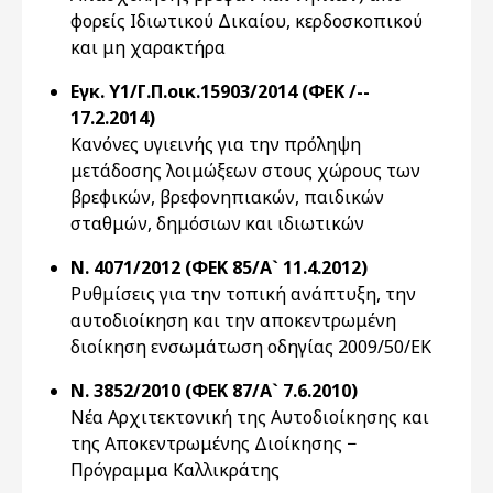
φορείς Ιδιωτικού Δικαίου, κερδοσκοπικού
και μη χαρακτήρα
Εγκ. Υ1/Γ.Π.οικ.15903/2014 (ΦΕΚ /--
17.2.2014)
Κανόνες υγιεινής για την πρόληψη
μετάδοσης λοιμώξεων στους χώρους των
βρεφικών, βρεφονηπιακών, παιδικών
σταθμών, δημόσιων και ιδιωτικών
Ν. 4071/2012 (ΦΕΚ 85/Α` 11.4.2012)
Ρυθμίσεις για την τοπική ανάπτυξη, την
αυτοδιοίκηση και την αποκεντρωμένη
διοίκηση ενσωμάτωση οδηγίας 2009/50/ΕΚ
Ν. 3852/2010 (ΦΕΚ 87/Α` 7.6.2010)
Νέα Αρχιτεκτονική της Αυτοδιοίκησης και
της Αποκεντρωμένης Διοίκησης −
Πρόγραμμα Καλλικράτης