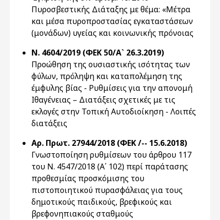
Πυροσβεστικής Διάταξης με θέμα: «Μέτρα
και μέσα πυροπροστασίας εγκαταστάσεων
(μονάδων) υγείας και κοινωνικής πρόνοιας
Ν. 4604/2019 (ΦΕΚ 50/Α` 26.3.2019)
Προώθηση της ουσιαστικής ισότητας των
φύλων, πρόληψη και καταπολέμηση της
έμφυλης βίας - Ρυθμίσεις για την απονομή
Ιθαγένειας – Διατάξεις σχετικές με τις
εκλογές στην Τοπική Αυτοδιοίκηση - Λοιπές
διατάξεις
Αρ. Πρωτ. 27944/2018 (ΦΕΚ /-- 15.6.2018)
Γνωστοποίηση ρυθμίσεων του άρθρου 117
του Ν. 4547/2018 (Α΄ 102) περί παράτασης
προθεσμίας προσκόμισης του
πιστοποιητικού πυρασφάλειας για τους
δημοτικούς παιδικούς, βρεφικούς και
βρεφονηπιακούς σταθμούς