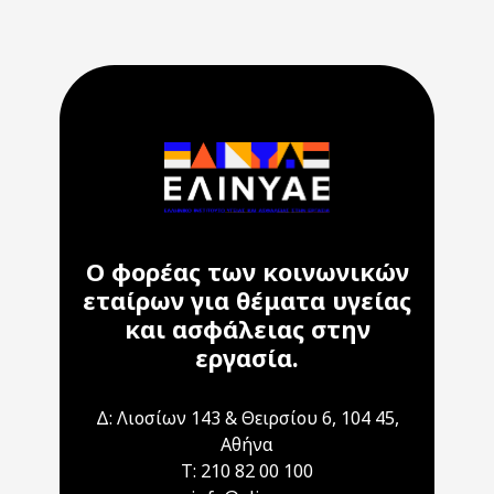
Ο φορέας των κοινωνικών
εταίρων για θέματα υγείας
και ασφάλειας στην
εργασία.
Δ: Λιοσίων 143 & Θειρσίου 6, 104 45,
Αθήνα
T: 210 82 00 100